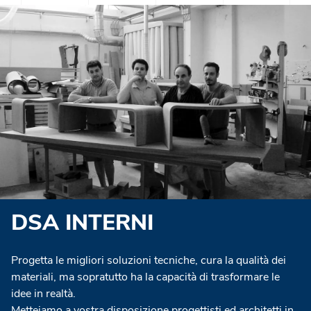
DSA INTERNI
Progetta le migliori soluzioni tecniche, cura la qualità dei
materiali, ma sopratutto ha la capacità di trasformare le
idee in realtà.
Metteiamo a vostra disposizione progettisti ed architetti in