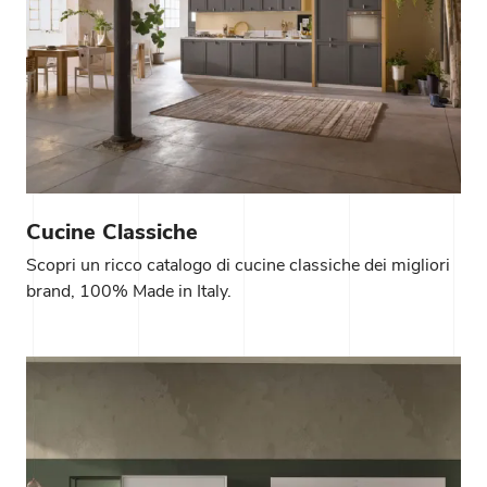
Cucine Classiche
Scopri un ricco catalogo di cucine classiche dei migliori
brand, 100% Made in Italy.