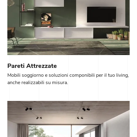
Pareti Attrezzate
Mobili soggiorno e soluzioni componibili per il tuo living,
anche realizzabili su misura.