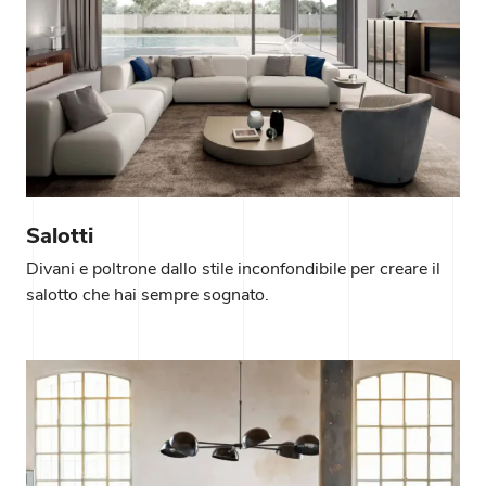
Salotti
Divani e poltrone dallo stile inconfondibile per creare il
salotto che hai sempre sognato.