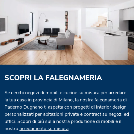
SCOPRI LA FALEGNAMERIA
Se cerchi negozi di mobili e cucine su misura per arredare
la tua casa in provincia di Milano, la nostra falegnameria di
Paderno Dugnano ti aspetta con progetti di interior design
personalizzati per abitazioni private e contract su negozi ed
uffici. Scopri di più sulla nostra produzione di mobili e il
nostro
arredamento su misura
.