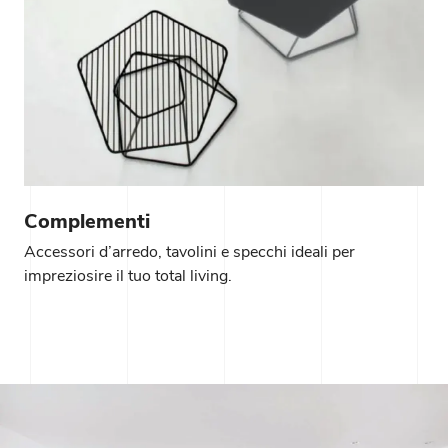
Complementi
Accessori d’arredo, tavolini e specchi ideali per
impreziosire il tuo total living.