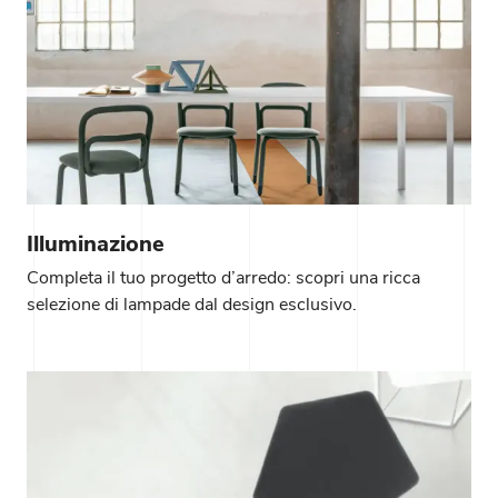
Illuminazione
Completa il tuo progetto d’arredo: scopri una ricca
selezione di lampade dal design esclusivo.