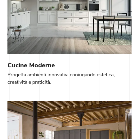
Cucine Moderne
Progetta ambienti innovativi coniugando estetica,
creatività e praticità.