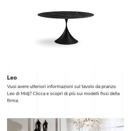
Leo
Vuoi avere ulteriori informazioni sul tavolo da pranzo
Leo di Midj? Clicca e scopri di più sui modelli fissi della
firma.