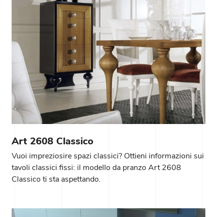
Art 2608 Classico
Vuoi impreziosire spazi classici? Ottieni informazioni sui
tavoli classici fissi: il modello da pranzo Art 2608
Classico ti sta aspettando.