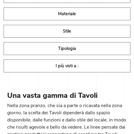
Materiale
Stile
Tipologia
I più visti a :
Una vasta gamma di Tavoli
Nella zona pranzo, che sia a parte o ricavata nella zona
giorno, la scelta dei Tavoli dipenderà dallo spazio
disponibile, dalle funzioni e dallo stile del locale, in modo
che risulti agevole e bello da vedere. Le linee pensate dai