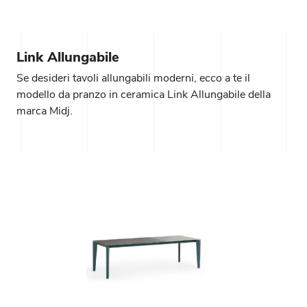
Link Allungabile
Se desideri tavoli allungabili moderni, ecco a te il
modello da pranzo in ceramica Link Allungabile della
marca Midj.