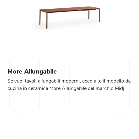
More Allungabile
Se vuoi tavoli allungabili moderni, ecco a te il modello da
cucina in ceramica More Allungabile del marchio Midj.