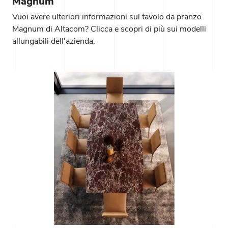
Magnum
Vuoi avere ulteriori informazioni sul tavolo da pranzo
Magnum di Altacom? Clicca e scopri di più sui modelli
allungabili dell'azienda.