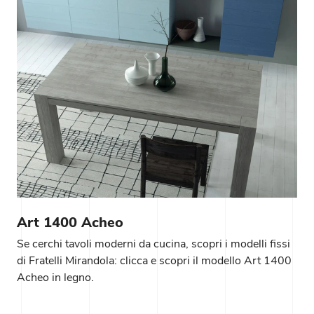
Art 1400 Acheo
Se cerchi tavoli moderni da cucina, scopri i modelli fissi
di Fratelli Mirandola: clicca e scopri il modello Art 1400
Acheo in legno.