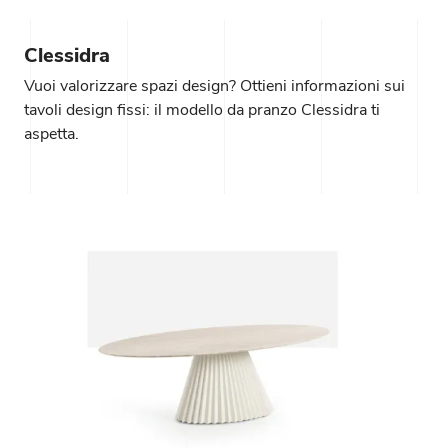
Clessidra
Vuoi valorizzare spazi design? Ottieni informazioni sui
tavoli design fissi: il modello da pranzo Clessidra ti
aspetta.