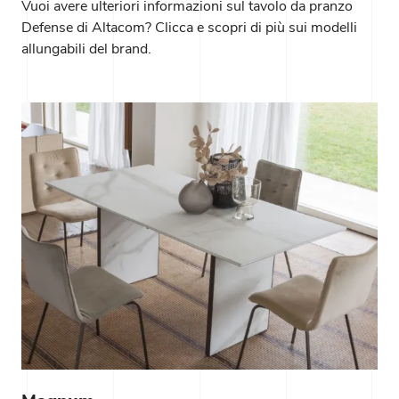
Vuoi avere ulteriori informazioni sul tavolo da pranzo
Defense di Altacom? Clicca e scopri di più sui modelli
allungabili del brand.