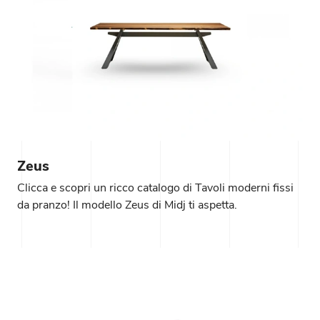
Zeus
Clicca e scopri un ricco catalogo di Tavoli moderni fissi
da pranzo! Il modello Zeus di Midj ti aspetta.