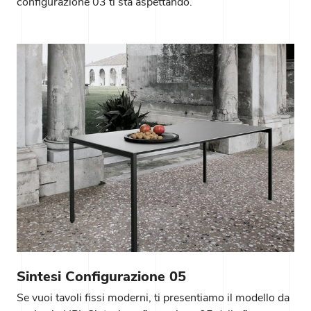
configurazione 03 ti sta aspettando.
Sintesi Configurazione 05
Se vuoi tavoli fissi moderni, ti presentiamo il modello da