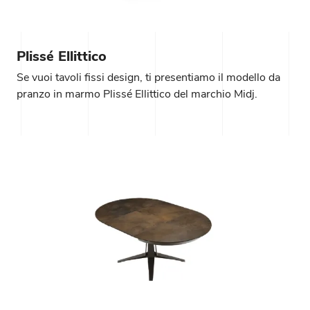
Plissé Ellittico
Se vuoi tavoli fissi design, ti presentiamo il modello da
pranzo in marmo Plissé Ellittico del marchio Midj.