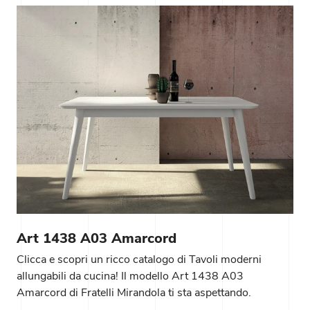
Art 1438 A03 Amarcord
Clicca e scopri un ricco catalogo di Tavoli moderni
allungabili da cucina! Il modello Art 1438 A03
Amarcord di Fratelli Mirandola ti sta aspettando.