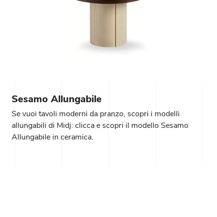
Sesamo Allungabile
Se vuoi tavoli moderni da pranzo, scopri i modelli
allungabili di Midj: clicca e scopri il modello Sesamo
Allungabile in ceramica.