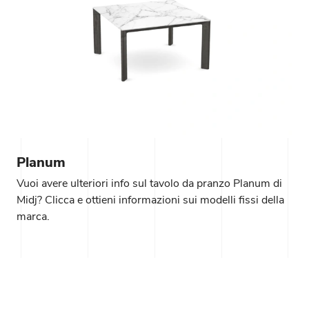
Planum
Vuoi avere ulteriori info sul tavolo da pranzo Planum di
Midj? Clicca e ottieni informazioni sui modelli fissi della
marca.