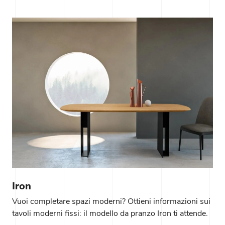
Iron
Vuoi completare spazi moderni? Ottieni informazioni sui
tavoli moderni fissi: il modello da pranzo Iron ti attende.