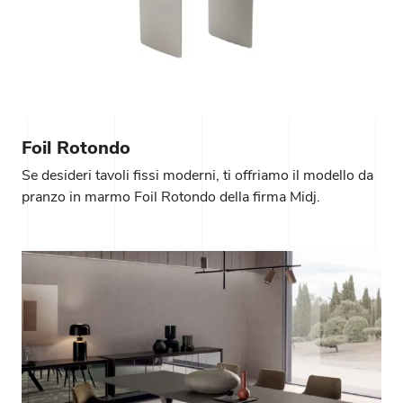
Foil Rotondo
Se desideri tavoli fissi moderni, ti offriamo il modello da
pranzo in marmo Foil Rotondo della firma Midj.