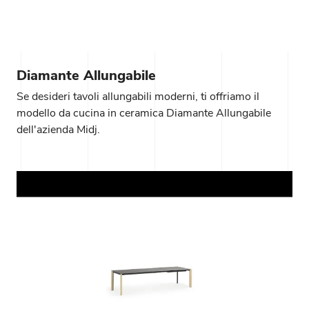
Diamante Allungabile
Se desideri tavoli allungabili moderni, ti offriamo il
modello da cucina in ceramica Diamante Allungabile
dell'azienda Midj.