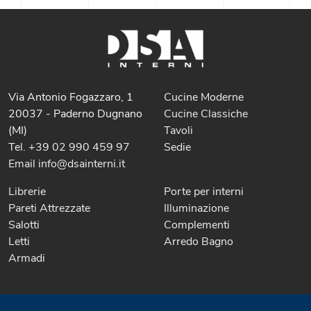
Via Antonio Fogazzaro, 1
Cucine Moderne
20037 - Paderno Dugnano
Cucine Classiche
(MI)
Tavoli
Tel. +39 02 990 459 97
Sedie
Email info@dsainterni.it
Librerie
Porte per interni
Pareti Attrezzate
Illuminazione
Salotti
Complementi
Letti
Arredo Bagno
Armadi