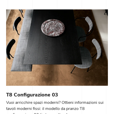
T8 Configurazione 03
Vuoi arricchire spazi moderni? Ottieni informazioni sui
tavoli moderni fissi: il modello da pranzo T8