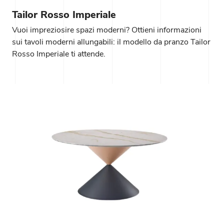
Tailor Rosso Imperiale
Vuoi impreziosire spazi moderni? Ottieni informazioni
sui tavoli moderni allungabili: il modello da pranzo Tailor
Rosso Imperiale ti attende.