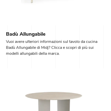
Badù Allungabile
Vuoi avere ulteriori informazioni sul tavolo da cucina
Badù Allungabile di Midj? Clicca e scopri di più sui
modelli allungabili della marca.