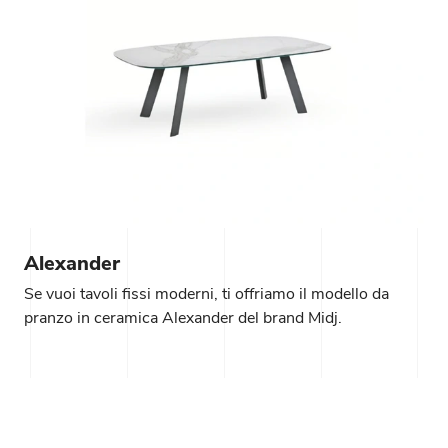
Alexander
Se vuoi tavoli fissi moderni, ti offriamo il modello da
pranzo in ceramica Alexander del brand Midj.