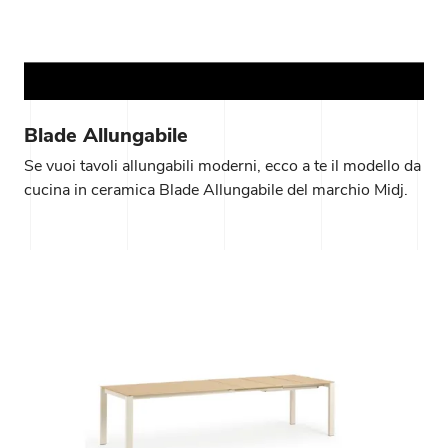
Blade Allungabile
Se vuoi tavoli allungabili moderni, ecco a te il modello da
cucina in ceramica Blade Allungabile del marchio Midj.