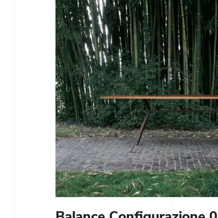
Balance Configurazione 