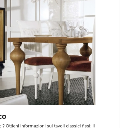
co
? Ottieni informazioni sui tavoli classici fissi: il