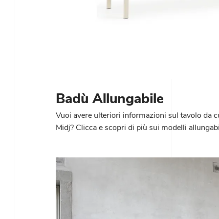
Badù Allungabile
Vuoi avere ulteriori informazioni sul tavolo da 
Midj? Clicca e scopri di più sui modelli allungabi