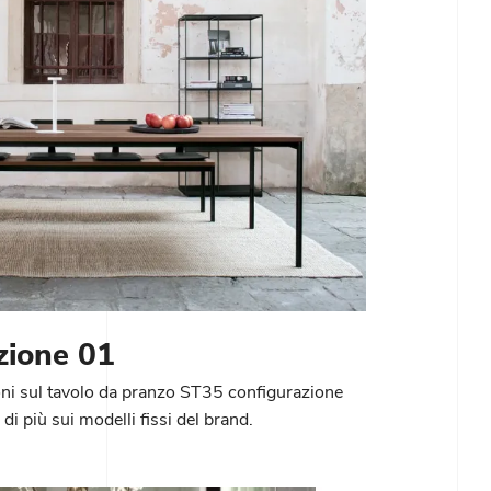
zione 01
ioni sul tavolo da pranzo ST35 configurazione
di più sui modelli fissi del brand.