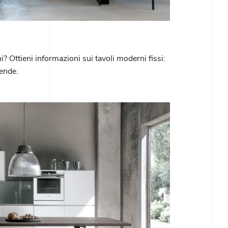
 Ottieni informazioni sui tavoli moderni fissi:
tende.