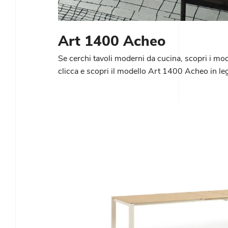
Art 1400 Acheo
Se cerchi tavoli moderni da cucina, scopri i model
clicca e scopri il modello Art 1400 Acheo in le