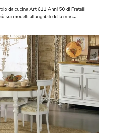
avolo da cucina Art 611 Anni 50 di Fratelli
iù sui modelli allungabili della marca.