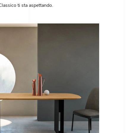
assico ti sta aspettando.