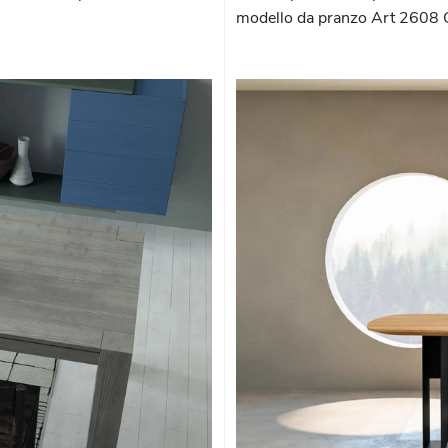
modello da pranzo Art 2608 Cl