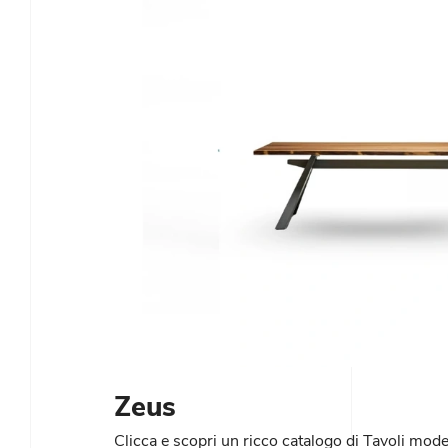
Zeus
Clicca e scopri un ricco catalogo di Tavoli moder