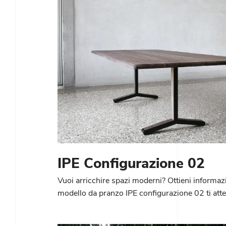
IPE Configurazione 02
Vuoi arricchire spazi moderni? Ottieni informazio
modello da pranzo IPE configurazione 02 ti att