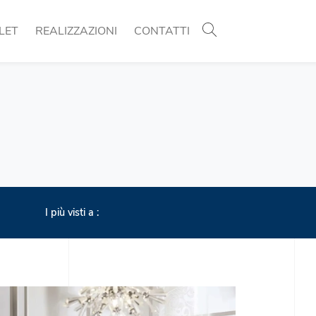
LET
REALIZZAZIONI
CONTATTI
I più visti a :