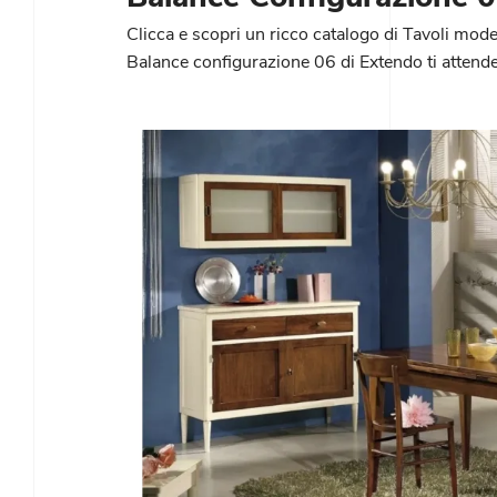
Clicca e scopri un ricco catalogo di Tavoli moder
Balance configurazione 06 di Extendo ti attende