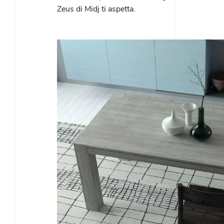
Zeus di Midj ti aspetta.