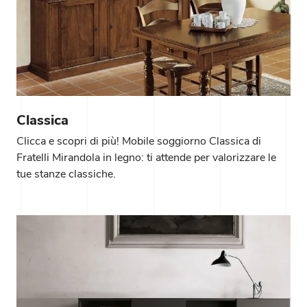
Classica
Clicca e scopri di più! Mobile soggiorno Classica di
Fratelli Mirandola in legno: ti attende per valorizzare le
tue stanze classiche.