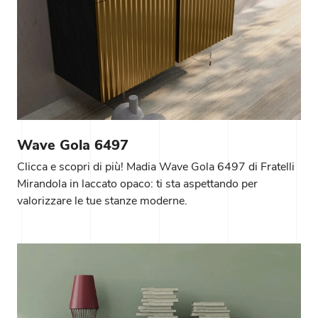
Wave Gola 6497
Clicca e scopri di più! Madia Wave Gola 6497 di Fratelli
Mirandola in laccato opaco: ti sta aspettando per
valorizzare le tue stanze moderne.