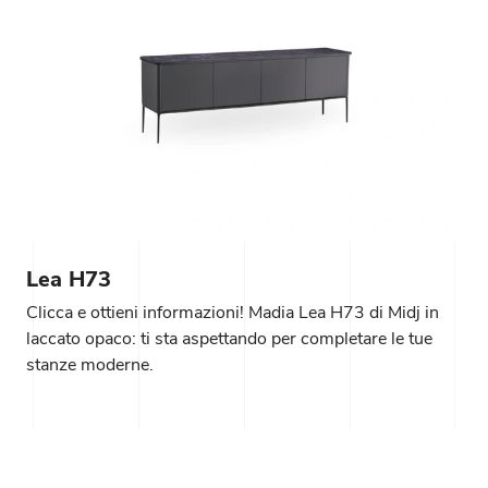
Lea H73
Clicca e ottieni informazioni! Madia Lea H73 di Midj in
laccato opaco: ti sta aspettando per completare le tue
stanze moderne.