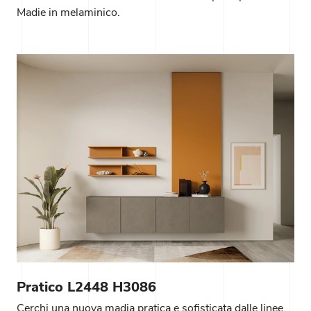
Madie in melaminico.
Pratico L2448 H3086
Cerchi una nuova madia pratica e sofisticata dalle linee