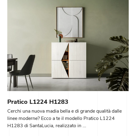
Pratico L1224 H1283
Cerchi una nuova madia bella e di grande qualità dalle
linee moderne? Ecco a te il modello Pratico L1224
H1283 di SantaLucia, realizzato in ...