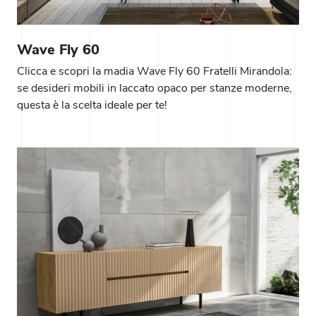
Wave Fly 60
Clicca e scopri la madia Wave Fly 60 Fratelli Mirandola:
se desideri mobili in laccato opaco per stanze moderne,
questa è la scelta ideale per te!