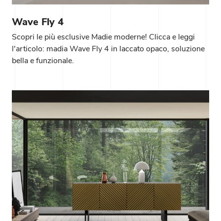
Wave Fly 4
Scopri le più esclusive Madie moderne! Clicca e leggi
l'articolo: madia Wave Fly 4 in laccato opaco, soluzione
bella e funzionale.