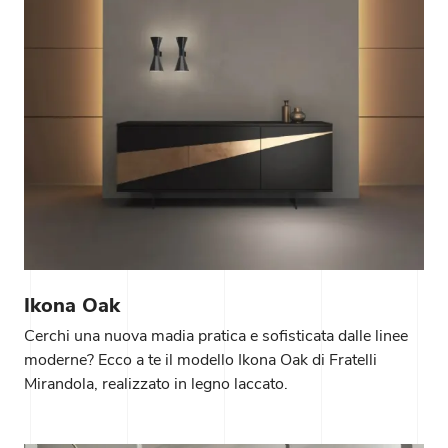
Ikona Oak
Cerchi una nuova madia pratica e sofisticata dalle linee
moderne? Ecco a te il modello Ikona Oak di Fratelli
Mirandola, realizzato in legno laccato.