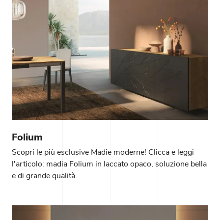
Folium
Scopri le più esclusive Madie moderne! Clicca e leggi
l'articolo: madia Folium in laccato opaco, soluzione bella
e di grande qualità.