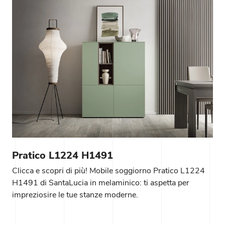
Pratico L1224 H1491
Clicca e scopri di più! Mobile soggiorno Pratico L1224
H1491 di SantaLucia in melaminico: ti aspetta per
impreziosire le tue stanze moderne.