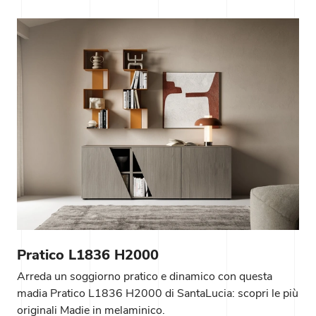
Pratico L1836 H2000
Arreda un soggiorno pratico e dinamico con questa
madia Pratico L1836 H2000 di SantaLucia: scopri le più
originali Madie in melaminico.