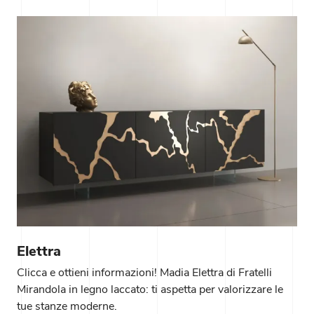
Elettra
Clicca e ottieni informazioni! Madia Elettra di Fratelli
Mirandola in legno laccato: ti aspetta per valorizzare le
tue stanze moderne.