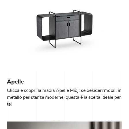
Apelle
Clicca e scopri la madia Apelle Midj: se desideri mobili in
metallo per stanze moderne, questa è la scelta ideale per
te!