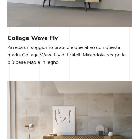
Collage Wave Fly
Arreda un soggiorno pratico e operativo con questa
madia Collage Wave Fly di Fratelli Mirandola: scopri le
più belle Madie in legno.