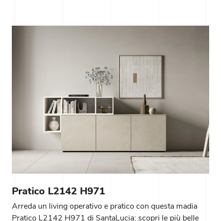
Pratico L2142 H971
Arreda un living operativo e pratico con questa madia
Pratico L2142 H971 di SantaLucia: scopri le più belle