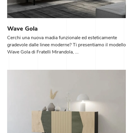
Wave Gola
Cerchi una nuova madia funzionale ed esteticamente
gradevole dalle linee moderne? Ti presentiamo il modello
Wave Gola di Fratelli Mirandola, ...