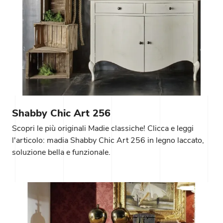
Shabby Chic Art 256
Scopri le più originali Madie classiche! Clicca e leggi
l'articolo: madia Shabby Chic Art 256 in legno laccato,
soluzione bella e funzionale.