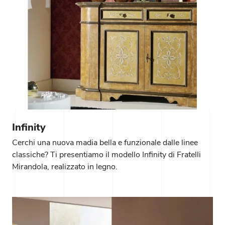
Infinity
Cerchi una nuova madia bella e funzionale dalle linee
classiche? Ti presentiamo il modello Infinity di Fratelli
Mirandola, realizzato in legno.