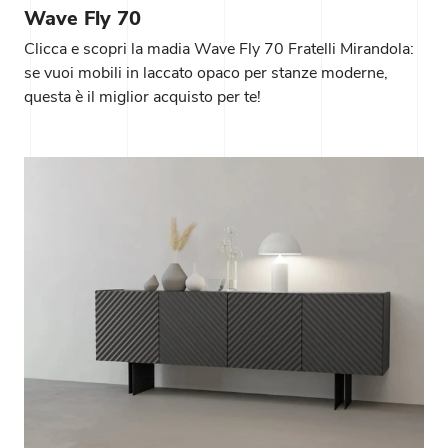
Wave Fly 70
Clicca e scopri la madia Wave Fly 70 Fratelli Mirandola:
se vuoi mobili in laccato opaco per stanze moderne,
questa è il miglior acquisto per te!