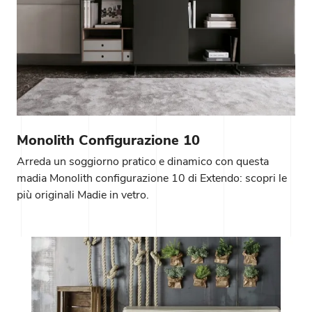
Monolith Configurazione 10
Arreda un soggiorno pratico e dinamico con questa
madia Monolith configurazione 10 di Extendo: scopri le
più originali Madie in vetro.