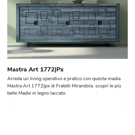
Mastra Art 1772|px
Arreda un living operativo e pratico con questa madia
Mastra Art 1772|px di Fratelli Mirandola: scopri le più
belle Madie in legno laccato.