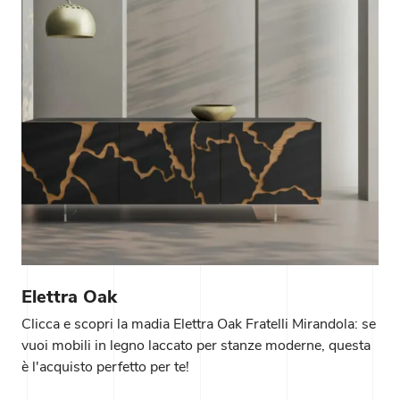
Elettra Oak
Clicca e scopri la madia Elettra Oak Fratelli Mirandola: se
vuoi mobili in legno laccato per stanze moderne, questa
è l'acquisto perfetto per te!