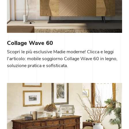
Collage Wave 60
Scopri le più esclusive Madie moderne! Clicca e leggi
l'articolo: mobile soggiorno Collage Wave 60 in legno,
soluzione pratica e sofisticata.