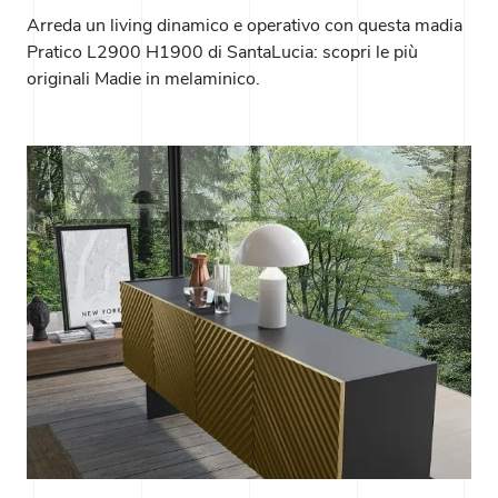
Arreda un living dinamico e operativo con questa madia
Pratico L2900 H1900 di SantaLucia: scopri le più
originali Madie in melaminico.