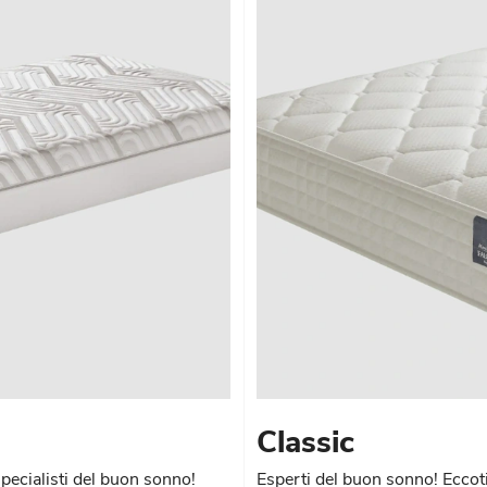
Classic
pecialisti del buon sonno!
Esperti del buon sonno! Eccoti