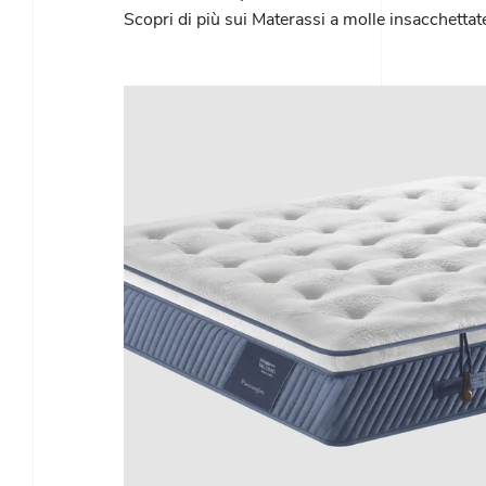
Scopri di più sui Materassi a molle insacchettate