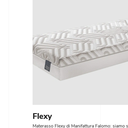
Flexy
Materasso Flexy di Manifattura Falomo: siamo s