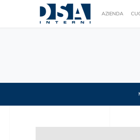
AZIENDA
CU