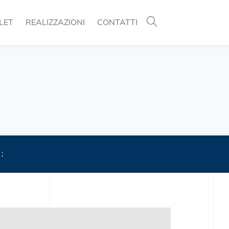
LET
REALIZZAZIONI
CONTATTI
 :