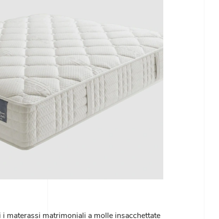
 i materassi matrimoniali a molle insacchettate