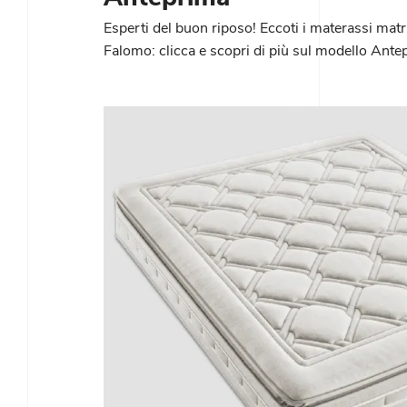
Esperti del buon riposo! Eccoti i materassi matr
Falomo: clicca e scopri di più sul modello Ante