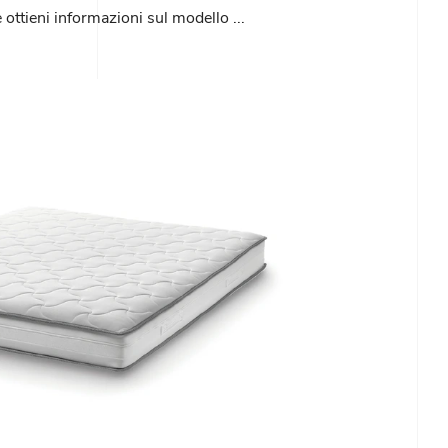
 ottieni informazioni sul modello ...