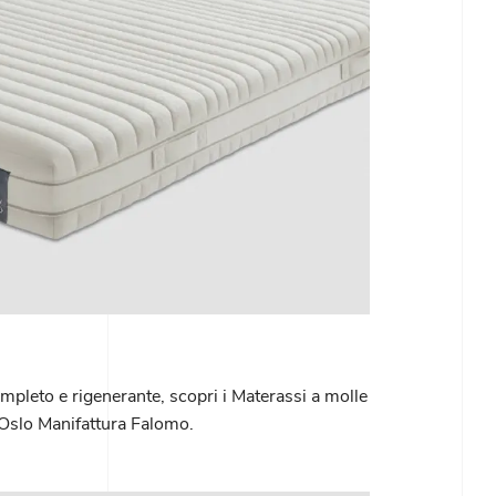
mpleto e rigenerante, scopri i Materassi a molle
Oslo Manifattura Falomo.