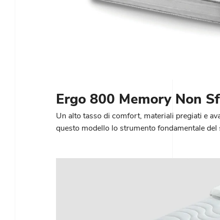
Ergo 800 Memory Non Sf
Un alto tasso di comfort, materiali pregiati e a
questo modello lo strumento fondamentale del