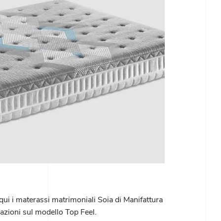
qui i materassi matrimoniali Soia di Manifattura
mazioni sul modello Top Feel.