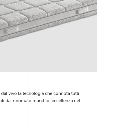
al vivo la tecnologia che connota tutti i
ati dal rinomato marchio, eccellenza nel ...