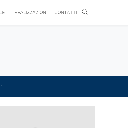
LET
REALIZZAZIONI
CONTATTI
 :