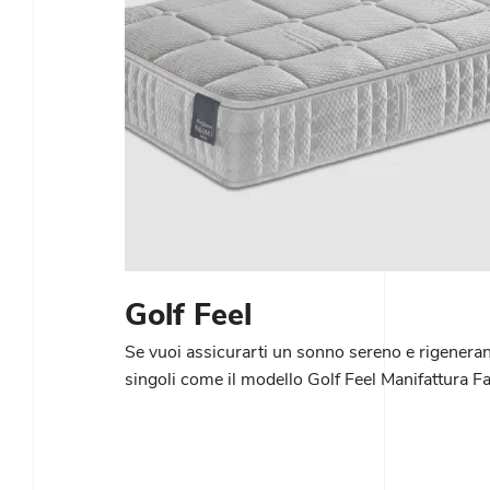
Golf Feel
Se vuoi assicurarti un sonno sereno e rigeneran
singoli come il modello Golf Feel Manifattura F