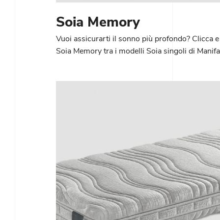
Soia Memory
Vuoi assicurarti il sonno più profondo? Clicca e
Soia Memory tra i modelli Soia singoli di Manif