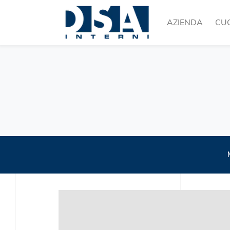
AZIENDA
CU