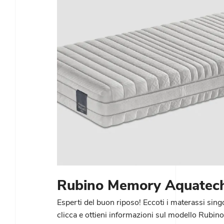
Rubino Memory Aquatec
Esperti del buon riposo! Eccoti i materassi sing
clicca e ottieni informazioni sul modello Rub