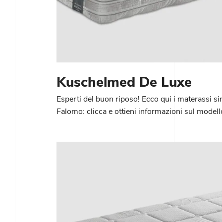
Kuschelmed De Luxe
Esperti del buon riposo! Ecco qui i materassi si
Falomo: clicca e ottieni informazioni sul mode