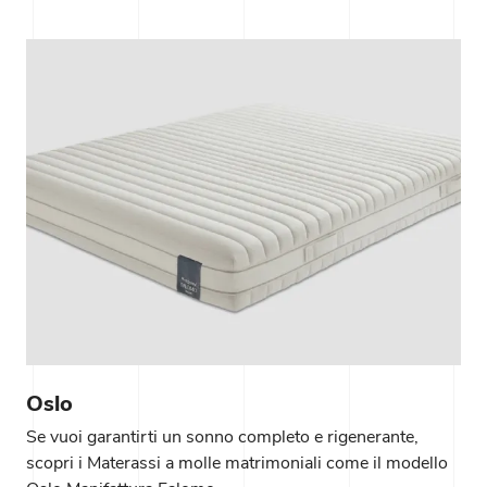
Oslo
Se vuoi garantirti un sonno completo e rigenerante,
scopri i Materassi a molle matrimoniali come il modello