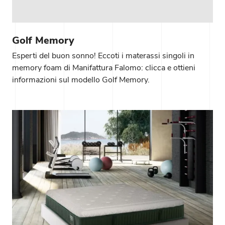
Golf Memory
Esperti del buon sonno! Eccoti i materassi singoli in
memory foam di Manifattura Falomo: clicca e ottieni
informazioni sul modello Golf Memory.