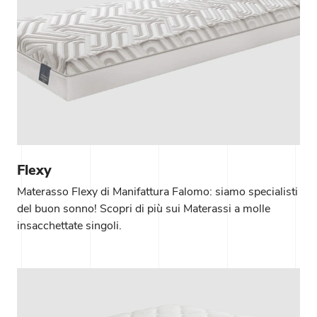
Flexy
Materasso Flexy di Manifattura Falomo: siamo specialisti
del buon sonno! Scopri di più sui Materassi a molle
insacchettate singoli.