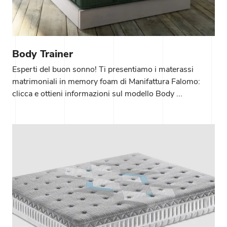
Body Trainer
Esperti del buon sonno! Ti presentiamo i materassi
matrimoniali in memory foam di Manifattura Falomo:
clicca e ottieni informazioni sul modello Body ...