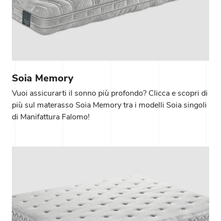
Soia Memory
Vuoi assicurarti il sonno più profondo? Clicca e scopri di
più sul materasso Soia Memory tra i modelli Soia singoli
di Manifattura Falomo!