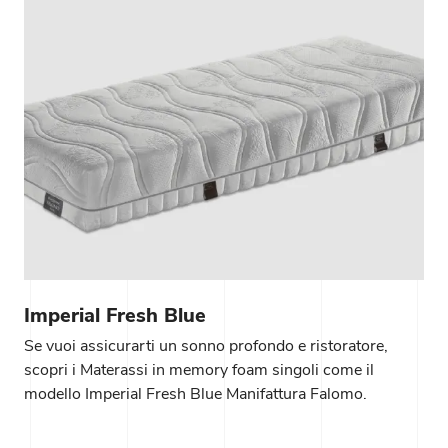
Imperial Fresh Blue
Se vuoi assicurarti un sonno profondo e ristoratore,
scopri i Materassi in memory foam singoli come il
modello Imperial Fresh Blue Manifattura Falomo.