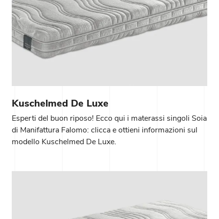
Kuschelmed De Luxe
Esperti del buon riposo! Ecco qui i materassi singoli Soia
di Manifattura Falomo: clicca e ottieni informazioni sul
modello Kuschelmed De Luxe.