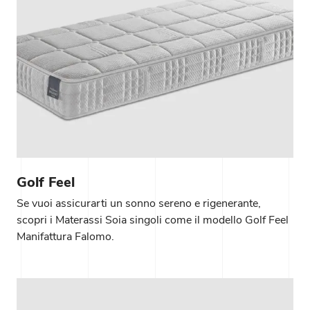
Golf Feel
Se vuoi assicurarti un sonno sereno e rigenerante,
scopri i Materassi Soia singoli come il modello Golf Feel
Manifattura Falomo.