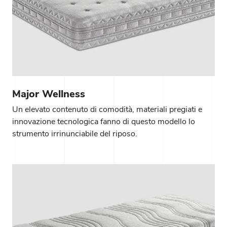
Major Wellness
Un elevato contenuto di comodità, materiali pregiati e
innovazione tecnologica fanno di questo modello lo
strumento irrinunciabile del riposo.