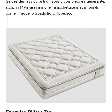
Se desideri assicurarti un sonno completo e rigenerante,
scopri i Materassi a molle insacchettate matrimoniali
come il modello Sbadiglio Ortopedico ...