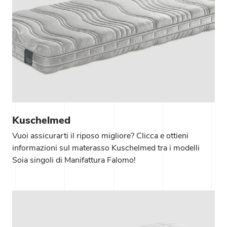
Kuschelmed
Vuoi assicurarti il riposo migliore? Clicca e ottieni
informazioni sul materasso Kuschelmed tra i modelli
Soia singoli di Manifattura Falomo!