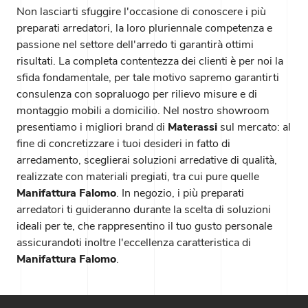
Non lasciarti sfuggire l'occasione di conoscere i più
preparati arredatori, la loro pluriennale competenza e
passione nel settore dell'arredo ti garantirà ottimi
risultati. La completa contentezza dei clienti è per noi la
sfida fondamentale, per tale motivo sapremo garantirti
consulenza con sopraluogo per rilievo misure e di
montaggio mobili a domicilio. Nel nostro showroom
presentiamo i migliori brand di
Materassi
sul mercato: al
fine di concretizzare i tuoi desideri in fatto di
arredamento, sceglierai soluzioni arredative di qualità,
realizzate con materiali pregiati, tra cui pure quelle
Manifattura Falomo
. In negozio, i più preparati
arredatori ti guideranno durante la scelta di soluzioni
ideali per te, che rappresentino il tuo gusto personale
assicurandoti inoltre l'eccellenza caratteristica di
Manifattura Falomo
.