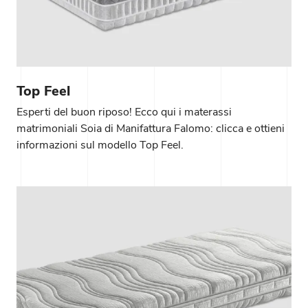
Top Feel
Esperti del buon riposo! Ecco qui i materassi
matrimoniali Soia di Manifattura Falomo: clicca e ottieni
informazioni sul modello Top Feel.