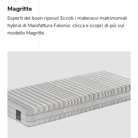
Magritte
Esperti del buon riposo! Eccoti i materassi matrimoniali
hybrid di Manifattura Falomo: clicca e scopri di più sul
modello Magritte.