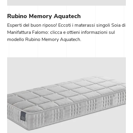
Rubino Memory Aquatech
Esperti del buon riposo! Eccoti i materassi singoli Soia di
Manifattura Falomo: clicca e ottieni informazioni sul
modello Rubino Memory Aquatech.