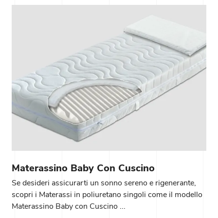
Materassino Baby Con Cuscino
Se desideri assicurarti un sonno sereno e rigenerante,
scopri i Materassi in poliuretano singoli come il modello
Materassino Baby con Cuscino ...