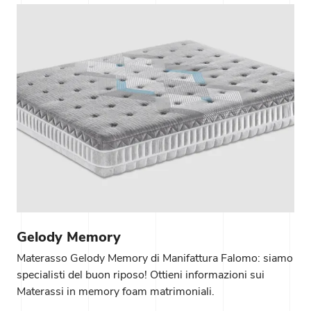
Gelody Memory
Materasso Gelody Memory di Manifattura Falomo: siamo
specialisti del buon riposo! Ottieni informazioni sui
Materassi in memory foam matrimoniali.