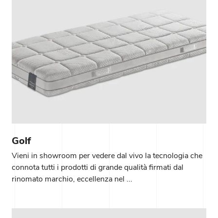
Golf
Vieni in showroom per vedere dal vivo la tecnologia che
connota tutti i prodotti di grande qualità firmati dal
rinomato marchio, eccellenza nel ...