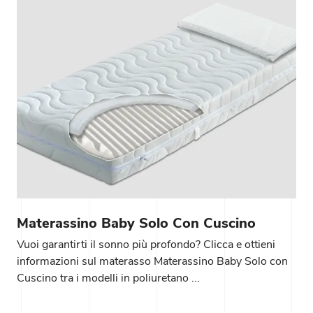
Materassino Baby Solo Con Cuscino
Vuoi garantirti il sonno più profondo? Clicca e ottieni
informazioni sul materasso Materassino Baby Solo con
Cuscino tra i modelli in poliuretano ...