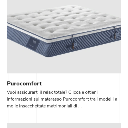
Purocomfort
Vuoi assicurarti il relax totale? Clicca e ottieni
informazioni sul materasso Purocomfort tra i modelli a
molle insacchettate matrimoniali di ...