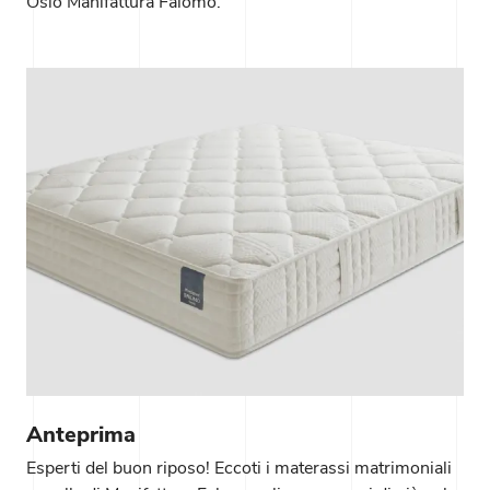
Oslo Manifattura Falomo.
Anteprima
Esperti del buon riposo! Eccoti i materassi matrimoniali