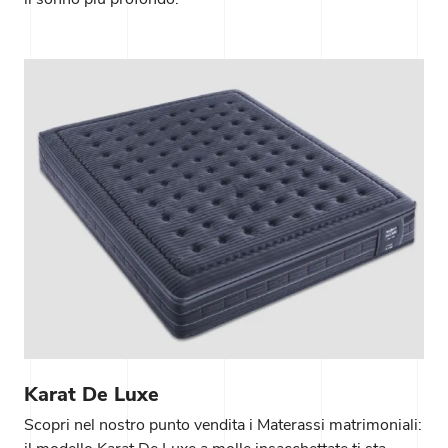
Karat De Luxe
Scopri nel nostro punto vendita i Materassi matrimoniali: