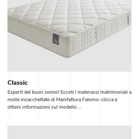
Classic
Esperti del buon sonno! Eccoti i materassi matrimoniali a
molle insacchettate di Manifattura Falomo: clicca e
ottieni informazioni sul modello ...