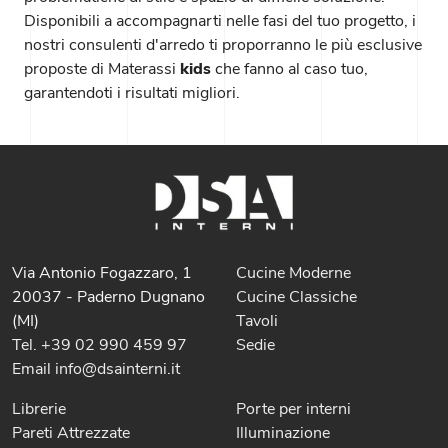
Disponibili a accompagnarti nelle fasi del tuo progetto, i
nostri consulenti d'arredo ti proporranno le più esclusive
proposte di Materassi
kids
che fanno al caso tuo,
garantendoti i risultati migliori.
Via Antonio Fogazzaro, 1
Cucine Moderne
20037 - Paderno Dugnano
Cucine Classiche
(MI)
Tavoli
Tel. +39 02 990 459 97
Sedie
Email info@dsainterni.it
Librerie
Porte per interni
Pareti Attrezzate
Illuminazione