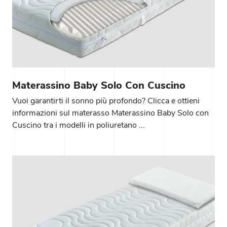
Materassino Baby Solo Con Cuscino
Vuoi garantirti il sonno più profondo? Clicca e ottieni
informazioni sul materasso Materassino Baby Solo con
Cuscino tra i modelli in poliuretano ...