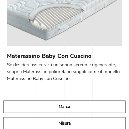
Materassino Baby Con Cuscino
Se desideri assicurarti un sonno sereno e rigenerante,
scopri i Materassi in poliuretano singoli come il modello
Materassino Baby con Cuscino ...
Marca
Misura