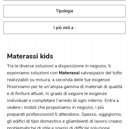
Tipologia
I più visti a :
Materassi kids
Tra le diverse soluzioni a disposizione in negozio, ti
esponiamo soluzioni con
Materassi
salvaspazio del tutto
realizzabili su misura, a seconda delle tue esigenze.
Riserviamo per te un'ampia gamma di materiali di qualità
e di finiture attuali, in grado di seguire le esigenze
individuali e completare l'arredo di ogni interno. Entra a
vedere i mobili che proponiamo in negozio, i più
preparati professionisti ti attendono. Spesso, oggigiorno,
gli edifici di tipo domestico e gliambienti di lavoro creano
problematiche di stile e spazio di difficile soluzione.