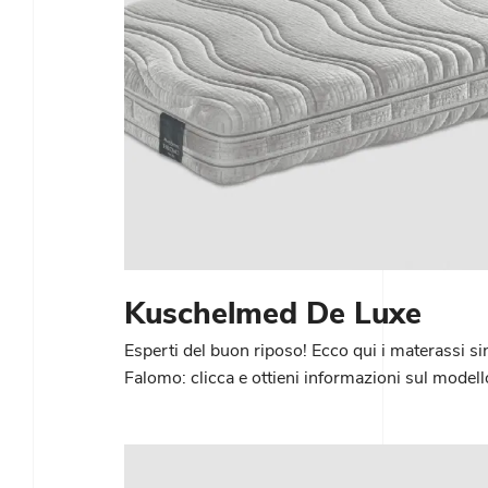
Kuschelmed De Luxe
Esperti del buon riposo! Ecco qui i materassi si
Falomo: clicca e ottieni informazioni sul mode