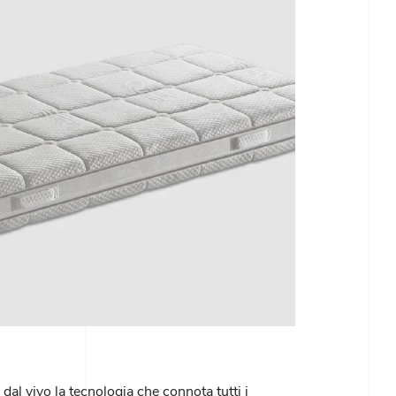
al vivo la tecnologia che connota tutti i