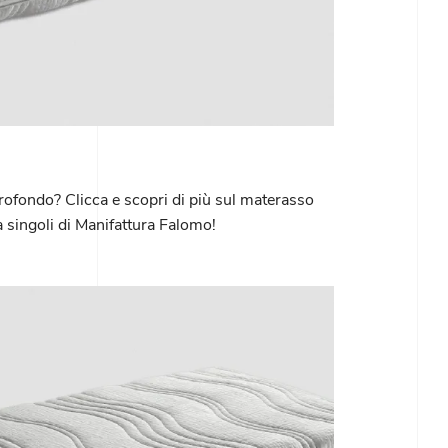
profondo? Clicca e scopri di più sul materasso
 singoli di Manifattura Falomo!