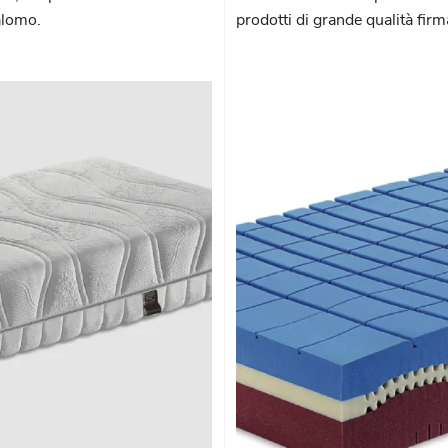
alomo.
prodotti di grande qualità firm