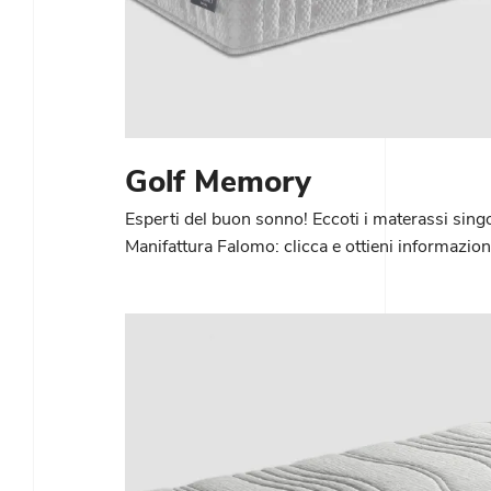
Golf Memory
Esperti del buon sonno! Eccoti i materassi sing
Manifattura Falomo: clicca e ottieni informazio