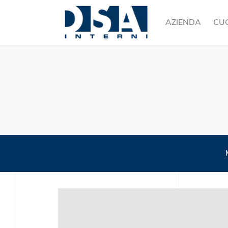
AZIENDA
CU