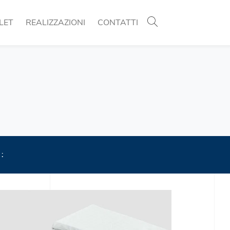
LET
REALIZZAZIONI
CONTATTI
 :