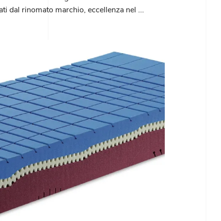
ati dal rinomato marchio, eccellenza nel ...