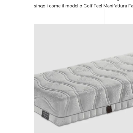
singoli come il modello Golf Feel Manifattura F