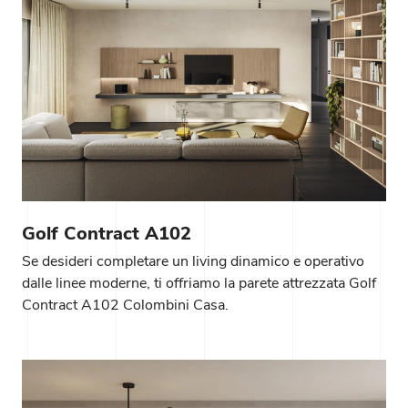
Golf Contract A102
Se desideri completare un living dinamico e operativo
dalle linee moderne, ti offriamo la parete attrezzata Golf
Contract A102 Colombini Casa.