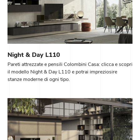
Night & Day L110
Pareti attrezzate e pensili Colombini Casa: clicca e scopri
il modello Night & Day L110 e potrai impreziosire
stanze moderne di ogni tipo.