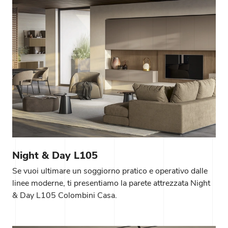
Night & Day L105
Se vuoi ultimare un soggiorno pratico e operativo dalle
linee moderne, ti presentiamo la parete attrezzata Night
& Day L105 Colombini Casa.