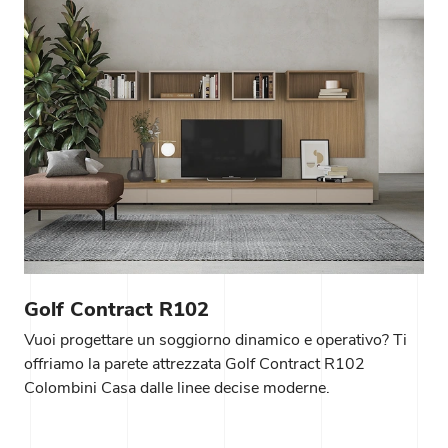
Golf Contract R102
Vuoi progettare un soggiorno dinamico e operativo? Ti
offriamo la parete attrezzata Golf Contract R102
Colombini Casa dalle linee decise moderne.