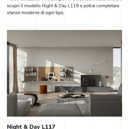
scopri il modello Night & Day L119 e potrai completare
stanze moderne di ogni tipo.
Night & Day L117