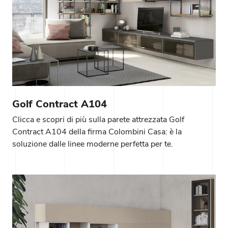
Golf Contract A104
Clicca e scopri di più sulla parete attrezzata Golf
Contract A104 della firma Colombini Casa: è la
soluzione dalle linee moderne perfetta per te.