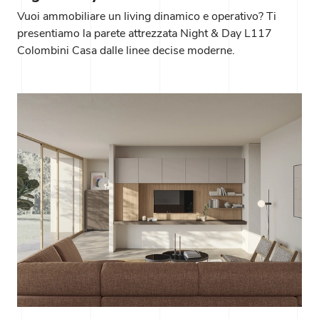
Vuoi ammobiliare un living dinamico e operativo? Ti
presentiamo la parete attrezzata Night & Day L117
Colombini Casa dalle linee decise moderne.