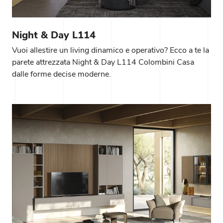
Night & Day L114
Vuoi allestire un living dinamico e operativo? Ecco a te la
parete attrezzata Night & Day L114 Colombini Casa
dalle forme decise moderne.