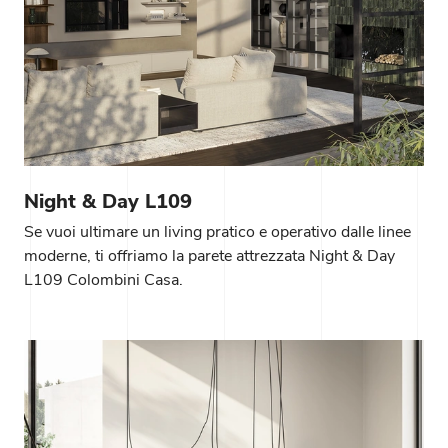
Night & Day L109
Se vuoi ultimare un living pratico e operativo dalle linee
moderne, ti offriamo la parete attrezzata Night & Day
L109 Colombini Casa.