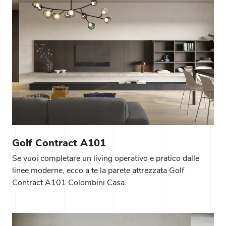
Golf Contract A101
Se vuoi completare un living operativo e pratico dalle
linee moderne, ecco a te la parete attrezzata Golf
Contract A101 Colombini Casa.