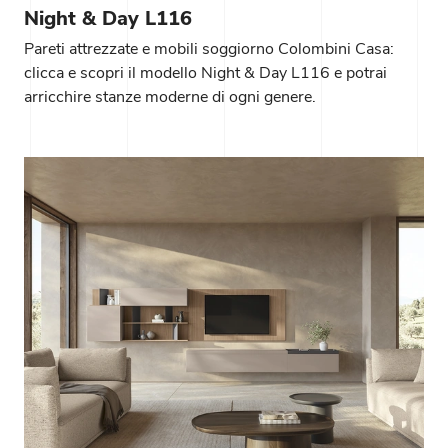
Night & Day L116
Pareti attrezzate e mobili soggiorno Colombini Casa:
clicca e scopri il modello Night & Day L116 e potrai
arricchire stanze moderne di ogni genere.