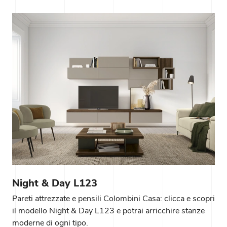
Night & Day L123
Pareti attrezzate e pensili Colombini Casa: clicca e scopri
il modello Night & Day L123 e potrai arricchire stanze
moderne di ogni tipo.