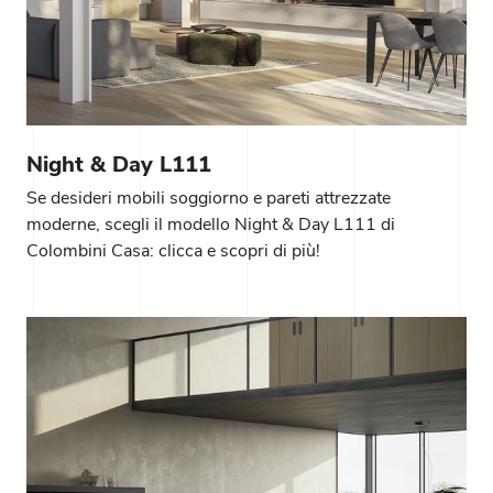
Night & Day L111
Se desideri mobili soggiorno e pareti attrezzate
moderne, scegli il modello Night & Day L111 di
Colombini Casa: clicca e scopri di più!