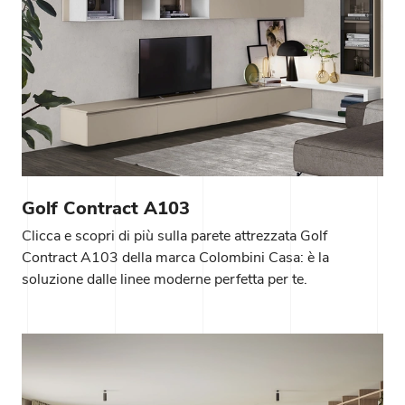
Golf Contract A103
Clicca e scopri di più sulla parete attrezzata Golf
Contract A103 della marca Colombini Casa: è la
soluzione dalle linee moderne perfetta per te.