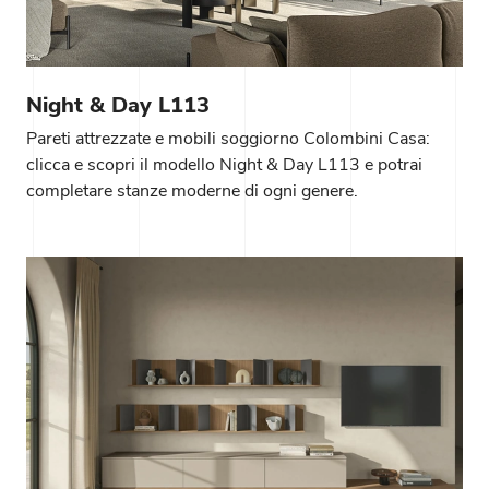
Night & Day L113
Pareti attrezzate e mobili soggiorno Colombini Casa:
clicca e scopri il modello Night & Day L113 e potrai
completare stanze moderne di ogni genere.