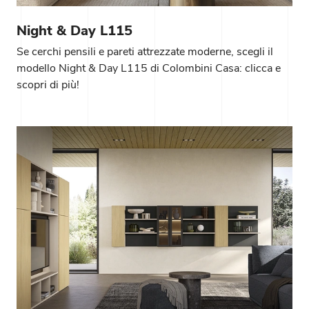
Night & Day L115
Se cerchi pensili e pareti attrezzate moderne, scegli il
modello Night & Day L115 di Colombini Casa: clicca e
scopri di più!