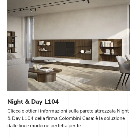
Night & Day L104
Clicca e ottieni informazioni sulla parete attrezzata Night
& Day L104 della firma Colombini Casa: è la soluzione
dalle linee moderne perfetta per te.