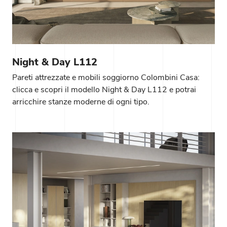
Night & Day L112
Pareti attrezzate e mobili soggiorno Colombini Casa:
clicca e scopri il modello Night & Day L112 e potrai
arricchire stanze moderne di ogni tipo.