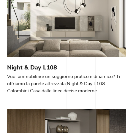
Night & Day L108
Vuoi ammobiliare un soggiorno pratico e dinamico? Ti
offriamo la parete attrezzata Night & Day L108
Colombini Casa dalle linee decise moderne.