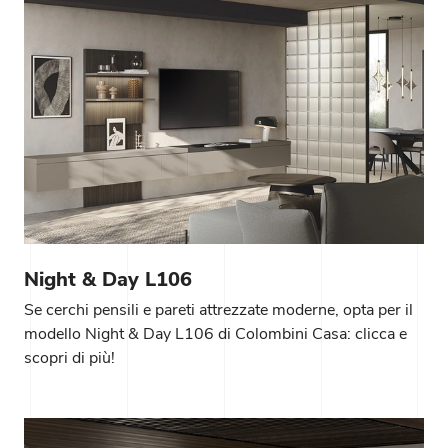
Night & Day L106
Se cerchi pensili e pareti attrezzate moderne, opta per il
modello Night & Day L106 di Colombini Casa: clicca e
scopri di più!