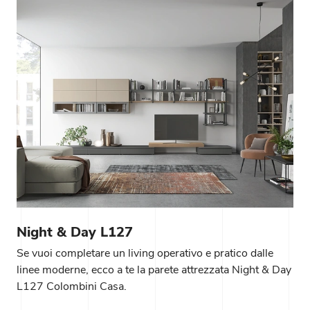
Night & Day L127
Se vuoi completare un living operativo e pratico dalle
linee moderne, ecco a te la parete attrezzata Night & Day
L127 Colombini Casa.