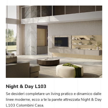
Night & Day L103
Se desideri completare un living pratico e dinamico dalle
linee moderne, ecco a te la parete attrezzata Night & Day
L103 Colombini Casa.