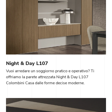
Night & Day L107
Vuoi arredare un soggiorno pratico e operativo? Ti
offriamo la parete attrezzata Night & Day L107
Colombini Casa dalle forme decise moderne.