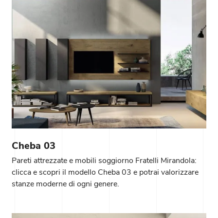
Cheba 03
Pareti attrezzate e mobili soggiorno Fratelli Mirandola:
clicca e scopri il modello Cheba 03 e potrai valorizzare
stanze moderne di ogni genere.