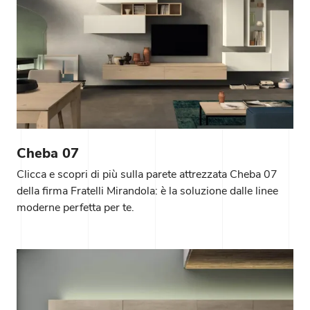
Cheba 07
Clicca e scopri di più sulla parete attrezzata Cheba 07
della firma Fratelli Mirandola: è la soluzione dalle linee
moderne perfetta per te.