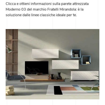
Clicca e ottieni informazioni sulla parete attrezzata
Moderno 03 del marchio Fratelli Mirandola: è la
soluzione dalle linee classiche ideale per te.