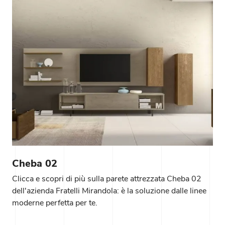
Cheba 02
Clicca e scopri di più sulla parete attrezzata Cheba 02
dell'azienda Fratelli Mirandola: è la soluzione dalle linee
moderne perfetta per te.