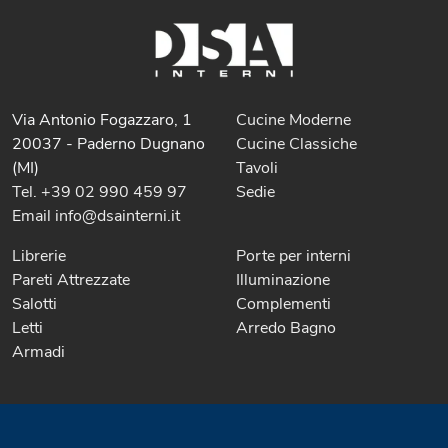
Via Antonio Fogazzaro, 1
Cucine Moderne
20037 - Paderno Dugnano
Cucine Classiche
(MI)
Tavoli
Tel. +39 02 990 459 97
Sedie
Email info@dsainterni.it
Librerie
Porte per interni
Pareti Attrezzate
Illuminazione
Salotti
Complementi
Letti
Arredo Bagno
Armadi