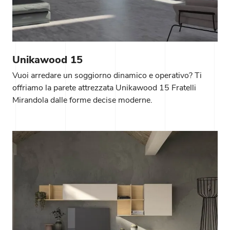
Unikawood 15
Vuoi arredare un soggiorno dinamico e operativo? Ti
offriamo la parete attrezzata Unikawood 15 Fratelli
Mirandola dalle forme decise moderne.