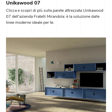
Unikawood 07
Clicca e scopri di più sulla parete attrezzata Unikawood
07 dell'azienda Fratelli Mirandola: è la soluzione dalle
linee moderne ideale per te.