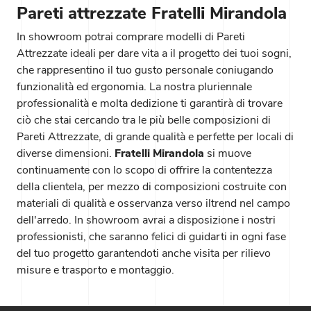
Pareti attrezzate Fratelli Mirandola
In showroom potrai comprare modelli di Pareti
Attrezzate ideali per dare vita a il progetto dei tuoi sogni,
che rappresentino il tuo gusto personale coniugando
funzionalità ed ergonomia. La nostra pluriennale
professionalità e molta dedizione ti garantirà di trovare
ciò che stai cercando tra le più belle composizioni di
Pareti Attrezzate, di grande qualità e perfette per locali di
diverse dimensioni.
Fratelli Mirandola
si muove
continuamente con lo scopo di offrire la contentezza
della clientela, per mezzo di composizioni costruite con
materiali di qualità e osservanza verso iltrend nel campo
dell'arredo. In showroom avrai a disposizione i nostri
professionisti, che saranno felici di guidarti in ogni fase
del tuo progetto garantendoti anche visita per rilievo
misure e trasporto e montaggio.