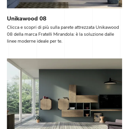
Unikawood 08
Clicca e scopri di più sulla parete attrezzata Unikawood
08 della marca Fratelli Mirandola: è la soluzione dalle
linee moderne ideale per te.