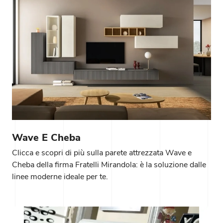
Wave E Cheba
Clicca e scopri di più sulla parete attrezzata Wave e
Cheba della firma Fratelli Mirandola: è la soluzione dalle
linee moderne ideale per te.