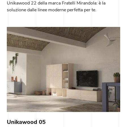
Unikawood 22 della marca Fratelli Mirandola: è la
soluzione dalle linee moderne perfetta per te.
Unikawood 05