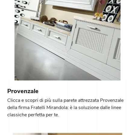
Provenzale
Clicca e scopri di più sulla parete attrezzata Provenzale
della firma Fratelli Mirandola: è la soluzione dalle linee
classiche perfetta per te.