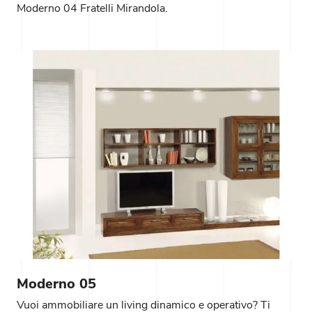
Moderno 04 Fratelli Mirandola.
Moderno 05
Vuoi ammobiliare un living dinamico e operativo? Ti