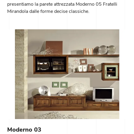
presentiamo la parete attrezzata Moderno 05 Fratelli
Mirandola dalle forme decise classiche.
Moderno 03