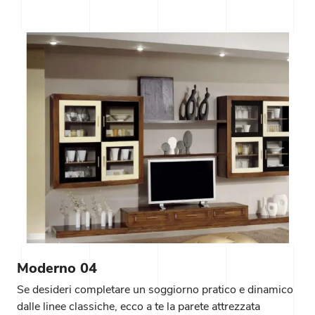
Moderno 04
Se desideri completare un soggiorno pratico e dinamico
dalle linee classiche, ecco a te la parete attrezzata