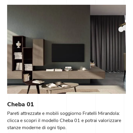
Cheba 01
Pareti attrezzate e mobili soggiorno Fratelli Mirandola:
clicca e scopri il modello Cheba 01 e potrai valorizzare
stanze moderne di ogni tipo.