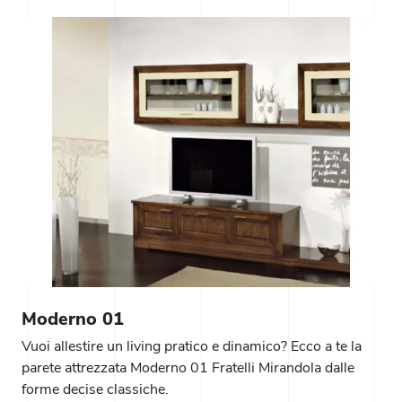
Moderno 01
Vuoi allestire un living pratico e dinamico? Ecco a te la
parete attrezzata Moderno 01 Fratelli Mirandola dalle
forme decise classiche.