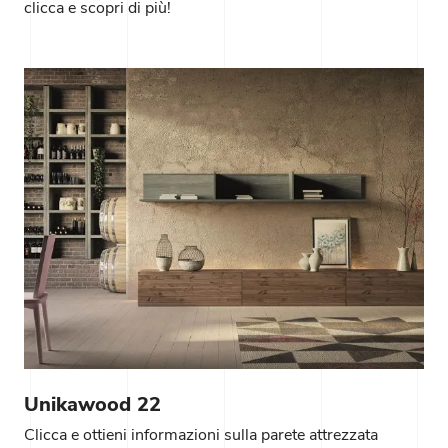
clicca e scopri di più!
Unikawood 22
Clicca e ottieni informazioni sulla parete attrezzata