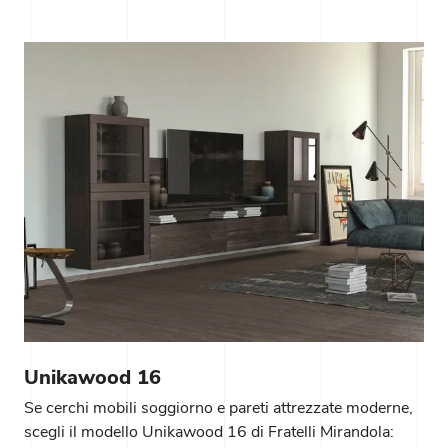
Unikawood 16
Se cerchi mobili soggiorno e pareti attrezzate moderne,
scegli il modello Unikawood 16 di Fratelli Mirandola: