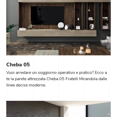
Cheba 05
Vuoi arredare un soggiorno operativo e pratico? Ecco a
te la parete attrezzata Cheba 05 Fratelli Mirandola dalle
linee decise moderne.