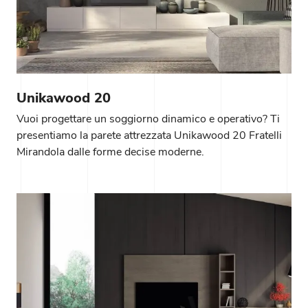
Unikawood 20
Vuoi progettare un soggiorno dinamico e operativo? Ti
presentiamo la parete attrezzata Unikawood 20 Fratelli
Mirandola dalle forme decise moderne.