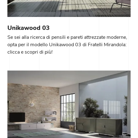
Unikawood 03
Se sei alla ricerca di pensili e pareti attrezzate moderne,
opta per il modello Unikawood 03 di Fratelli Mirandola:
clicca e scopri di più!