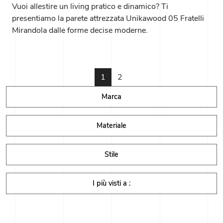
Vuoi allestire un living pratico e dinamico? Ti
presentiamo la parete attrezzata Unikawood 05 Fratelli
Mirandola dalle forme decise moderne.
1
2
Marca
Materiale
Stile
I più visti a :