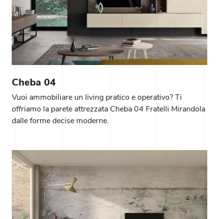
Cheba 04
Vuoi ammobiliare un living pratico e operativo? Ti
offriamo la parete attrezzata Cheba 04 Fratelli Mirandola
dalle forme decise moderne.