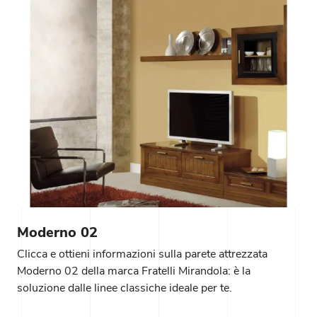
Moderno 02
Clicca e ottieni informazioni sulla parete attrezzata
Moderno 02 della marca Fratelli Mirandola: è la
soluzione dalle linee classiche ideale per te.