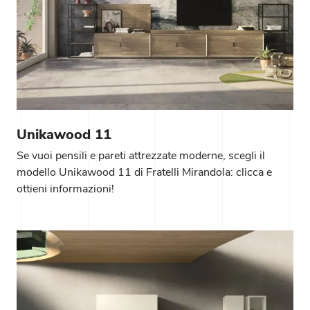
Unikawood 11
Se vuoi pensili e pareti attrezzate moderne, scegli il
modello Unikawood 11 di Fratelli Mirandola: clicca e
ottieni informazioni!