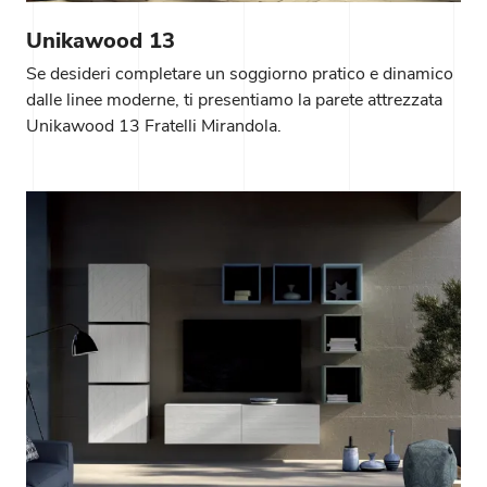
Unikawood 13
Se desideri completare un soggiorno pratico e dinamico
dalle linee moderne, ti presentiamo la parete attrezzata
Unikawood 13 Fratelli Mirandola.