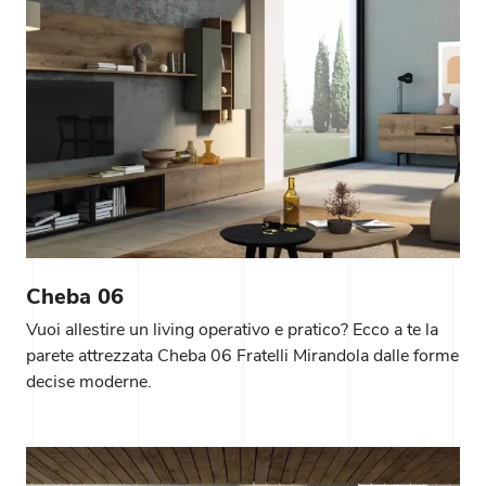
Cheba 06
Vuoi allestire un living operativo e pratico? Ecco a te la
parete attrezzata Cheba 06 Fratelli Mirandola dalle forme
decise moderne.