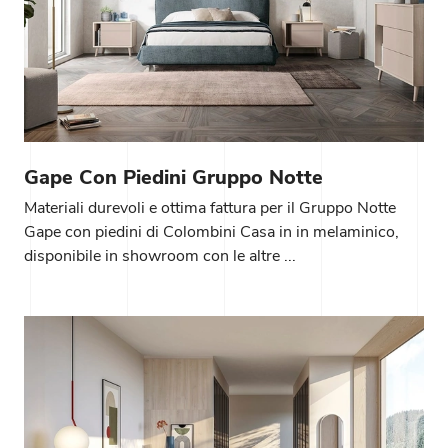
Gape Con Piedini Gruppo Notte
Materiali durevoli e ottima fattura per il Gruppo Notte
Gape con piedini di Colombini Casa in in melaminico,
disponibile in showroom con le altre ...