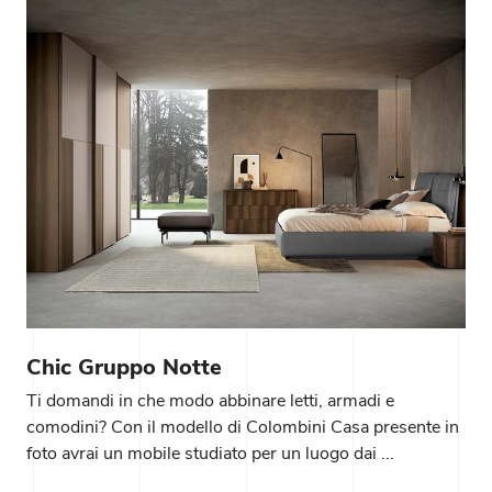
Chic Gruppo Notte
Ti domandi in che modo abbinare letti, armadi e
comodini? Con il modello di Colombini Casa presente in
foto avrai un mobile studiato per un luogo dai ...