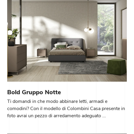
Bold Gruppo Notte
Ti domandi in che modo abbinare letti, armadi e
comodini? Con il modello di Colombini Casa presente in
foto avrai un pezzo di arredamento adeguato ...