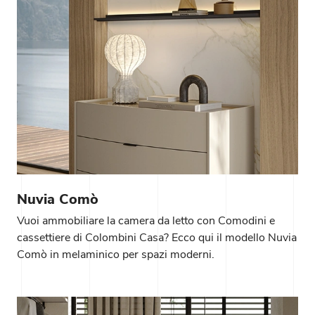
Nuvia Comò
Vuoi ammobiliare la camera da letto con Comodini e
cassettiere di Colombini Casa? Ecco qui il modello Nuvia
Comò in melaminico per spazi moderni.