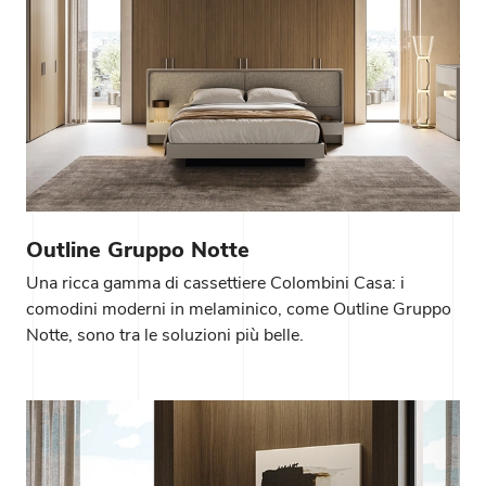
Outline Gruppo Notte
Una ricca gamma di cassettiere Colombini Casa: i
comodini moderni in melaminico, come Outline Gruppo
Notte, sono tra le soluzioni più belle.