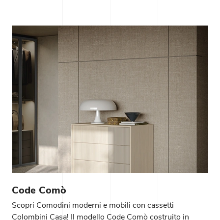
Code Comò
Scopri Comodini moderni e mobili con cassetti
Colombini Casa! Il modello Code Comò costruito in