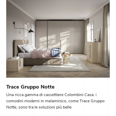
Trace Gruppo Notte
Una ricca gamma di cassettiere Colombini Casa: i
comodini moderni in melaminico, come Trace Gruppo
Notte, sono tra le soluzioni più belle.