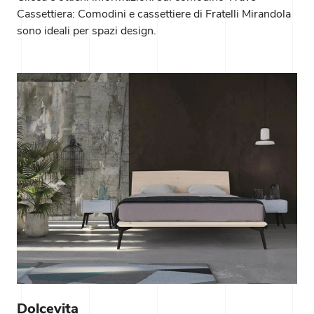
Cassettiera: Comodini e cassettiere di Fratelli Mirandola
sono ideali per spazi design.
Dolcevita