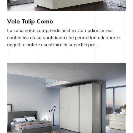
Volo Tulip Comò
La zona notte comprende anche i Comodini: arredi
contenitivi d'uso quotidiano che permettono di riporre
oggetti e potere ususfruire di superfici per ...