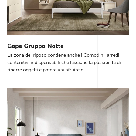
Gape Gruppo Notte
La zona del riposo contiene anche i Comodini: arredi
contenitivi indispensabili che lasciano la possibilità di
riporre oggetti e potere ususfruire di ...