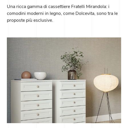
Una ricca gamma di cassettiere Fratelli Mirandola: i
comodini moderni in legno, come Dolcevita, sono tra le
proposte più esclusive.