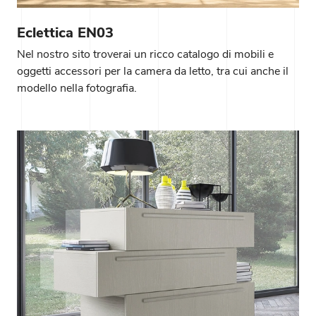
Eclettica EN03
Nel nostro sito troverai un ricco catalogo di mobili e
oggetti accessori per la camera da letto, tra cui anche il
modello nella fotografia.