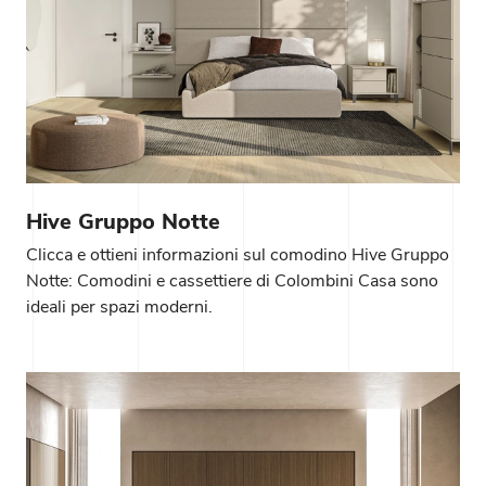
Hive Gruppo Notte
Clicca e ottieni informazioni sul comodino Hive Gruppo
Notte: Comodini e cassettiere di Colombini Casa sono
ideali per spazi moderni.