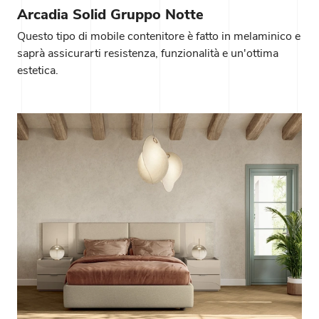
Arcadia Solid Gruppo Notte
Questo tipo di mobile contenitore è fatto in melaminico e
saprà assicurarti resistenza, funzionalità e un'ottima
estetica.