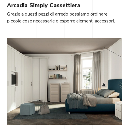
Arcadia Simply Cassettiera
Grazie a questi pezzi di arredo possiamo ordinare
piccole cose necessarie o esporre elementi accessori.