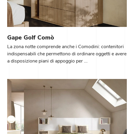
Gape Golf Comò
La zona notte comprende anche i Comodini: contenitori
indispensabili che permettono di ordinare oggetti e avere
a disposizione piani di appoggio per ...