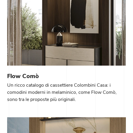
Flow Comò
Un ricco catalogo di cassettiere Colombini Casa: i
comodini moderni in melaminico, come Flow Comò,
sono tra le proposte più originali.