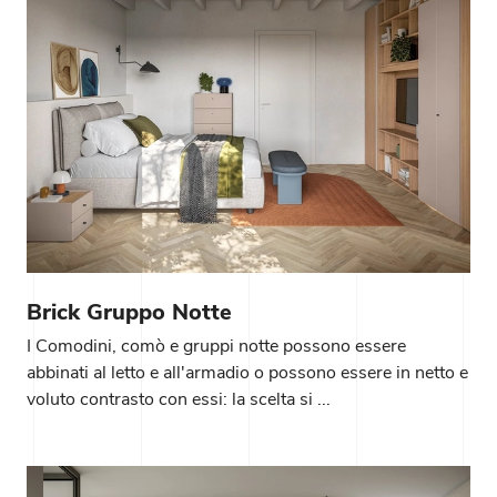
Brick Gruppo Notte
I Comodini, comò e gruppi notte possono essere
abbinati al letto e all'armadio o possono essere in netto e
voluto contrasto con essi: la scelta si ...