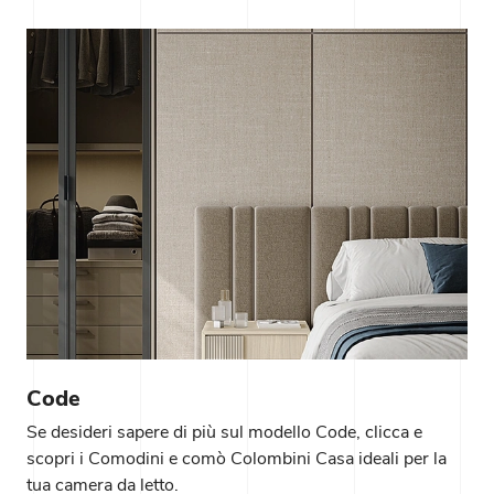
Code
Se desideri sapere di più sul modello Code, clicca e
scopri i Comodini e comò Colombini Casa ideali per la
tua camera da letto.