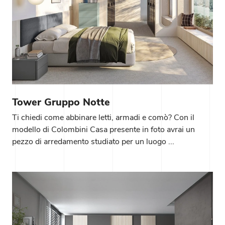
Tower Gruppo Notte
Ti chiedi come abbinare letti, armadi e comò? Con il
modello di Colombini Casa presente in foto avrai un
pezzo di arredamento studiato per un luogo ...