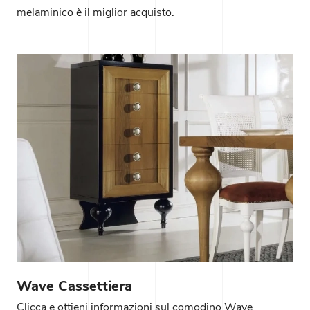
melaminico è il miglior acquisto.
Wave Cassettiera
Clicca e ottieni informazioni sul comodino Wave