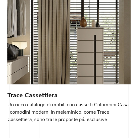
Trace Cassettiera
Un ricco catalogo di mobili con cassetti Colombini Casa:
i comodini moderni in melaminico, come Trace
Cassettiera, sono tra le proposte più esclusive.