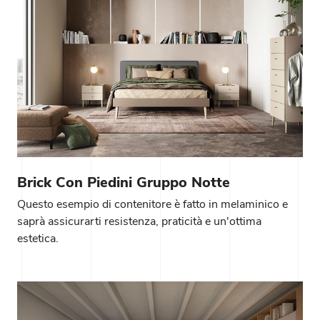
Brick Con Piedini Gruppo Notte
Questo esempio di contenitore è fatto in melaminico e
saprà assicurarti resistenza, praticità e un'ottima
estetica.