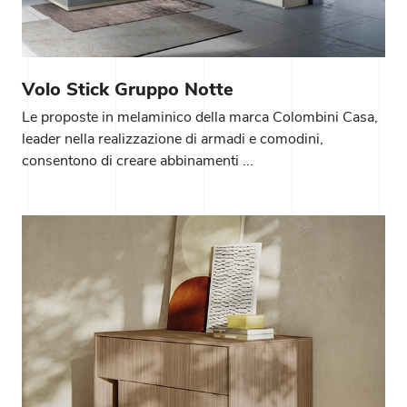
Volo Stick Gruppo Notte
Le proposte in melaminico della marca Colombini Casa,
leader nella realizzazione di armadi e comodini,
consentono di creare abbinamenti ...