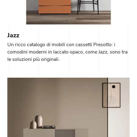
Jazz
Un ricco catalogo di mobili con cassetti Presotto: i
comodini moderni in laccato opaco, come Jazz, sono tra
le soluzioni più originali.