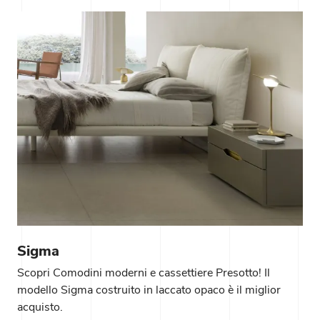
Sigma
Scopri Comodini moderni e cassettiere Presotto! Il
modello Sigma costruito in laccato opaco è il miglior
acquisto.