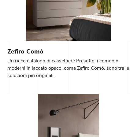
Zefiro Comò
Un ricco catalogo di cassettiere Presotto: i comodini
moderni in laccato opaco, come Zefiro Comò, sono tra le
soluzioni più originali.