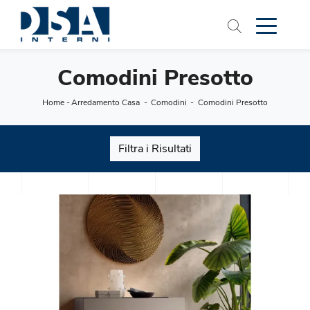
Comodini Presotto
Home
-
Arredamento Casa
-
Comodini
-
Comodini Presotto
Filtra i Risultati