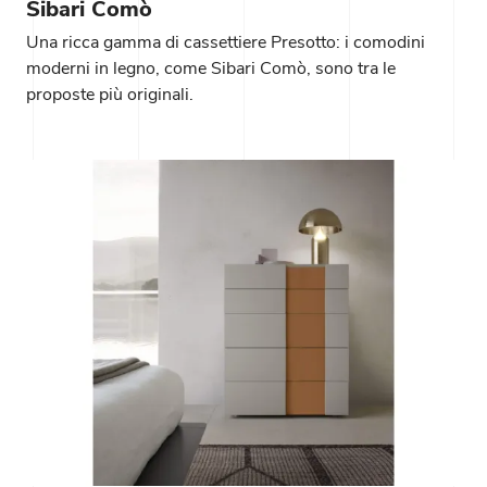
Sibari Comò
Una ricca gamma di cassettiere Presotto: i comodini
moderni in legno, come Sibari Comò, sono tra le
proposte più originali.