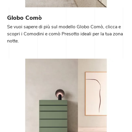
Globo Comò
Se vuoi sapere di più sul modello Globo Comò, clicca e
scopri i Comodini e comò Presotto ideali per la tua zona
notte.