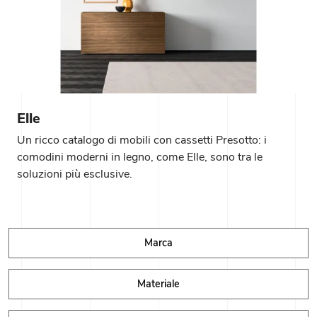
Elle
Un ricco catalogo di mobili con cassetti Presotto: i
comodini moderni in legno, come Elle, sono tra le
soluzioni più esclusive.
Marca
Materiale