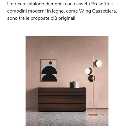
Un ricco catalogo di mobili con cassetti Presotto: i
comodini moderni in legno, come Wing Cassettiera,
sono tra le proposte più originali.