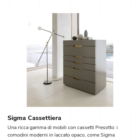
Sigma Cassettiera
Una ricca gamma di mobili con cassetti Presotto: i
comodini moderni in laccato opaco, come Sigma