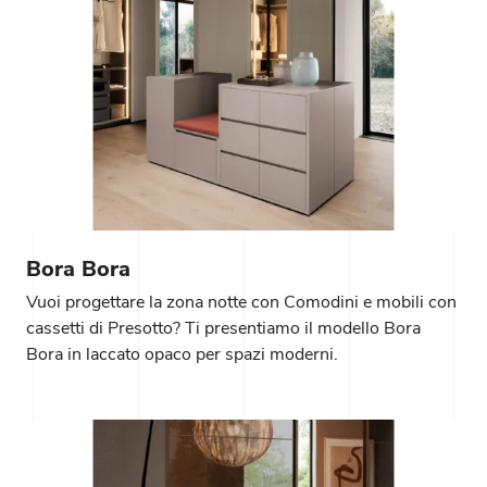
Bora Bora
Vuoi progettare la zona notte con Comodini e mobili con
cassetti di Presotto? Ti presentiamo il modello Bora
Bora in laccato opaco per spazi moderni.