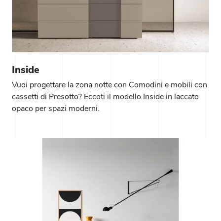
Inside
Vuoi progettare la zona notte con Comodini e mobili con
cassetti di Presotto? Eccoti il modello Inside in laccato
opaco per spazi moderni.