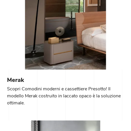
Merak
Scopri Comodini moderni e cassettiere Presotto! Il
modello Merak costruito in laccato opaco è la soluzione
ottimale.