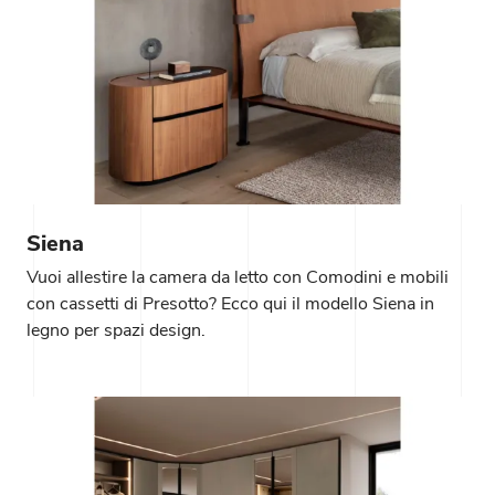
Siena
Vuoi allestire la camera da letto con Comodini e mobili
con cassetti di Presotto? Ecco qui il modello Siena in
legno per spazi design.