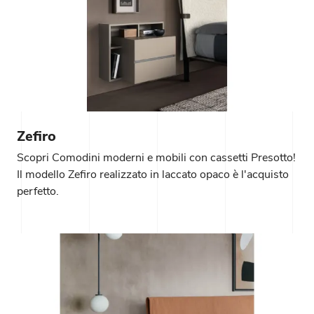
Zefiro
Scopri Comodini moderni e mobili con cassetti Presotto!
Il modello Zefiro realizzato in laccato opaco è l'acquisto
perfetto.