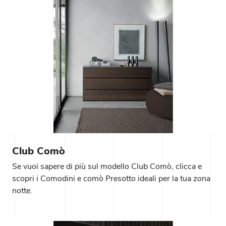
Club Comò
Se vuoi sapere di più sul modello Club Comò, clicca e
scopri i Comodini e comò Presotto ideali per la tua zona
notte.