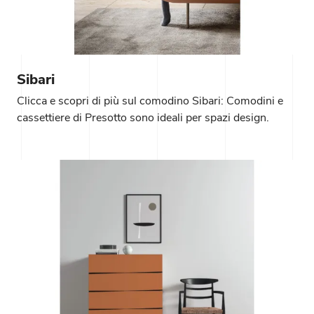
Sibari
Clicca e scopri di più sul comodino Sibari: Comodini e
cassettiere di Presotto sono ideali per spazi design.