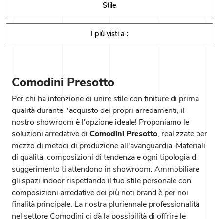
Stile
I più visti a :
Comodini Presotto
Per chi ha intenzione di unire stile con finiture di prima
qualità durante l'acquisto dei propri arredamenti, il
nostro showroom è l'opzione ideale! Proponiamo le
soluzioni arredative di
Comodini
Presotto
, realizzate per
mezzo di metodi di produzione all'avanguardia. Materiali
di qualità, composizioni di tendenza e ogni tipologia di
suggerimento ti attendono in showroom. Ammobiliare
gli spazi indoor rispettando il tuo stile personale con
composizioni arredative dei più noti brand è per noi
finalità principale. La nostra pluriennale professionalità
nel settore Comodini ci dà la possibilità di offrire le