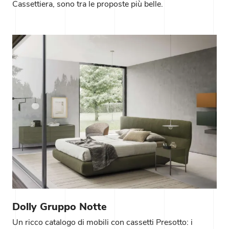
Cassettiera, sono tra le proposte più belle.
Dolly Gruppo Notte
Un ricco catalogo di mobili con cassetti Presotto: i