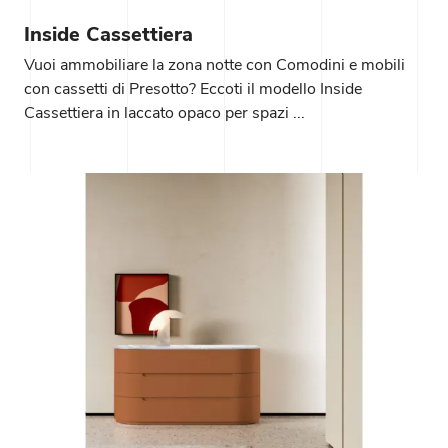
Inside Cassettiera
Vuoi ammobiliare la zona notte con Comodini e mobili
con cassetti di Presotto? Eccoti il modello Inside
Cassettiera in laccato opaco per spazi ...