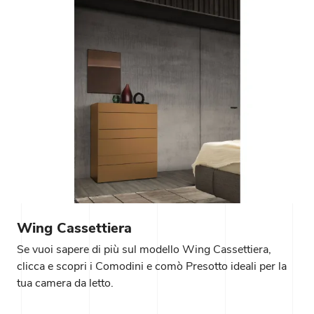
Wing Cassettiera
Se vuoi sapere di più sul modello Wing Cassettiera,
clicca e scopri i Comodini e comò Presotto ideali per la
tua camera da letto.