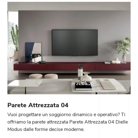
Parete Attrezzata 04
Vuoi progettare un soggiorno dinamico e operativo? Ti
offriamo la parete attrezzata Parete Attrezzata 04 Dielle
Modus dalle forme decise moderne.