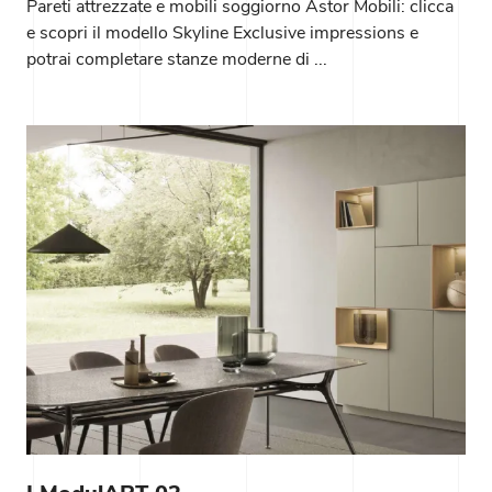
Pareti attrezzate e mobili soggiorno Astor Mobili: clicca
e scopri il modello Skyline Exclusive impressions e
potrai completare stanze moderne di ...