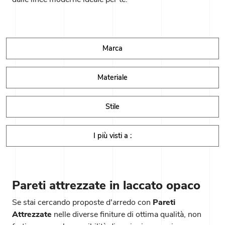
Marca
Materiale
Stile
I più visti a :
Pareti attrezzate in laccato opaco
Se stai cercando proposte d'arredo con
Pareti
Attrezzate
nelle diverse finiture di ottima qualità, non