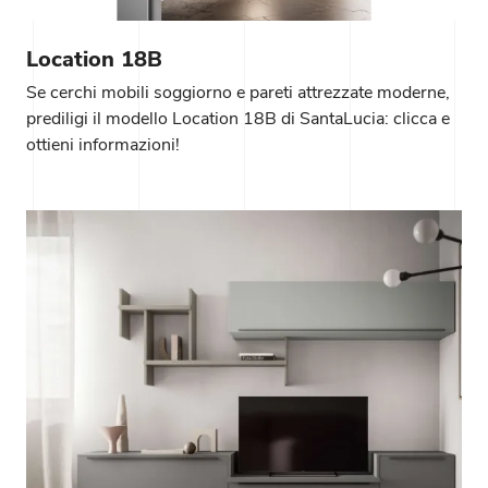
Location 18B
Se cerchi mobili soggiorno e pareti attrezzate moderne,
prediligi il modello Location 18B di SantaLucia: clicca e
ottieni informazioni!