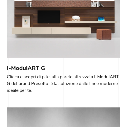
I-ModulART G
Clicca e scopri di più sulla parete attrezzata I-ModulART
G del brand Presotto: è la soluzione dalle linee moderne
ideale per te.