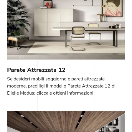
Parete Attrezzata 12
Se desideri mobili soggiorno e pareti attrezzate
moderne, prediligi il modello Parete Attrezzata 12 di
Dielle Modus: clicca e ottieni informazioni!