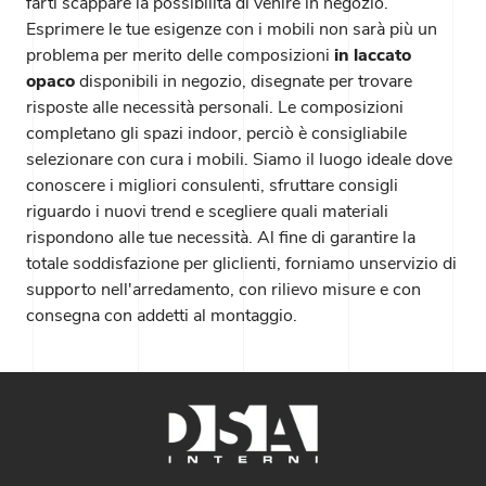
farti scappare la possibilità di venire in negozio.
Esprimere le tue esigenze con i mobili non sarà più un
problema per merito delle composizioni
in laccato
opaco
disponibili in negozio, disegnate per trovare
risposte alle necessità personali. Le composizioni
completano gli spazi indoor, perciò è consigliabile
selezionare con cura i mobili. Siamo il luogo ideale dove
conoscere i migliori consulenti, sfruttare consigli
riguardo i nuovi trend e scegliere quali materiali
rispondono alle tue necessità. Al fine di garantire la
totale soddisfazione per gliclienti, forniamo unservizio di
supporto nell'arredamento, con rilievo misure e con
consegna con addetti al montaggio.