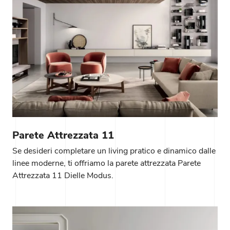
Parete Attrezzata 11
Se desideri completare un living pratico e dinamico dalle
linee moderne, ti offriamo la parete attrezzata Parete
Attrezzata 11 Dielle Modus.