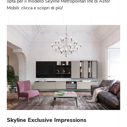
opta per il modello Skyline Metropolitan life di Astor
Mobili: clicca e scopri di più!
Skyline Exclusive Impressions