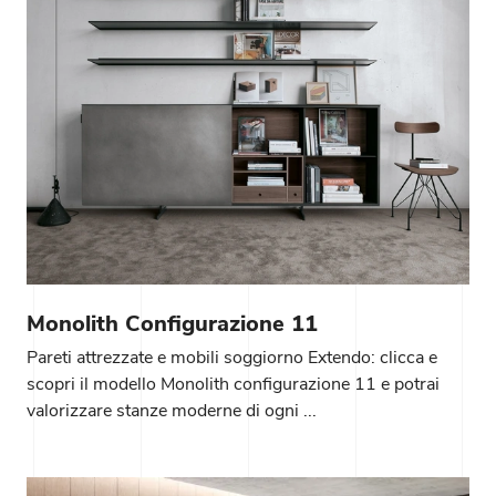
Monolith Configurazione 11
Pareti attrezzate e mobili soggiorno Extendo: clicca e
scopri il modello Monolith configurazione 11 e potrai
valorizzare stanze moderne di ogni ...