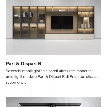
Pari & Dispari B
Se cerchi mobili giorno e pareti attrezzate moderne,
prediligi il modello Pari & Dispari B di Presotto: clicca e
scopri di più!