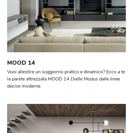
MOOD 14
Vuoi allestire un soggiorno pratico e dinamico? Ecco a te
la parete attrezzata MOOD 14 Dielle Modus dalle linee
decise moderne.