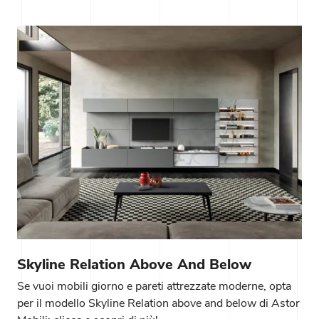
Skyline Relation Above And Below
Se vuoi mobili giorno e pareti attrezzate moderne, opta
per il modello Skyline Relation above and below di Astor