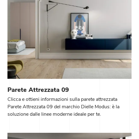
Parete Attrezzata 09
Clicca e ottieni informazioni sulla parete attrezzata
Parete Attrezzata 09 del marchio Dielle Modus: è la
soluzione dalle linee moderne ideale per te.