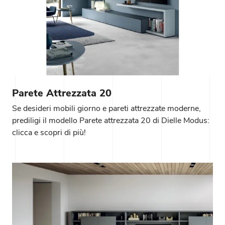
Parete Attrezzata 20
Se desideri mobili giorno e pareti attrezzate moderne,
prediligi il modello Parete attrezzata 20 di Dielle Modus:
clicca e scopri di più!