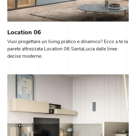
Location 06
Vuoi progettare un living pratico e dinamico? Ecco a te la
parete attrezzata Location 06 SantaLucia dalle linee
decise moderne.