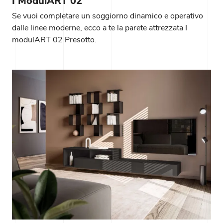
I ModulART 02
Se vuoi completare un soggiorno dinamico e operativo
dalle linee moderne, ecco a te la parete attrezzata I
modulART 02 Presotto.