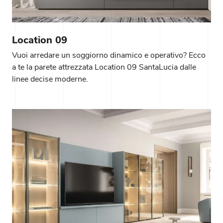
Location 09
Vuoi arredare un soggiorno dinamico e operativo? Ecco
a te la parete attrezzata Location 09 SantaLucia dalle
linee decise moderne.