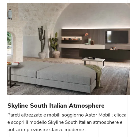
Skyline South Italian Atmosphere
Pareti attrezzate e mobili soggiorno Astor Mobili: clicca
e scopri il modello Skyline South Italian atmosphere e
potrai impreziosire stanze moderne ...