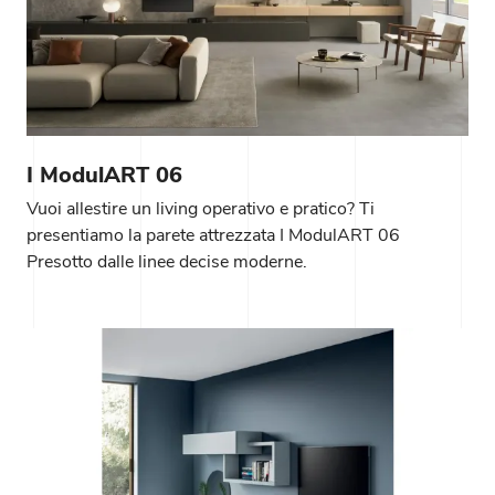
I ModulART 06
Vuoi allestire un living operativo e pratico? Ti
presentiamo la parete attrezzata I ModulART 06
Presotto dalle linee decise moderne.