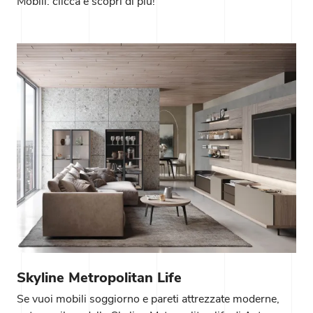
Mobili: clicca e scopri di più!
Skyline Metropolitan Life
Se vuoi mobili soggiorno e pareti attrezzate moderne,