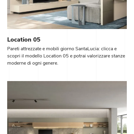
Location 05
Pareti attrezzate e mobili giorno SantaLucia: clicca e
scopri il modello Location 05 e potrai valorizzare stanze
moderne di ogni genere.