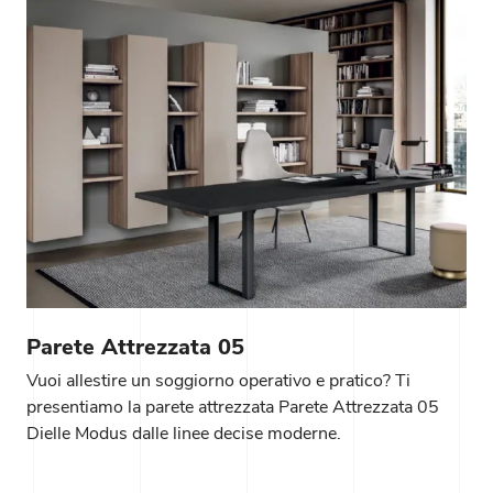
Parete Attrezzata 05
Vuoi allestire un soggiorno operativo e pratico? Ti
presentiamo la parete attrezzata Parete Attrezzata 05
Dielle Modus dalle linee decise moderne.