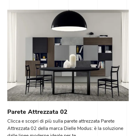
Parete Attrezzata 02
Clicca e scopri di più sulla parete attrezzata Parete
Attrezzata 02 della marca Dielle Modus: è la soluzione
dalle linee moderne ideale per te.