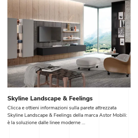
Skyline Landscape & Feelings
Clicca e ottieni informazioni sulla parete attrezzata
Skyline Landscape & Feelings della marca Astor Mobili:
è la soluzione dalle linee moderne ...