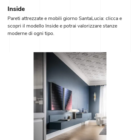
Inside
Pareti attrezzate e mobili giorno SantaLucia: clicca e
scopri il modello Inside e potrai valorizzare stanze
moderne di ogni tipo.