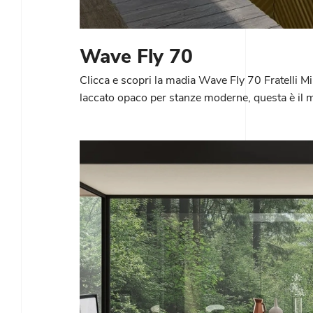
Wave Fly 70
Clicca e scopri la madia Wave Fly 70 Fratelli Mi
laccato opaco per stanze moderne, questa è il mi