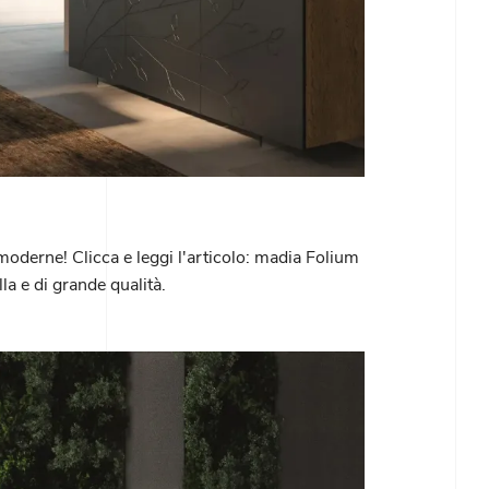
moderne! Clicca e leggi l'articolo: madia Folium
la e di grande qualità.