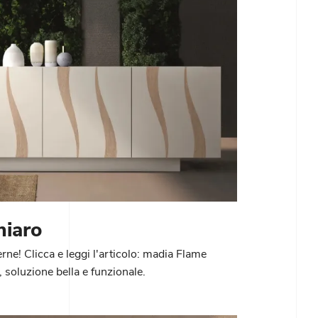
hiaro
rne! Clicca e leggi l'articolo: madia Flame
 soluzione bella e funzionale.