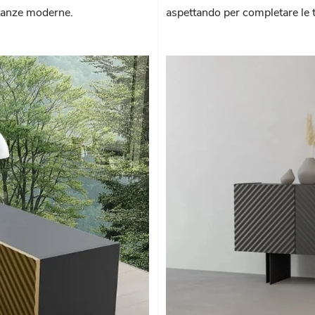
stanze moderne.
aspettando per completare le