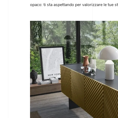
opaco: ti sta aspettando per valorizzare le tue 