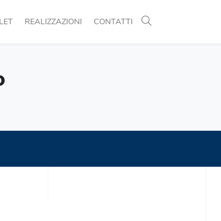
LET
REALIZZAZIONI
CONTATTI
o