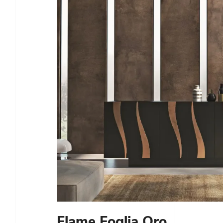
Flame Foglia Oro