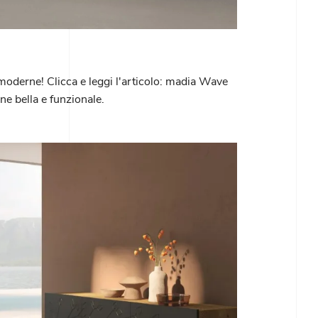
moderne! Clicca e leggi l'articolo: madia Wave
ne bella e funzionale.