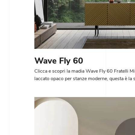
Wave Fly 60
Clicca e scopri la madia Wave Fly 60 Fratelli Mi
laccato opaco per stanze moderne, questa è la sc