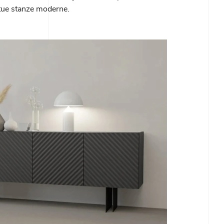
 tue stanze moderne.