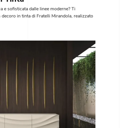
 e sofisticata dalle linee moderne? Ti
ecoro in tinta di Fratelli Mirandola, realizzato