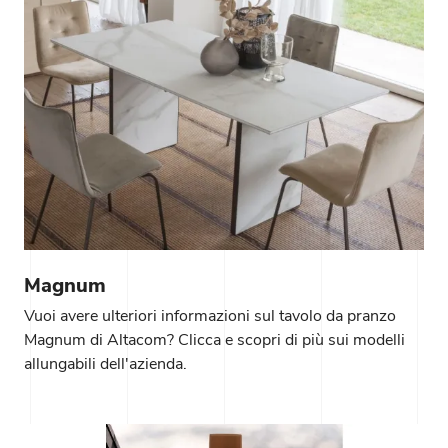
Magnum
Vuoi avere ulteriori informazioni sul tavolo da pranzo
Magnum di Altacom? Clicca e scopri di più sui modelli
allungabili dell'azienda.