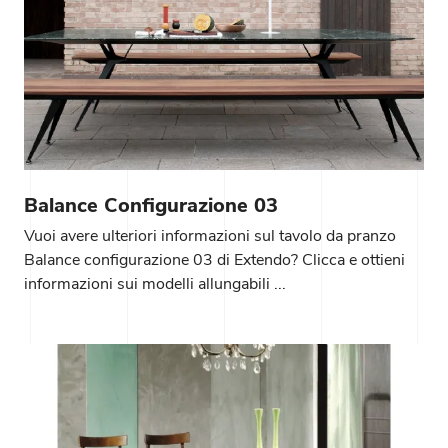
Balance Configurazione 03
Vuoi avere ulteriori informazioni sul tavolo da pranzo
Balance configurazione 03 di Extendo? Clicca e ottieni
informazioni sui modelli allungabili ...