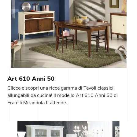
Art 610 Anni 50
Clicca e scopri una ricca gamma di Tavoli classici
allungabili da cucina! Il modello Art 610 Anni 50 di
Fratelli Mirandola ti attende.