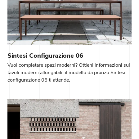
Sintesi Configurazione 06
Vuoi completare spazi moderni? Ottieni informazioni sui
tavoli moderni allungabili: il modello da pranzo Sintesi
configurazione 06 ti attende.