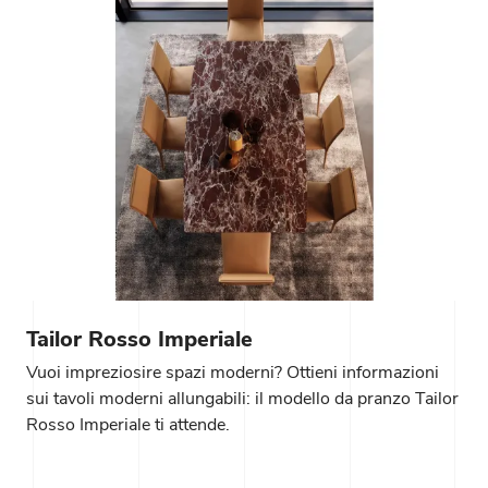
Tailor Rosso Imperiale
Vuoi impreziosire spazi moderni? Ottieni informazioni
sui tavoli moderni allungabili: il modello da pranzo Tailor
Rosso Imperiale ti attende.