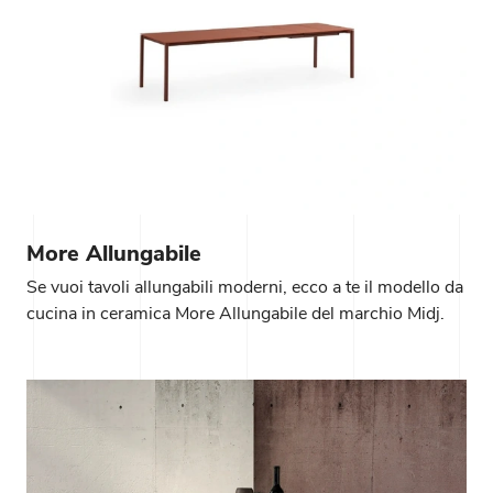
More Allungabile
Se vuoi tavoli allungabili moderni, ecco a te il modello da
cucina in ceramica More Allungabile del marchio Midj.