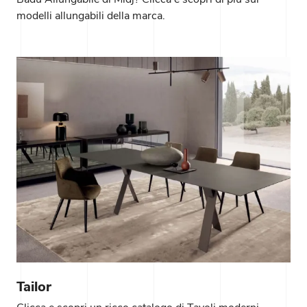
modelli allungabili della marca.
Tailor