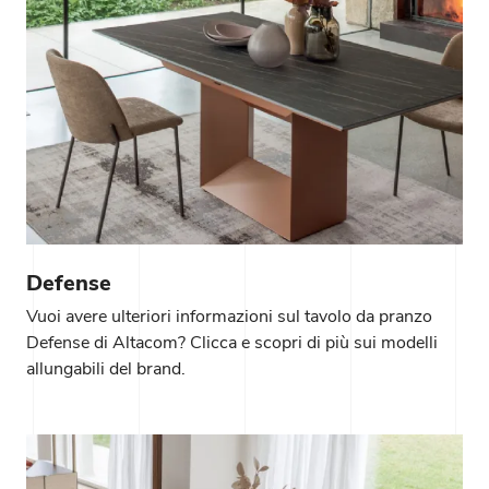
Defense
Vuoi avere ulteriori informazioni sul tavolo da pranzo
Defense di Altacom? Clicca e scopri di più sui modelli
allungabili del brand.