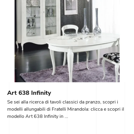
Art 638 Infinity
Se sei alla ricerca di tavoli classici da pranzo, scopri i
modelli allungabili di Fratelli Mirandola: clicca e scopri il
modello Art 638 Infinity in ...