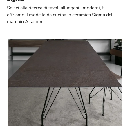
Se sei alla ricerca di tavoli allungabili moderni, ti
offriamo il modello da cucina in ceramica Sigma del
marchio Altacom.