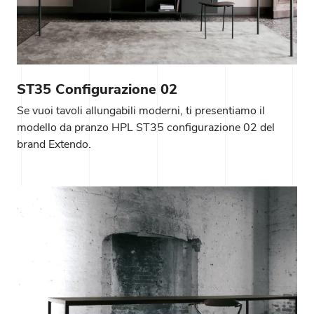
ST35 Configurazione 02
Se vuoi tavoli allungabili moderni, ti presentiamo il
modello da pranzo HPL ST35 configurazione 02 del
brand Extendo.