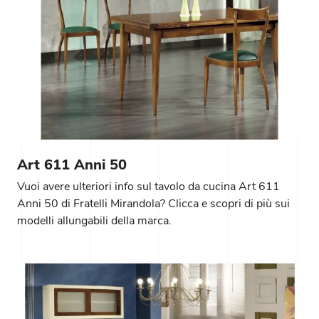
Art 611 Anni 50
Vuoi avere ulteriori info sul tavolo da cucina Art 611
Anni 50 di Fratelli Mirandola? Clicca e scopri di più sui
modelli allungabili della marca.