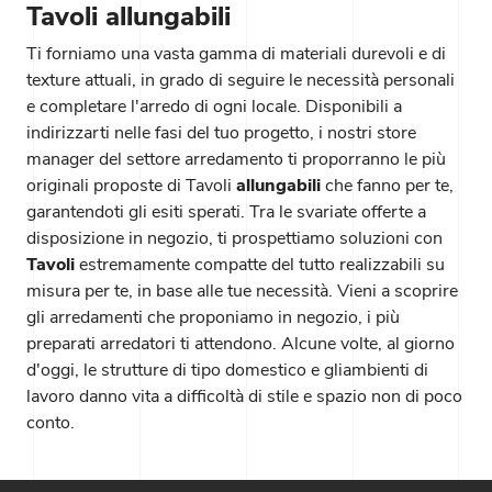
Tavoli allungabili
Ti forniamo una vasta gamma di materiali durevoli e di
texture attuali, in grado di seguire le necessità personali
e completare l'arredo di ogni locale. Disponibili a
indirizzarti nelle fasi del tuo progetto, i nostri store
manager del settore arredamento ti proporranno le più
originali proposte di Tavoli
allungabili
che fanno per te,
garantendoti gli esiti sperati. Tra le svariate offerte a
disposizione in negozio, ti prospettiamo soluzioni con
Tavoli
estremamente compatte del tutto realizzabili su
misura per te, in base alle tue necessità. Vieni a scoprire
gli arredamenti che proponiamo in negozio, i più
preparati arredatori ti attendono. Alcune volte, al giorno
d'oggi, le strutture di tipo domestico e gliambienti di
lavoro danno vita a difficoltà di stile e spazio non di poco
conto.