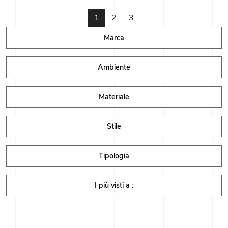
1
2
3
Marca
Ambiente
Materiale
Stile
Tipologia
I più visti a :