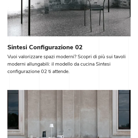
Sintesi Configurazione 02
Vuoi valorizzare spazi moderni? Scopri di più sui tavoli
moderni allungabili: il modello da cucina Sintesi
configurazione 02 ti attende.