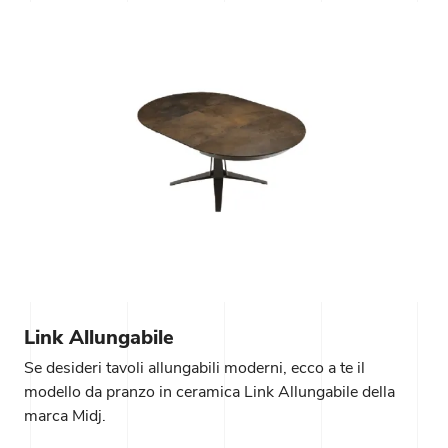
Link Allungabile
Se desideri tavoli allungabili moderni, ecco a te il
modello da pranzo in ceramica Link Allungabile della
marca Midj.