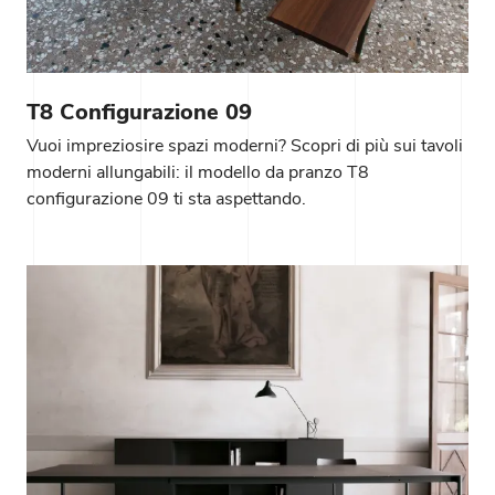
T8 Configurazione 09
Vuoi impreziosire spazi moderni? Scopri di più sui tavoli
moderni allungabili: il modello da pranzo T8
configurazione 09 ti sta aspettando.