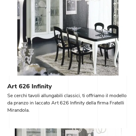
Art 626 Infinity
Se cerchi tavoli allungabili classici, ti offriamo il modello
da pranzo in laccato Art 626 Infinity della firma Fratelli
Mirandola.