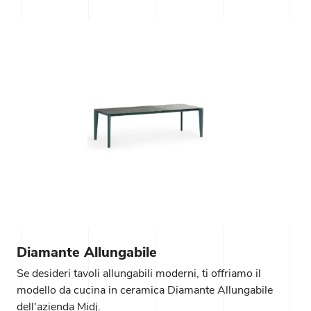
Diamante Allungabile
Se desideri tavoli allungabili moderni, ti offriamo il
modello da cucina in ceramica Diamante Allungabile
dell'azienda Midj.