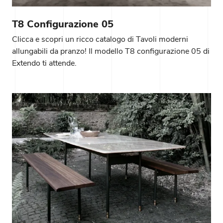
T8 Configurazione 05
Clicca e scopri un ricco catalogo di Tavoli moderni
allungabili da pranzo! Il modello T8 configurazione 05 di
Extendo ti attende.