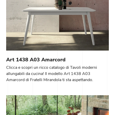
Art 1438 A03 Amarcord
Clicca e scopri un ricco catalogo di Tavoli moderni
allungabili da cucina! Il modello Art 1438 A03
Amarcord di Fratelli Mirandola ti sta aspettando.