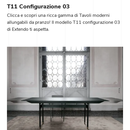
T11 Configurazione 03
Clicca e scopri una ricca gamma di Tavoli moderni
allungabili da pranzo! Il modello T11 configurazione 03
di Extendo ti aspetta.