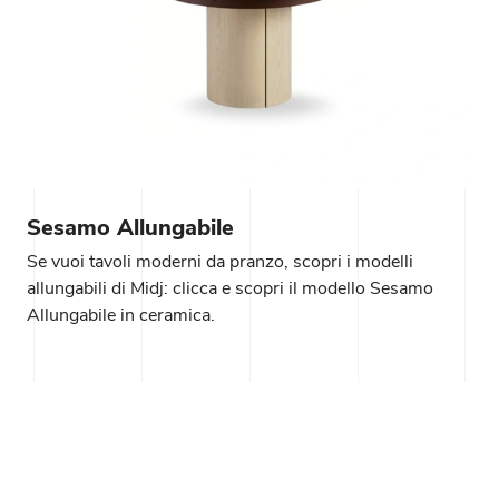
Sesamo Allungabile
Se vuoi tavoli moderni da pranzo, scopri i modelli
allungabili di Midj: clicca e scopri il modello Sesamo
Allungabile in ceramica.