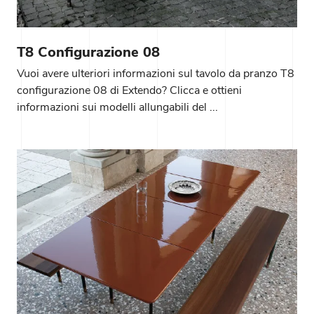
T8 Configurazione 08
Vuoi avere ulteriori informazioni sul tavolo da pranzo T8
configurazione 08 di Extendo? Clicca e ottieni
informazioni sui modelli allungabili del ...