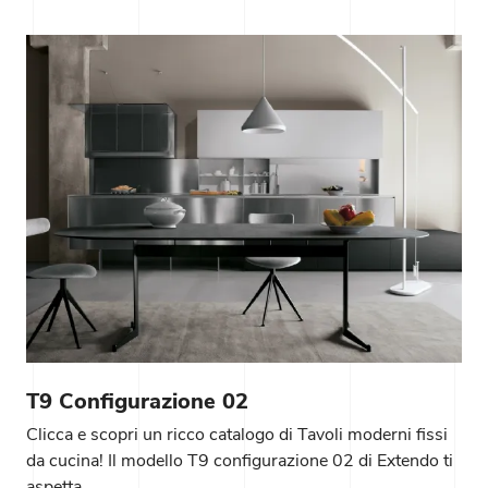
T9 Configurazione 02
Clicca e scopri un ricco catalogo di Tavoli moderni fissi
da cucina! Il modello T9 configurazione 02 di Extendo ti
aspetta.