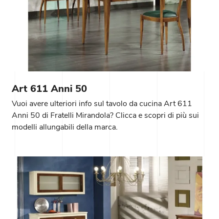
Art 611 Anni 50
Vuoi avere ulteriori info sul tavolo da cucina Art 611
Anni 50 di Fratelli Mirandola? Clicca e scopri di più sui
modelli allungabili della marca.