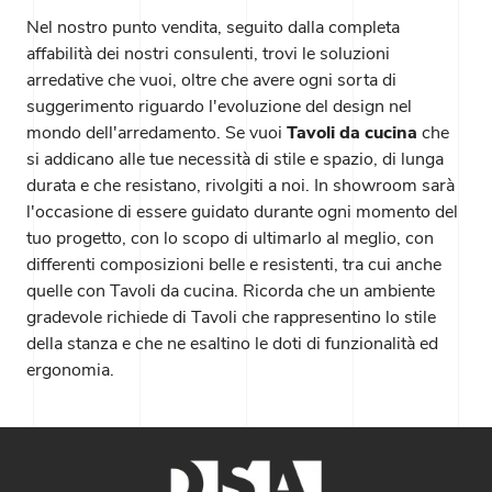
Nel nostro punto vendita, seguito dalla completa
affabilità dei nostri consulenti, trovi le soluzioni
arredative che vuoi, oltre che avere ogni sorta di
suggerimento riguardo l'evoluzione del design nel
mondo dell'arredamento. Se vuoi
Tavoli
da cucina
che
si addicano alle tue necessità di stile e spazio, di lunga
durata e che resistano, rivolgiti a noi. In showroom sarà
l'occasione di essere guidato durante ogni momento del
tuo progetto, con lo scopo di ultimarlo al meglio, con
differenti composizioni belle e resistenti, tra cui anche
quelle con Tavoli da cucina. Ricorda che un ambiente
gradevole richiede di Tavoli che rappresentino lo stile
della stanza e che ne esaltino le doti di funzionalità ed
ergonomia.