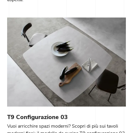
T9 Configurazione 03
Vuoi arricchire spazi moderni? Scopri di più sui tavoli