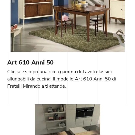
Art 610 Anni 50
Clicca e scopri una ricca gamma di Tavoli classici
allungabili da cucina! Il modello Art 610 Anni 50 di
Fratelli Mirandola ti attende.