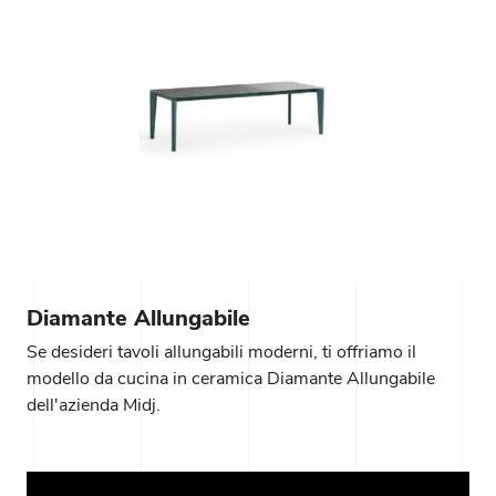
Diamante Allungabile
Se desideri tavoli allungabili moderni, ti offriamo il
modello da cucina in ceramica Diamante Allungabile
dell'azienda Midj.