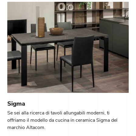
Sigma
Se sei alla ricerca di tavoli allungabili moderni, ti
offriamo il modello da cucina in ceramica Sigma del
marchio Altacom.