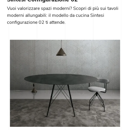
Vuoi valorizzare spazi moderni? Scopri di più sui tavoli
moderni allungabili: il modello da cucina Sintesi
configurazione 02 ti attende.