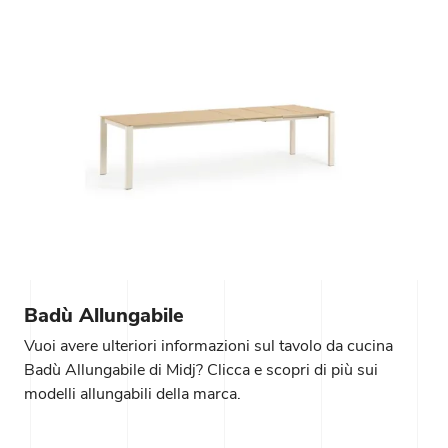
Badù Allungabile
Vuoi avere ulteriori informazioni sul tavolo da cucina
Badù Allungabile di Midj? Clicca e scopri di più sui
modelli allungabili della marca.