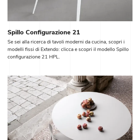
Spillo Configurazione 21
Se sei alla ricerca di tavoli moderni da cucina, scopri i
modelli fissi di Extendo: clicca e scopri il modello Spillo
configurazione 21 HPL.