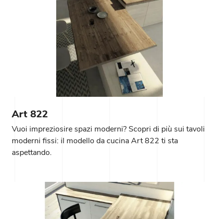
Art 822
Vuoi impreziosire spazi moderni? Scopri di più sui tavoli
moderni fissi: il modello da cucina Art 822 ti sta
aspettando.