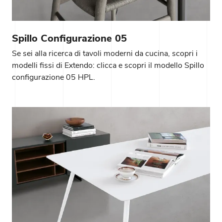
Spillo Configurazione 05
Se sei alla ricerca di tavoli moderni da cucina, scopri i
modelli fissi di Extendo: clicca e scopri il modello Spillo
configurazione 05 HPL.