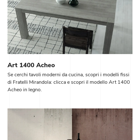
Art 1400 Acheo
Se cerchi tavoli moderni da cucina, scopri i modelli fissi
di Fratelli Mirandola: clicca e scopri il modello Art 1400
Acheo in legno.