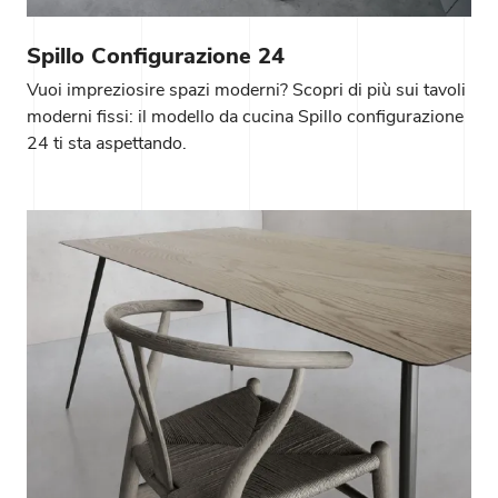
Spillo Configurazione 24
Vuoi impreziosire spazi moderni? Scopri di più sui tavoli
moderni fissi: il modello da cucina Spillo configurazione
24 ti sta aspettando.