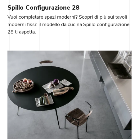
Spillo Configurazione 28
Vuoi completare spazi moderni? Scopri di più sui tavoli
moderni fissi: il modello da cucina Spillo configurazione
28 ti aspetta.