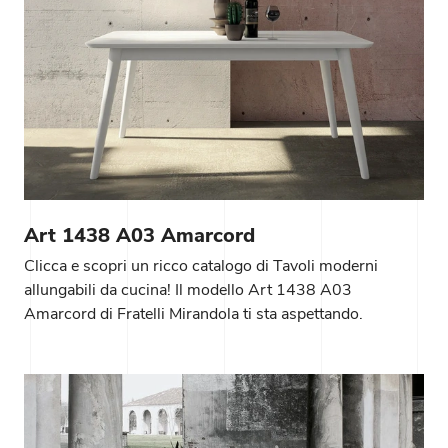
Art 1438 A03 Amarcord
Clicca e scopri un ricco catalogo di Tavoli moderni
allungabili da cucina! Il modello Art 1438 A03
Amarcord di Fratelli Mirandola ti sta aspettando.