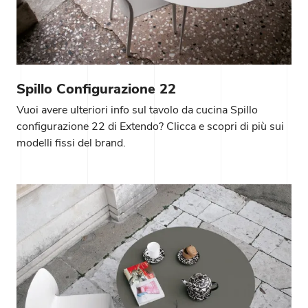
Spillo Configurazione 22
Vuoi avere ulteriori info sul tavolo da cucina Spillo
configurazione 22 di Extendo? Clicca e scopri di più sui
modelli fissi del brand.