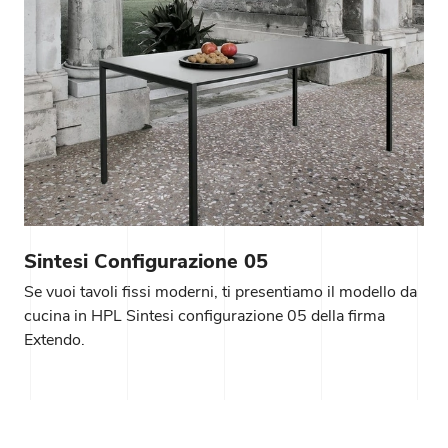
Sintesi Configurazione 05
Se vuoi tavoli fissi moderni, ti presentiamo il modello da
cucina in HPL Sintesi configurazione 05 della firma
Extendo.