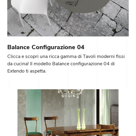
Balance Configurazione 04
Clicca e scopri una ricca gamma di Tavoli moderni fissi
da cucina! Il modello Balance configurazione 04 di
Extendo ti aspetta.