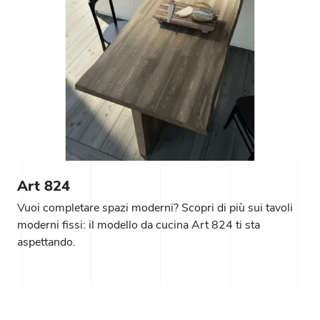
Art 824
Vuoi completare spazi moderni? Scopri di più sui tavoli
moderni fissi: il modello da cucina Art 824 ti sta
aspettando.