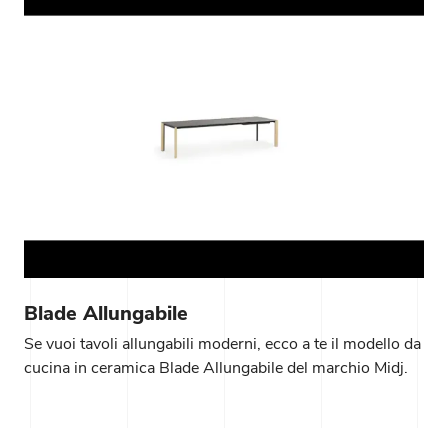
Blade Allungabile
Se vuoi tavoli allungabili moderni, ecco a te il modello da
cucina in ceramica Blade Allungabile del marchio Midj.