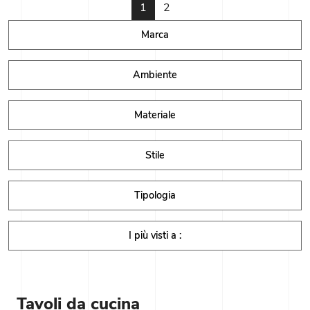
1
2
Marca
Ambiente
Materiale
Stile
Tipologia
I più visti a :
Tavoli da cucina