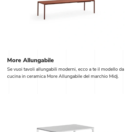
More Allungabile
Se vuoi tavoli allungabili moderni, ecco a te il modello da
cucina in ceramica More Allungabile del marchio Midj.