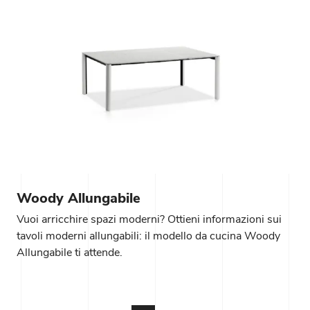
Woody Allungabile
Vuoi arricchire spazi moderni? Ottieni informazioni sui
tavoli moderni allungabili: il modello da cucina Woody
Allungabile ti attende.