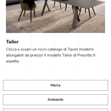
Tailor
Clicca e scopri un ricco catalogo di Tavoli moderni
allungabili da pranzo! Il modello Tailor di Presotto ti
aspetta.
Marca
Ambiente