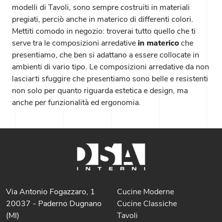
modelli di Tavoli, sono sempre costruiti in materiali
pregiati, perciò anche in materico di differenti colori.
Mettiti comodo in negozio: troverai tutto quello che ti
serve tra le composizioni arredative
in materico
che
presentiamo, che ben si adattano a essere collocate in
ambienti di vario tipo. Le composizioni arredative da non
lasciarti sfuggire che presentiamo sono belle e resistenti
non solo per quanto riguarda estetica e design, ma
anche per funzionalità ed ergonomia.
Via Antonio Fogazzaro, 1
Cucine Moderne
20037 - Paderno Dugnano
Cucine Classiche
(MI)
Tavoli