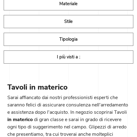
Materiale
Stile
Tipologia
I più visti a :
Tavoli in materico
Sarai affiancato dai nostri professionisti esperti che
saranno felici di assicurare consulenza nell'arredamento
e assistenza dopo l'acquisto. In negozio scoprirai Tavoli
in materico
di gran classe e sarai in grado di ricevere
ogni tipo di suggerimento nel campo. Glipezzi di arredo
che presentiamo, tra cui troverai anche molteplici