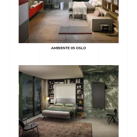
AMBIENTE 05 OSLO