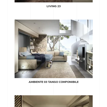
LIVING 23
AMBIENTE 03 TANGO COMPONIBILE