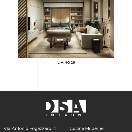
LIVING 26
Via Antonio Fogazzaro, 1
Cucine Moderne