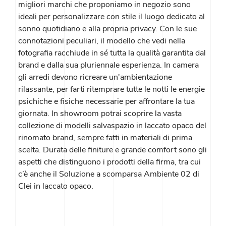
migliori marchi che proponiamo in negozio sono
ideali per personalizzare con stile il luogo dedicato al
sonno quotidiano e alla propria privacy. Con le sue
connotazioni peculiari, il modello che vedi nella
fotografia racchiude in sé tutta la qualità garantita dal
brand e dalla sua pluriennale esperienza. In camera
gli arredi devono ricreare un'ambientazione
rilassante, per farti ritemprare tutte le notti le energie
psichiche e fisiche necessarie per affrontare la tua
giornata. In showroom potrai scoprire la vasta
collezione di modelli salvaspazio in laccato opaco del
rinomato brand, sempre fatti in materiali di prima
scelta. Durata delle finiture e grande comfort sono gli
aspetti che distinguono i prodotti della firma, tra cui
c’è anche il Soluzione a scomparsa Ambiente 02 di
Clei in laccato opaco.