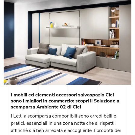
I mobili ed elementi accessori salvaspazio Clei
sono i migliori in commercio: scopri il Soluzione a
scomparsa Ambiente 02 di Clei
I Letti a scomparsa componibili sono arredi belli e
pratici, essenziali in una zona notte che si rispetti,
affinchè sia ben arredata e accogliente. I prodotti dei