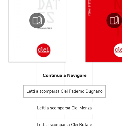
Continua a Navigare
Letti a scomparsa Clei Paderno Dugnano
Letti a scomparsa Clei Monza
Letti a scomparsa Clei Bollate