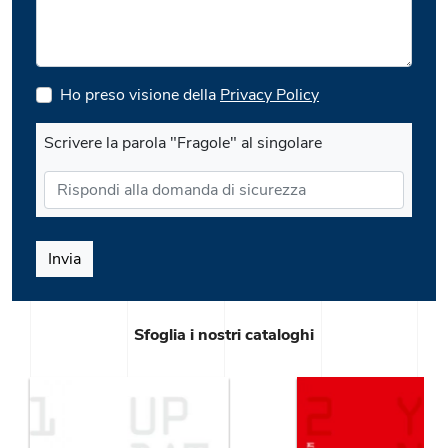
Ho preso visione della
Privacy Policy
Scrivere la parola "Fragole" al singolare
Invia
Sfoglia i nostri cataloghi