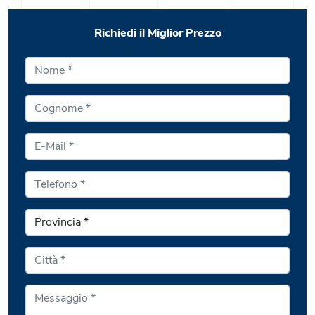
Richiedi il Miglior Prezzo