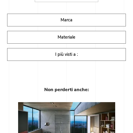
Marca
Materiale
I più visti a :
Non perderti anche: