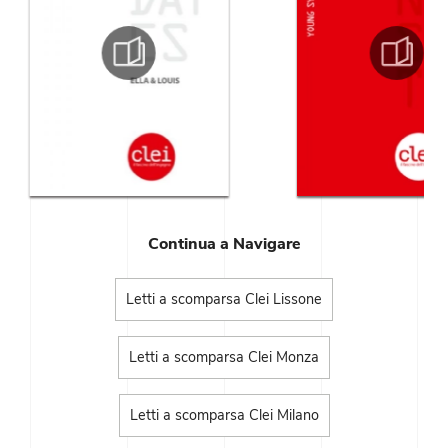
Continua a Navigare
Letti a scomparsa Clei Lissone
Letti a scomparsa Clei Monza
Letti a scomparsa Clei Milano