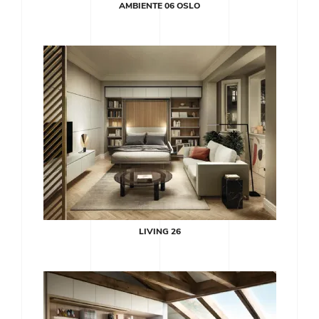
AMBIENTE 06 OSLO
LIVING 26