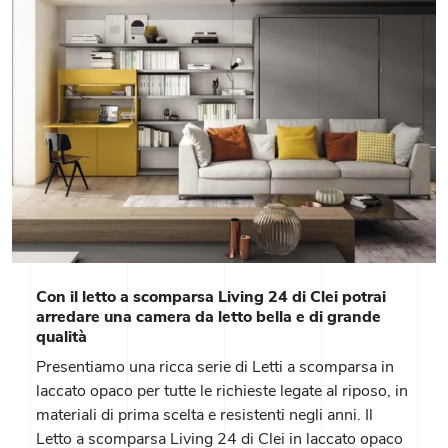
Con il letto a scomparsa Living 24 di Clei potrai
arredare una camera da letto bella e di grande
qualità
Presentiamo una ricca serie di Letti a scomparsa in
laccato opaco per tutte le richieste legate al riposo, in
materiali di prima scelta e resistenti negli anni. Il
Letto a scomparsa Living 24 di Clei in laccato opaco