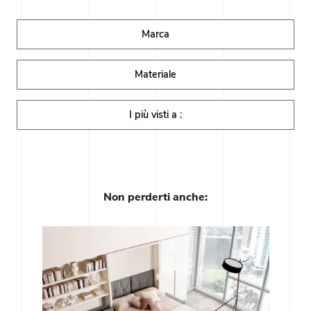
Marca
Materiale
I più visti a :
Non perderti anche: