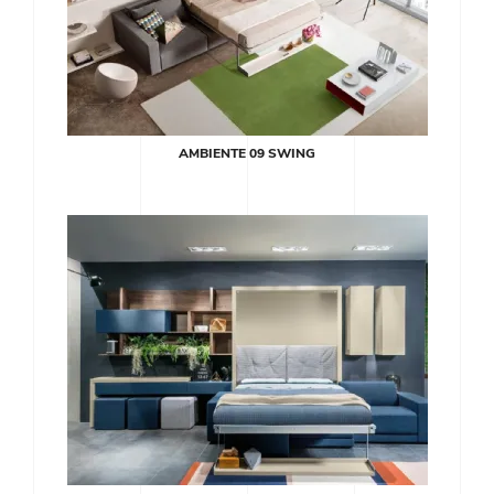
AMBIENTE 09 SWING