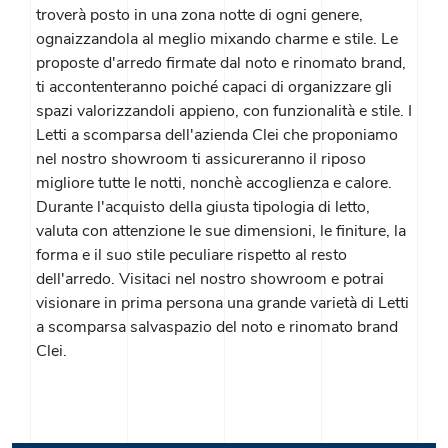
troverà posto in una zona notte di ogni genere,
ognaizzandola al meglio mixando charme e stile. Le
proposte d'arredo firmate dal noto e rinomato brand,
ti accontenteranno poiché capaci di organizzare gli
spazi valorizzandoli appieno, con funzionalità e stile. I
Letti a scomparsa dell'azienda Clei che proponiamo
nel nostro showroom ti assicureranno il riposo
migliore tutte le notti, nonchè accoglienza e calore.
Durante l'acquisto della giusta tipologia di letto,
valuta con attenzione le sue dimensioni, le finiture, la
forma e il suo stile peculiare rispetto al resto
dell'arredo. Visitaci nel nostro showroom e potrai
visionare in prima persona una grande varietà di Letti
a scomparsa salvaspazio del noto e rinomato brand
Clei.