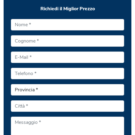
Richiedi il Miglior Prezzo