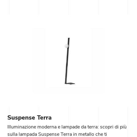
Suspense Terra
Illuminazione moderna e lampade da terra: scopri di più
sulla lampada Suspense Terra in metallo che ti