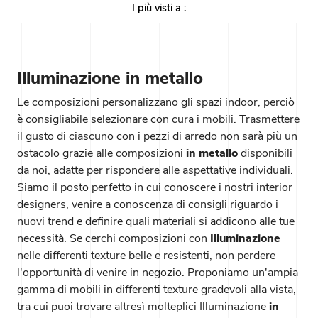
I più visti a :
Illuminazione in metallo
Le composizioni personalizzano gli spazi indoor, perciò
è consigliabile selezionare con cura i mobili. Trasmettere
il gusto di ciascuno con i pezzi di arredo non sarà più un
ostacolo grazie alle composizioni
in metallo
disponibili
da noi, adatte per rispondere alle aspettative individuali.
Siamo il posto perfetto in cui conoscere i nostri interior
designers, venire a conoscenza di consigli riguardo i
nuovi trend e definire quali materiali si addicono alle tue
necessità. Se cerchi composizioni con
Illuminazione
nelle differenti texture belle e resistenti, non perdere
l'opportunità di venire in negozio. Proponiamo un'ampia
gamma di mobili in differenti texture gradevoli alla vista,
tra cui puoi trovare altresì molteplici Illuminazione
in