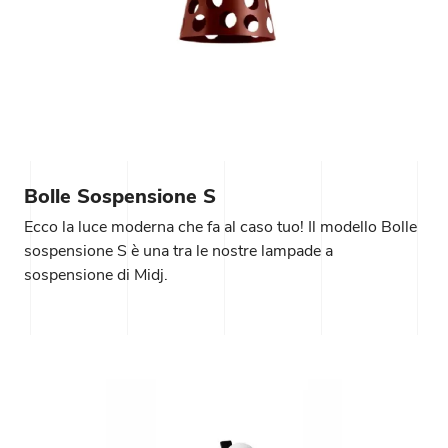
Bolle Sospensione S
Ecco la luce moderna che fa al caso tuo! Il modello Bolle
sospensione S è una tra le nostre lampade a
sospensione di Midj.