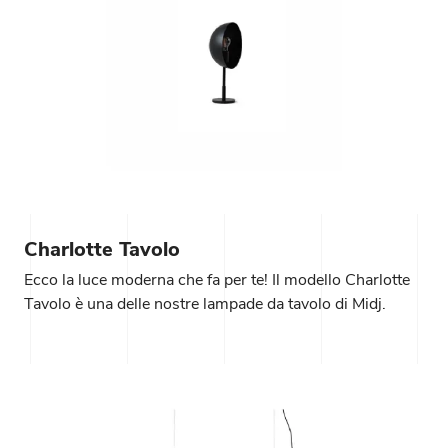
Charlotte Tavolo
Ecco la luce moderna che fa per te! Il modello Charlotte
Tavolo è una delle nostre lampade da tavolo di Midj.