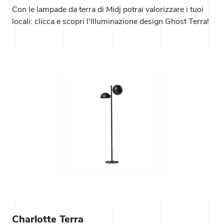
Con le lampade da terra di Midj potrai valorizzare i tuoi
locali: clicca e scopri l'Illuminazione design Ghost Terra!
Charlotte Terra