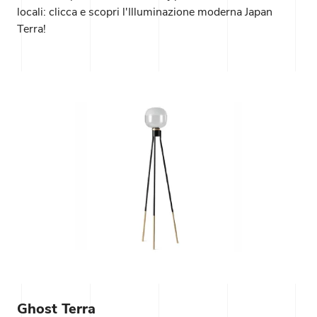
locali: clicca e scopri l'Illuminazione moderna Japan
Terra!
Ghost Terra