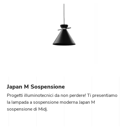
Japan M Sospensione
Progetti illuminotecnici da non perdere! Ti presentiamo
la lampada a sospensione moderna Japan M
sospensione di Midj.