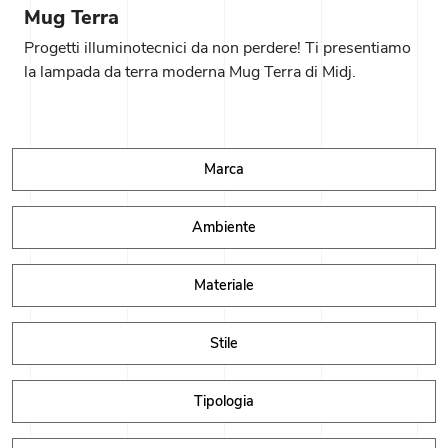
Mug Terra
Progetti illuminotecnici da non perdere! Ti presentiamo
la lampada da terra moderna Mug Terra di Midj.
Marca
Ambiente
Materiale
Stile
Tipologia