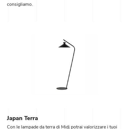
consigliamo.
Japan Terra
Con le lampade da terra di Midj potrai valorizzare i tuoi