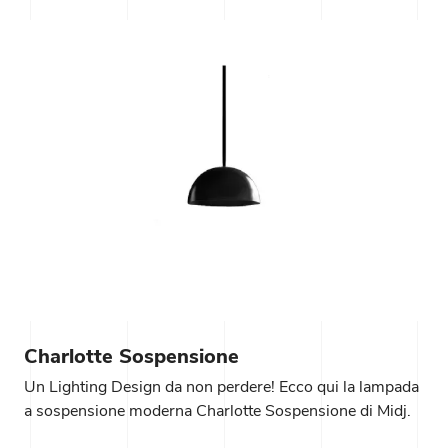
Charlotte Sospensione
Un Lighting Design da non perdere! Ecco qui la lampada
a sospensione moderna Charlotte Sospensione di Midj.