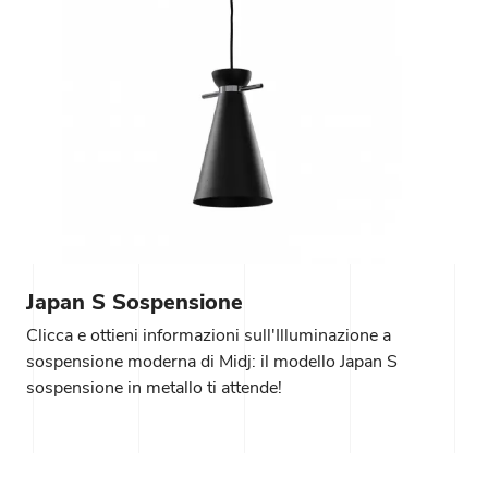
Japan S Sospensione
Clicca e ottieni informazioni sull'Illuminazione a
sospensione moderna di Midj: il modello Japan S
sospensione in metallo ti attende!