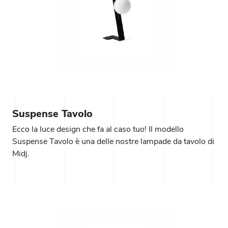
Suspense Tavolo
Ecco la luce design che fa al caso tuo! Il modello
Suspense Tavolo è una delle nostre lampade da tavolo di
Midj.