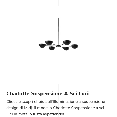
Charlotte Sospensione A Sei Luci
Clicca e scopri di più sull'Illuminazione a sospensione
design di Midj: il modello Charlotte Sospensione a sei
luci in metallo ti sta aspettando!