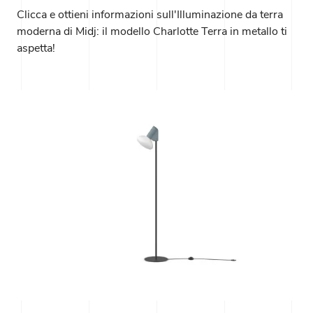
Clicca e ottieni informazioni sull'Illuminazione da terra
moderna di Midj: il modello Charlotte Terra in metallo ti
aspetta!