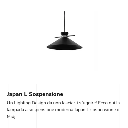
Japan L Sospensione
Un Lighting Design da non lasciarti sfuggire! Ecco qui la
lampada a sospensione moderna Japan L sospensione di
Midj.