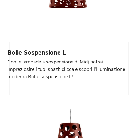
Bolle Sospensione L
Con le lampade a sospensione di Midj potrai
impreziosire i tuoi spazi: clicca e scopri l'Illuminazione
moderna Bolle sospensione L!