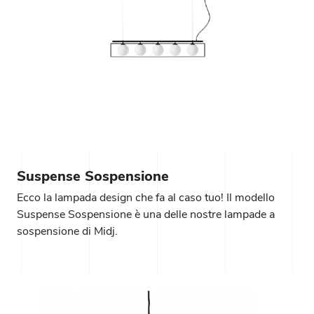
Suspense Sospensione
Ecco la lampada design che fa al caso tuo! Il modello
Suspense Sospensione è una delle nostre lampade a
sospensione di Midj.