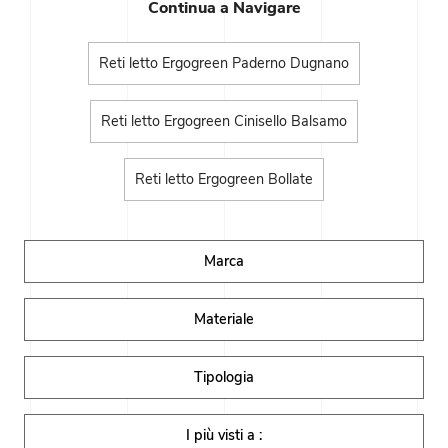
Continua a Navigare
Reti letto Ergogreen Paderno Dugnano
Reti letto Ergogreen Cinisello Balsamo
Reti letto Ergogreen Bollate
Marca
Materiale
Tipologia
I più visti a :