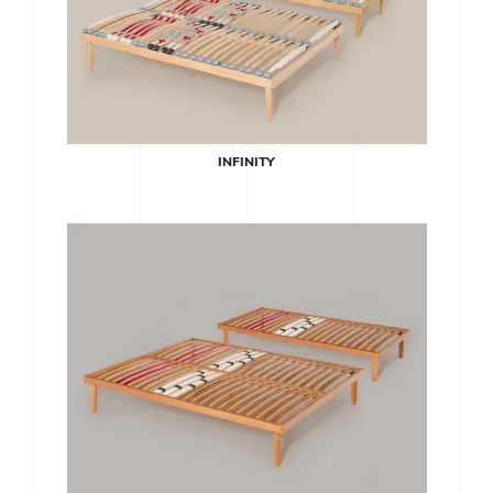
INFINITY