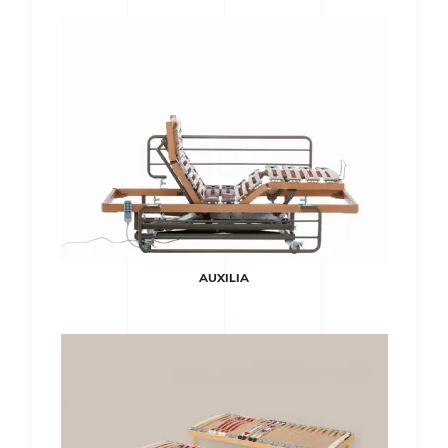
AUXILIA