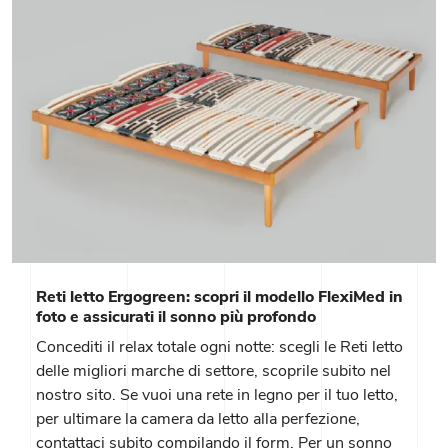
Reti letto Ergogreen: scopri il modello FlexiMed in
foto e assicurati il sonno più profondo
Concediti il relax totale ogni notte: scegli le Reti letto
delle migliori marche di settore, scoprile subito nel
nostro sito. Se vuoi una rete in legno per il tuo letto,
per ultimare la camera da letto alla perfezione,
contattaci subito compilando il form. Per un sonno