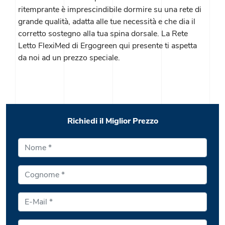
ritemprante è imprescindibile dormire su una rete di
grande qualità, adatta alle tue necessità e che dia il
corretto sostegno alla tua spina dorsale. La Rete
Letto FlexiMed di Ergogreen qui presente ti aspetta
da noi ad un prezzo speciale.
Richiedi il Miglior Prezzo