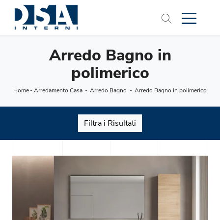
Arredo Bagno in
polimerico
Home
-
Arredamento Casa
-
Arredo Bagno
-
Arredo Bagno in polimerico
Filtra i Risultati