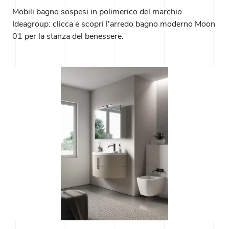
Mobili bagno sospesi in polimerico del marchio
Ideagroup: clicca e scopri l'arredo bagno moderno Moon
01 per la stanza del benessere.