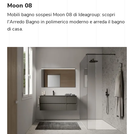
Moon 08
Mobili bagno sospesi Moon 08 di Ideagroup: scopri
l'Arredo Bagno in polimerico moderno e arreda il bagno
di casa.