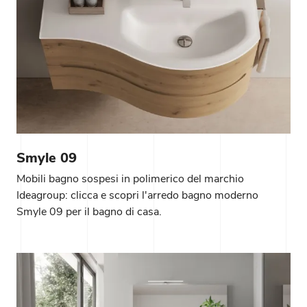
Smyle 09
Mobili bagno sospesi in polimerico del marchio
Ideagroup: clicca e scopri l'arredo bagno moderno
Smyle 09 per il bagno di casa.