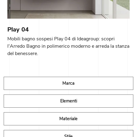
Play 04
Mobili bagno sospesi Play 04 di Ideagroup: scopri
l'Arredo Bagno in polimerico moderno e arreda la stanza
del benessere.
Marca
Elementi
Materiale
Stile