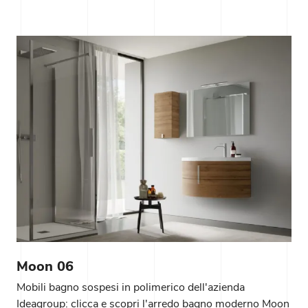
Moon 06
Mobili bagno sospesi in polimerico dell'azienda
Ideagroup: clicca e scopri l'arredo bagno moderno Moon