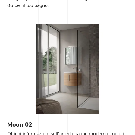
06 per il tuo bagno.
Moon 02
Ottieni informazioni sull'arredo bagno moderno: mobili