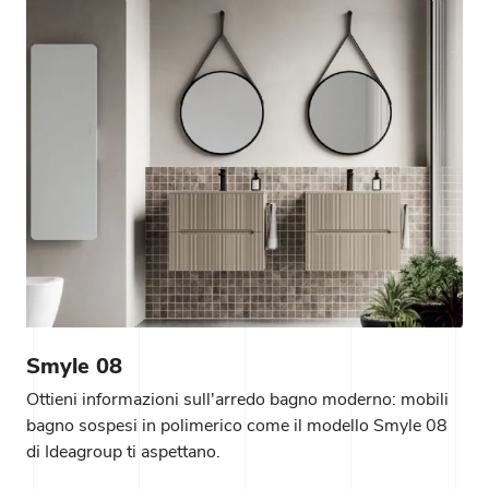
Smyle 08
Ottieni informazioni sull'arredo bagno moderno: mobili
bagno sospesi in polimerico come il modello Smyle 08
di Ideagroup ti aspettano.