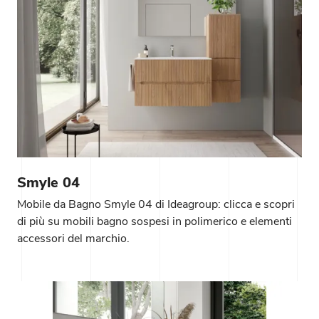
Smyle 04
Mobile da Bagno Smyle 04 di Ideagroup: clicca e scopri
di più su mobili bagno sospesi in polimerico e elementi
accessori del marchio.