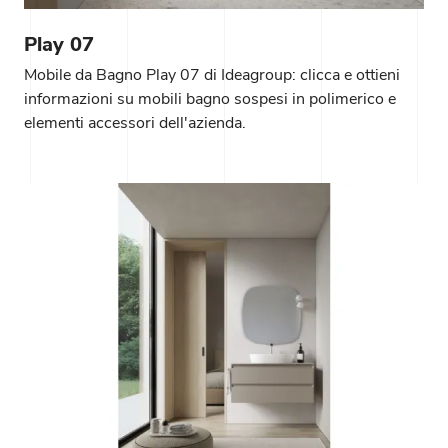
Play 07
Mobile da Bagno Play 07 di Ideagroup: clicca e ottieni
informazioni su mobili bagno sospesi in polimerico e
elementi accessori dell'azienda.