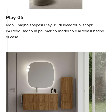
Play 05
Mobili bagno sospesi Play 05 di Ideagroup: scopri
l'Arredo Bagno in polimerico moderno e arreda il bagno
di casa.