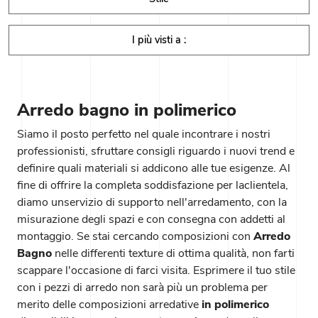
I più visti a :
Arredo bagno in polimerico
Siamo il posto perfetto nel quale incontrare i nostri
professionisti, sfruttare consigli riguardo i nuovi trend e
definire quali materiali si addicono alle tue esigenze. Al
fine di offrire la completa soddisfazione per laclientela,
diamo unservizio di supporto nell'arredamento, con la
misurazione degli spazi e con consegna con addetti al
montaggio. Se stai cercando composizioni con
Arredo
Bagno
nelle differenti texture di ottima qualità, non farti
scappare l'occasione di farci visita. Esprimere il tuo stile
con i pezzi di arredo non sarà più un problema per
merito delle composizioni arredative
in polimerico