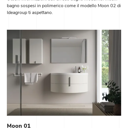
bagno sospesi in polimerico come il modello Moon 02 di
Ideagroup ti aspettano.
Moon 01