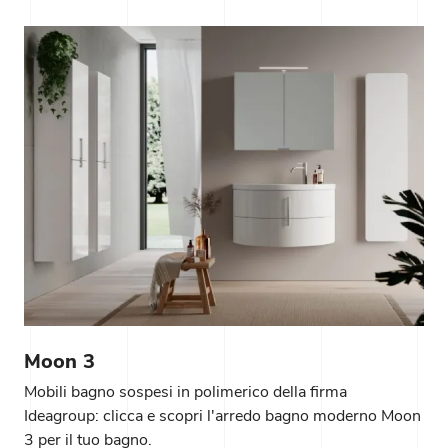
Moon 3
Mobili bagno sospesi in polimerico della firma
Ideagroup: clicca e scopri l'arredo bagno moderno Moon
3 per il tuo bagno.