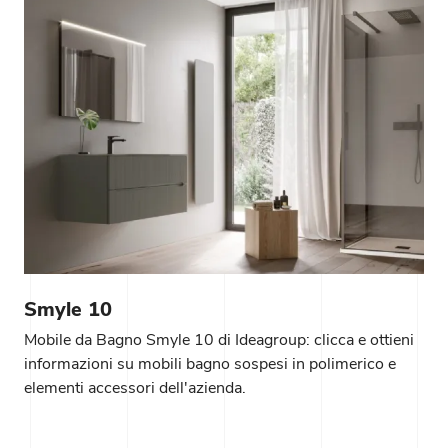
Smyle 10
Mobile da Bagno Smyle 10 di Ideagroup: clicca e ottieni
informazioni su mobili bagno sospesi in polimerico e
elementi accessori dell'azienda.