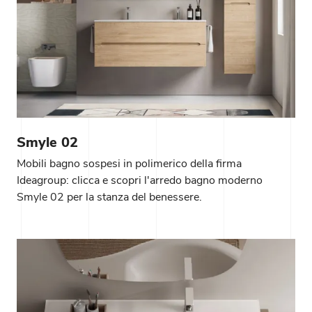
Smyle 02
Mobili bagno sospesi in polimerico della firma
Ideagroup: clicca e scopri l'arredo bagno moderno
Smyle 02 per la stanza del benessere.