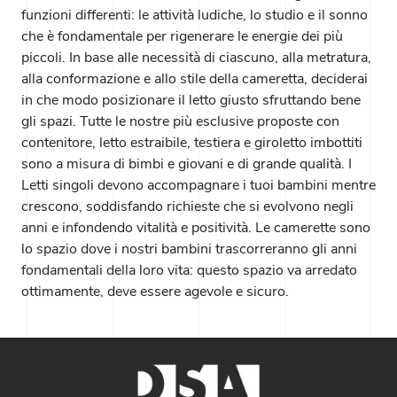
funzioni differenti: le attività ludiche, lo studio e il sonno
che è fondamentale per rigenerare le energie dei più
piccoli. In base alle necessità di ciascuno, alla metratura,
alla conformazione e allo stile della cameretta, deciderai
in che modo posizionare il letto giusto sfruttando bene
gli spazi. Tutte le nostre più esclusive proposte con
contenitore, letto estraibile, testiera e giroletto imbottiti
sono a misura di bimbi e giovani e di grande qualità. I
Letti singoli devono accompagnare i tuoi bambini mentre
crescono, soddisfando richieste che si evolvono negli
anni e infondendo vitalità e positività. Le camerette sono
lo spazio dove i nostri bambini trascorreranno gli anni
fondamentali della loro vita: questo spazio va arredato
ottimamente, deve essere agevole e sicuro.