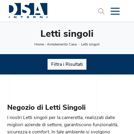
Letti singoli
Home
-
Arredamento Casa
-
Letti singoli
Filtra i Risultati
Negozio di Letti Singoli
I nostri Letti singoli per la cameretta, realizzati dalle
migliori aziende di settore, garantiscono funzionalità,
sicurezza e comfort. In tale ambiente si svolgono