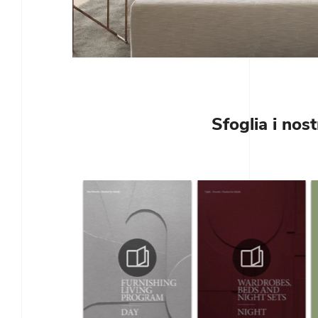
Sfoglia i nost