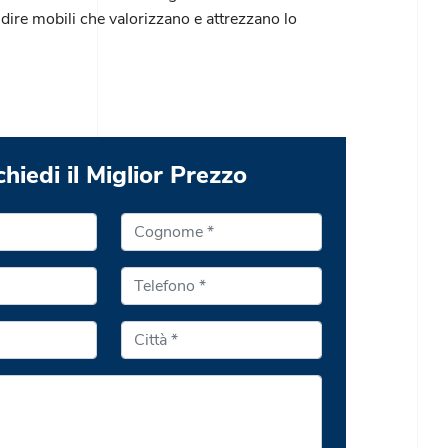
 dire mobili che valorizzano e attrezzano lo
chiedi il Miglior Prezzo