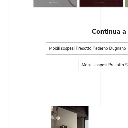
Continua a
Mobili sospesi Presotto Paderno Dugnano
Mobili sospesi Presotto 