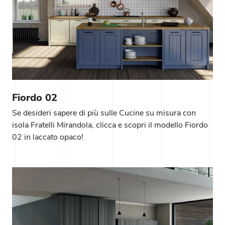
Fiordo 02
Se desideri sapere di più sulle Cucine su misura con
isola Fratelli Mirandola, clicca e scopri il modello Fiordo
02 in laccato opaco!