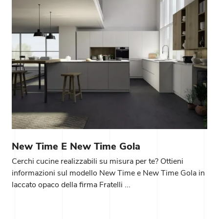
New Time E New Time Gola
Cerchi cucine realizzabili su misura per te? Ottieni
informazioni sul modello New Time e New Time Gola in
laccato opaco della firma Fratelli ...