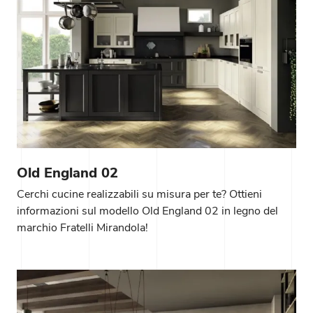
Old England 02
Cerchi cucine realizzabili su misura per te? Ottieni
informazioni sul modello Old England 02 in legno del
marchio Fratelli Mirandola!