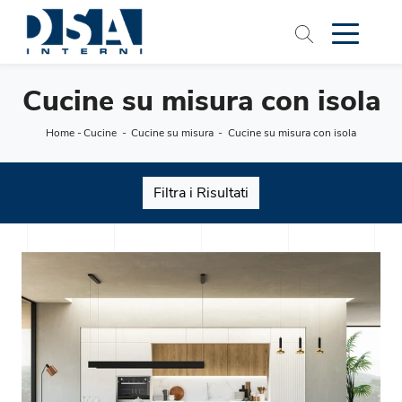
Cucine su misura con isola
Home
-
Cucine
-
Cucine su misura
-
Cucine su misura con isola
Filtra i Risultati