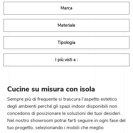
Marca
Materiale
Tipologia
I più visti a :
Cucine su misura con isola
Sempre più di frequente si trascura l'aspetto estetico
degli ambienti perché gli spazi indoor disponibili non
concedono di posizionare le soluzioni dei tuoi desideri.
Nel nostro showroom potrai farti seguire in ogni fase del
tuo progetto, selezionando i mobili che meglio