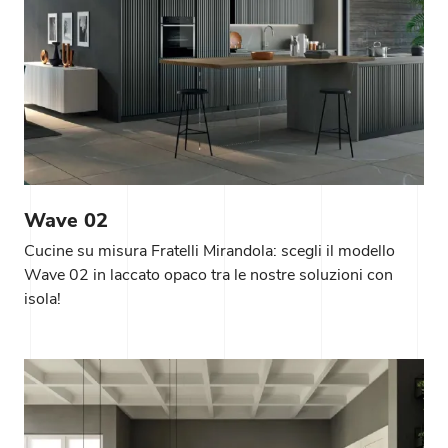
Wave 02
Cucine su misura Fratelli Mirandola: scegli il modello
Wave 02 in laccato opaco tra le nostre soluzioni con
isola!