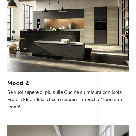
Mood 2
Se vuoi sapere di più sulle Cucine su misura con isola
Fratelli Mirandola, clicca e scopri il modello Mood 2 in
legno!