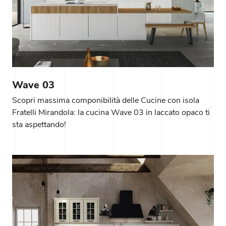
Wave 03
Scopri massima componibilità delle Cucine con isola
Fratelli Mirandola: la cucina Wave 03 in laccato opaco ti
sta aspettando!