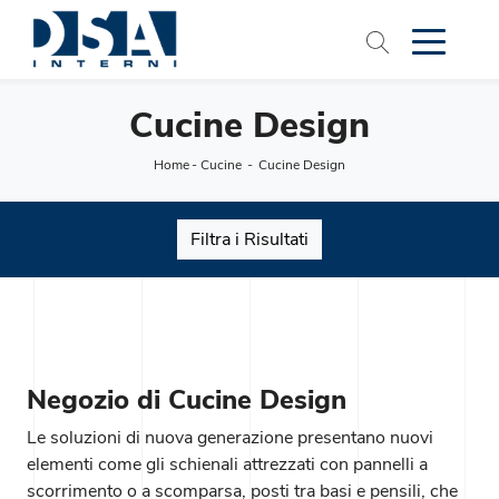
Cucine Design
Home
-
Cucine
-
Cucine Design
Filtra i Risultati
Negozio di Cucine Design
Le soluzioni di nuova generazione presentano nuovi
elementi come gli schienali attrezzati con pannelli a
scorrimento o a scomparsa, posti tra basi e pensili, che