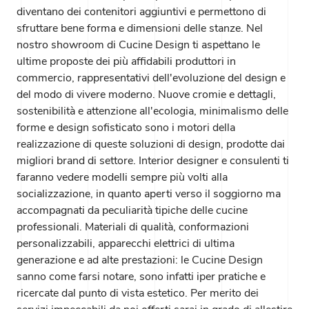
diventano dei contenitori aggiuntivi e permettono di
sfruttare bene forma e dimensioni delle stanze. Nel
nostro showroom di Cucine Design ti aspettano le
ultime proposte dei più affidabili produttori in
commercio, rappresentativi dell'evoluzione del design e
del modo di vivere moderno. Nuove cromie e dettagli,
sostenibilità e attenzione all'ecologia, minimalismo delle
forme e design sofisticato sono i motori della
realizzazione di queste soluzioni di design, prodotte dai
migliori brand di settore. Interior designer e consulenti ti
faranno vedere modelli sempre più volti alla
socializzazione, in quanto aperti verso il soggiorno ma
accompagnati da peculiarità tipiche delle cucine
professionali. Materiali di qualità, conformazioni
personalizzabili, apparecchi elettrici di ultima
generazione e ad alte prestazioni: le Cucine Design
sanno come farsi notare, sono infatti iper pratiche e
ricercate dal punto di vista estetico. Per merito dei