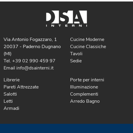
Via Antonio Fogazzaro, 1
Cucine Moderne
20037 - Paderno Dugnano
Cucine Classiche
(MI)
Tavoli
Tel. +39 02 990 459 97
Sedie
Email info@dsainterni.it
Librerie
Porte per interni
Pareti Attrezzate
Illuminazione
Salotti
Complementi
Letti
Arredo Bagno
Armadi