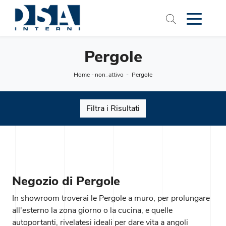
Pergole
Home
-
non_attivo
-
Pergole
Filtra i Risultati
Negozio di Pergole
In showroom troverai le Pergole a muro, per prolungare
all'esterno la zona giorno o la cucina, e quelle
autoportanti, rivelatesi ideali per dare vita a angoli