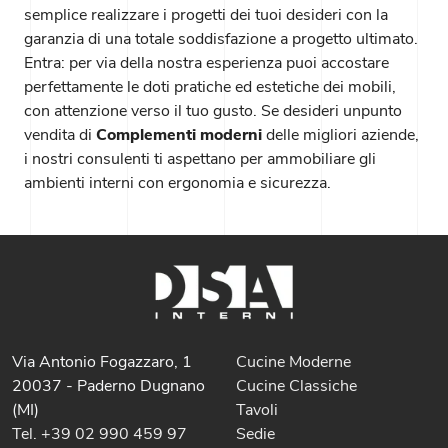
semplice realizzare i progetti dei tuoi desideri con la
garanzia di una totale soddisfazione a progetto ultimato.
Entra: per via della nostra esperienza puoi accostare
perfettamente le doti pratiche ed estetiche dei mobili,
con attenzione verso il tuo gusto. Se desideri unpunto
vendita di
Complementi moderni
delle migliori aziende,
i nostri consulenti ti aspettano per ammobiliare gli
ambienti interni con ergonomia e sicurezza.
Via Antonio Fogazzaro, 1
Cucine Moderne
20037 - Paderno Dugnano
Cucine Classiche
(MI)
Tavoli
Tel. +39 02 990 459 97
Sedie