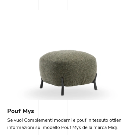
Pouf Mys
Se vuoi Complementi moderni e pouf in tessuto ottieni
informazioni sul modello Pouf Mys della marca Midj.