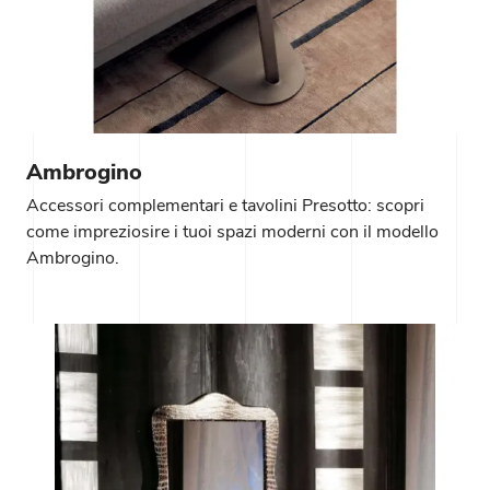
Ambrogino
Accessori complementari e tavolini Presotto: scopri
come impreziosire i tuoi spazi moderni con il modello
Ambrogino.