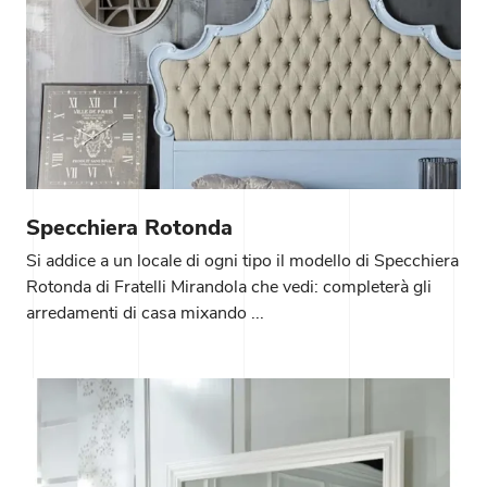
Specchiera Rotonda
Si addice a un locale di ogni tipo il modello di Specchiera
Rotonda di Fratelli Mirandola che vedi: completerà gli
arredamenti di casa mixando ...