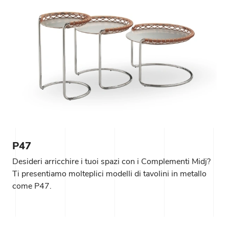
P47
Desideri arricchire i tuoi spazi con i Complementi Midj?
Ti presentiamo molteplici modelli di tavolini in metallo
come P47.