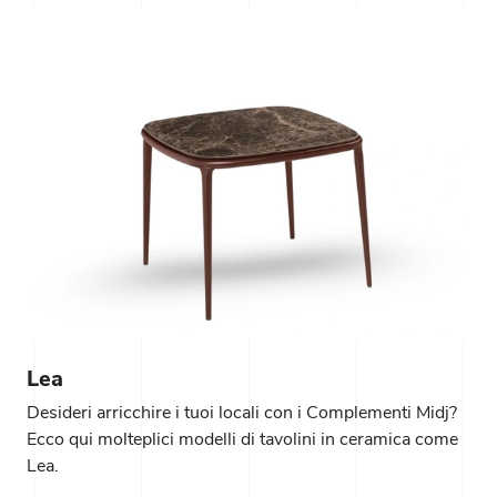
Lea
Desideri arricchire i tuoi locali con i Complementi Midj?
Ecco qui molteplici modelli di tavolini in ceramica come
Lea.