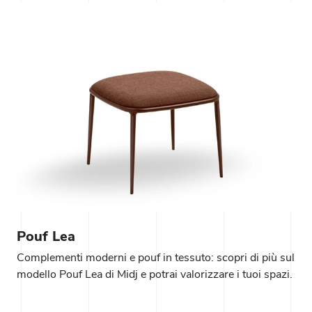
Pouf Lea
Complementi moderni e pouf in tessuto: scopri di più sul
modello Pouf Lea di Midj e potrai valorizzare i tuoi spazi.