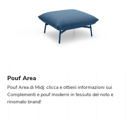
Pouf Area
Pouf Area di Midj: clicca e ottieni informazioni sui
Complementi e pouf moderni in tessuto del noto e
rinomato brand!