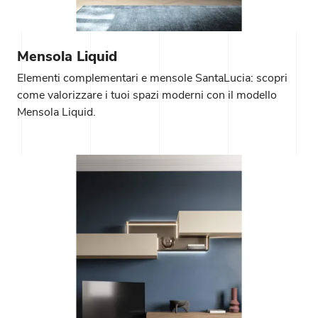
Mensola Liquid
Elementi complementari e mensole SantaLucia: scopri
come valorizzare i tuoi spazi moderni con il modello
Mensola Liquid.