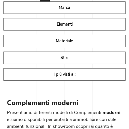
Marca
Elementi
Materiale
Stile
I più visti a :
Complementi moderni
Presentiamo differenti modelli di Complementi
moderni
e siamo disponibili per aiutarti a ammobiliare con stile
ambienti funzionali. In showroom scoprirai quanto è