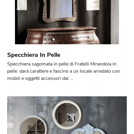
Specchiera In Pelle
Specchiera sagomata in pelle di Fratelli Mirandola in
pelle: darà carattere e fascino a un locale arredato con
mobili e oggetti accessori dai ...