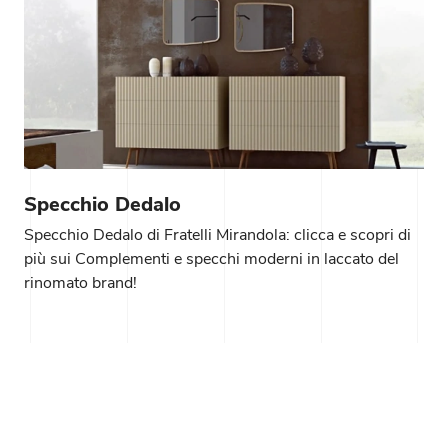
Specchio Dedalo
Specchio Dedalo di Fratelli Mirandola: clicca e scopri di
più sui Complementi e specchi moderni in laccato del
rinomato brand!