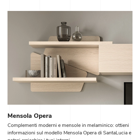
Mensola Opera
Complementi moderni e mensole in melaminico: ottieni
informazioni sul modello Mensola Opera di SantaLucia e