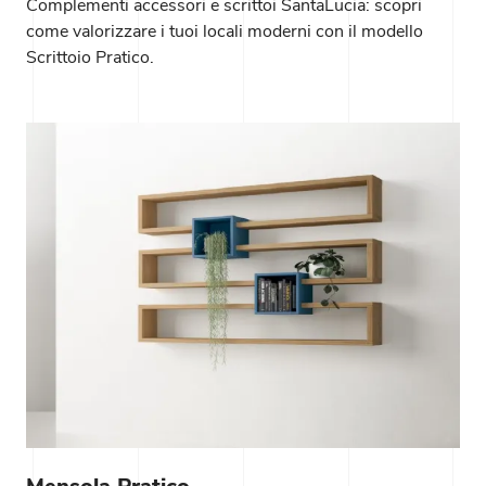
Complementi accessori e scrittoi SantaLucia: scopri
come valorizzare i tuoi locali moderni con il modello
Scrittoio Pratico.