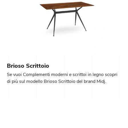
Brioso Scrittoio
Se vuoi Complementi moderni e scrittoi in legno scopri
di più sul modello Brioso Scrittoio del brand Midj.