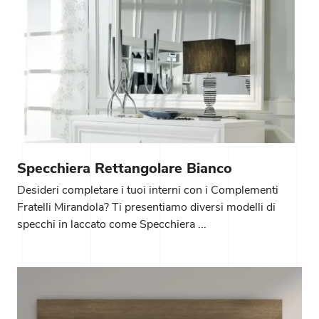
Specchiera Rettangolare Bianco
Desideri completare i tuoi interni con i Complementi
Fratelli Mirandola? Ti presentiamo diversi modelli di
specchi in laccato come Specchiera ...