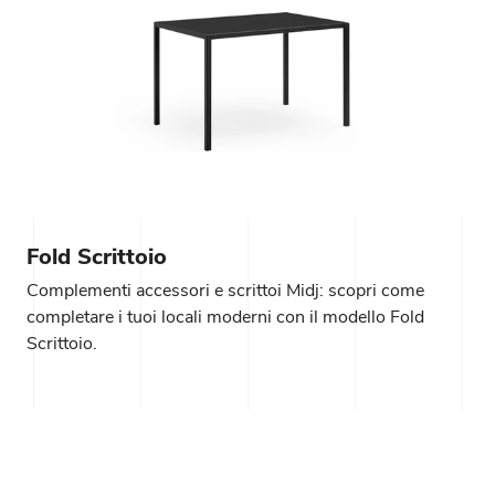
Fold Scrittoio
Complementi accessori e scrittoi Midj: scopri come
completare i tuoi locali moderni con il modello Fold
Scrittoio.