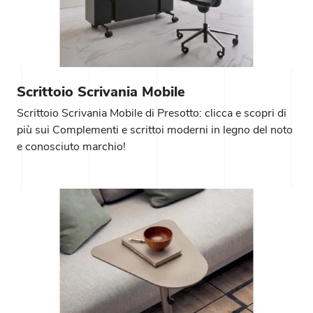
Scrittoio Scrivania Mobile
Scrittoio Scrivania Mobile di Presotto: clicca e scopri di
più sui Complementi e scrittoi moderni in legno del noto
e conosciuto marchio!