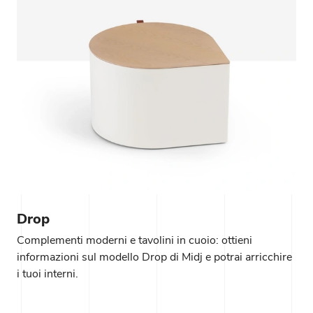
Drop
Complementi moderni e tavolini in cuoio: ottieni
informazioni sul modello Drop di Midj e potrai arricchire
i tuoi interni.