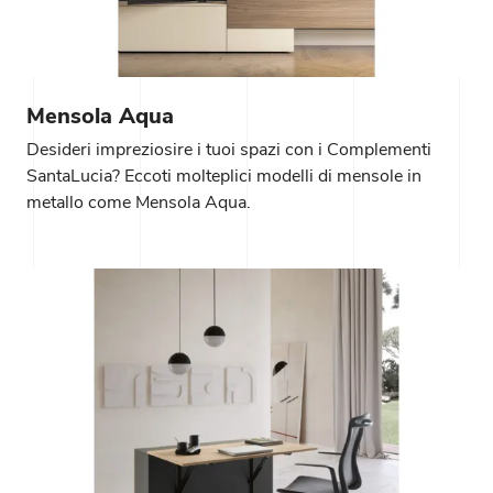
Mensola Aqua
Desideri impreziosire i tuoi spazi con i Complementi
SantaLucia? Eccoti molteplici modelli di mensole in
metallo come Mensola Aqua.