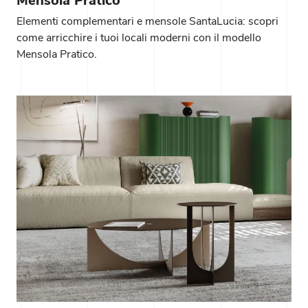
Mensola Pratico
Elementi complementari e mensole SantaLucia: scopri
come arricchire i tuoi locali moderni con il modello
Mensola Pratico.