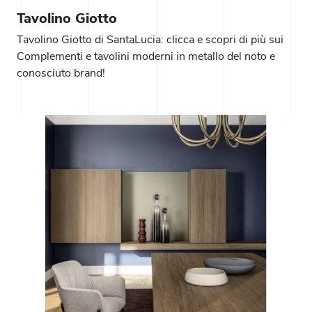
Tavolino Giotto
Tavolino Giotto di SantaLucia: clicca e scopri di più sui
Complementi e tavolini moderni in metallo del noto e
conosciuto brand!