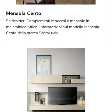
Mensola Cento
Se desideri Complementi moderni e mensole in
melaminico ottieni informazioni sul modello Mensola
Cento della marca SantaLucia.