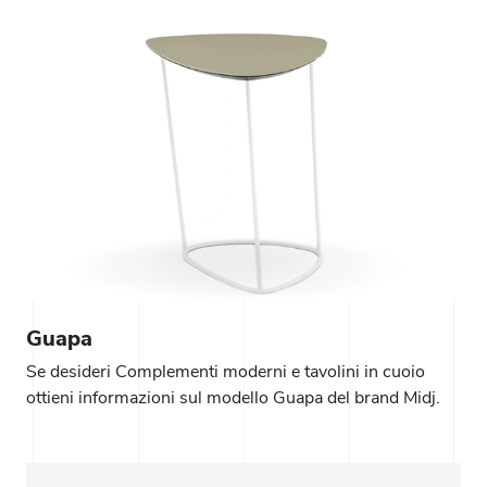
Guapa
Se desideri Complementi moderni e tavolini in cuoio
ottieni informazioni sul modello Guapa del brand Midj.