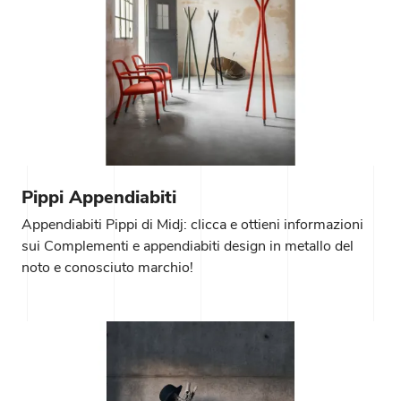
Pippi Appendiabiti
Appendiabiti Pippi di Midj: clicca e ottieni informazioni
sui Complementi e appendiabiti design in metallo del
noto e conosciuto marchio!