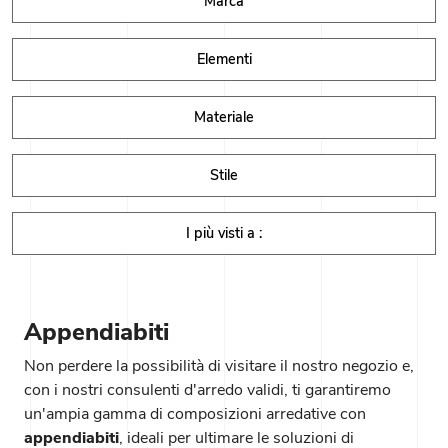
Marca
Elementi
Materiale
Stile
I più visti a :
Appendiabiti
Non perdere la possibilità di visitare il nostro negozio e,
con i nostri consulenti d'arredo validi, ti garantiremo
un'ampia gamma di composizioni arredative con
appendiabiti
, ideali per ultimare le soluzioni di