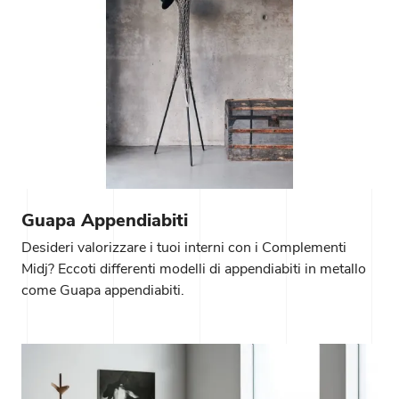
Guapa Appendiabiti
Desideri valorizzare i tuoi interni con i Complementi
Midj? Eccoti differenti modelli di appendiabiti in metallo
come Guapa appendiabiti.