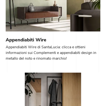
Appendiabiti Wire
Appendiabiti Wire di SantaLucia: clicca e ottieni
informazioni sui Complementi e appendiabiti design in
metallo del noto e rinomato marchio!