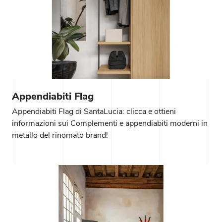
Appendiabiti Flag
Appendiabiti Flag di SantaLucia: clicca e ottieni
informazioni sui Complementi e appendiabiti moderni in
metallo del rinomato brand!