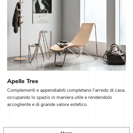
Apelle Tree
Complementi e appendiabiti completano l'arredo di casa,
occupando lo spazio in maniera utile e rendendolo
accogliente e di grande valore estetico.