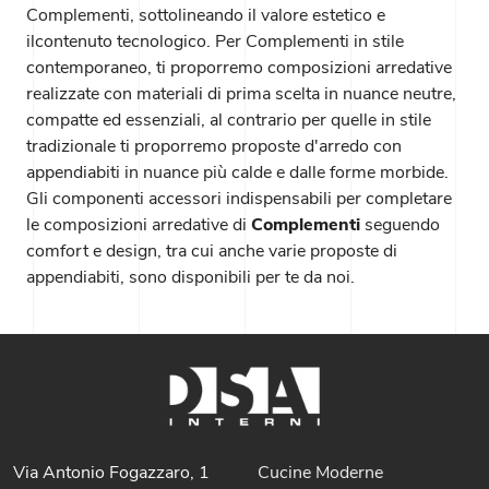
Complementi, sottolineando il valore estetico e
ilcontenuto tecnologico. Per Complementi in stile
contemporaneo, ti proporremo composizioni arredative
realizzate con materiali di prima scelta in nuance neutre,
compatte ed essenziali, al contrario per quelle in stile
tradizionale ti proporremo proposte d'arredo con
appendiabiti in nuance più calde e dalle forme morbide.
Gli componenti accessori indispensabili per completare
le composizioni arredative di
Complementi
seguendo
comfort e design, tra cui anche varie proposte di
appendiabiti, sono disponibili per te da noi.
Via Antonio Fogazzaro, 1
Cucine Moderne