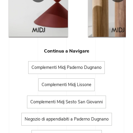
Continua a Navigare
Complementi Midj Paderno Dugnano
Complementi Midj Lissone
Complementi Midj Sesto San Giovanni
Negozio di appendiabiti a Paderno Dugnano