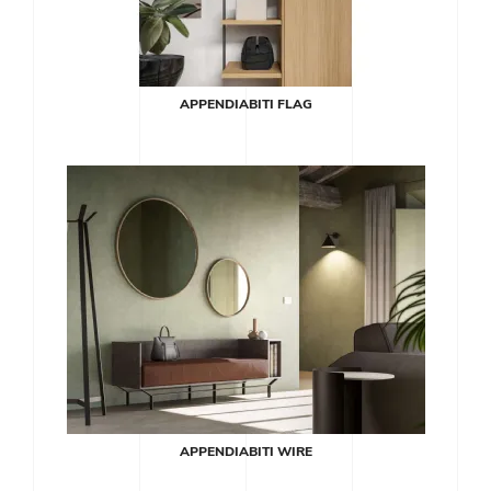
APPENDIABITI FLAG
APPENDIABITI WIRE