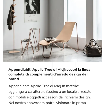
Appendiabiti Apelle Tree di Midj: scopri la linea
completa di complementi d'arredo design del
brand
Appendiabiti Apelle Tree di Midj in metallo:
aggiungerà carattere e fascino a un locale arredato
con mobili e oggetti accessori dai richiami design.
Nel nostro showroom potrai visionare in prima