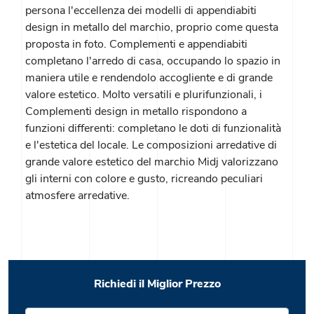
persona l'eccellenza dei modelli di appendiabiti
design in metallo del marchio, proprio come questa
proposta in foto. Complementi e appendiabiti
completano l'arredo di casa, occupando lo spazio in
maniera utile e rendendolo accogliente e di grande
valore estetico. Molto versatili e plurifunzionali, i
Complementi design in metallo rispondono a
funzioni differenti: completano le doti di funzionalità
e l'estetica del locale. Le composizioni arredative di
grande valore estetico del marchio Midj valorizzano
gli interni con colore e gusto, ricreando peculiari
atmosfere arredative.
Richiedi il Miglior Prezzo