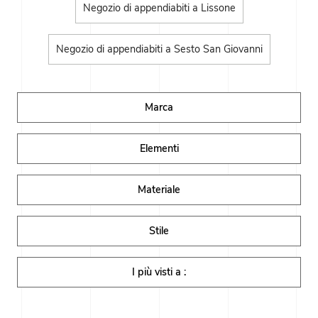
Negozio di appendiabiti a Lissone
Negozio di appendiabiti a Sesto San Giovanni
Marca
Elementi
Materiale
Stile
I più visti a :