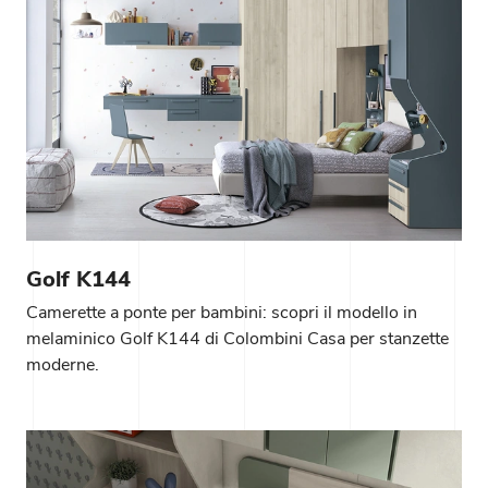
Golf K144
Camerette a ponte per bambini: scopri il modello in
melaminico Golf K144 di Colombini Casa per stanzette
moderne.