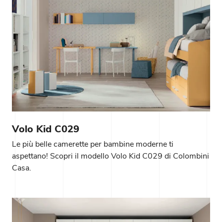
Volo Kid C029
Le più belle camerette per bambine moderne ti
aspettano! Scopri il modello Volo Kid C029 di Colombini
Casa.