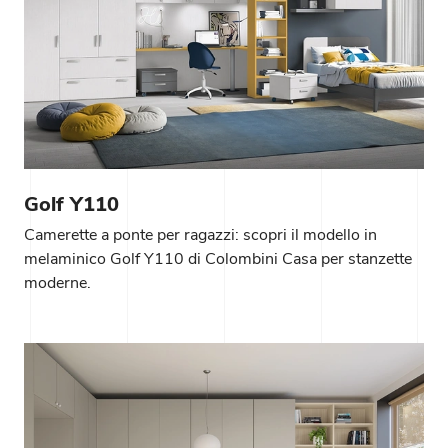
Golf Y110
Camerette a ponte per ragazzi: scopri il modello in
melaminico Golf Y110 di Colombini Casa per stanzette
moderne.