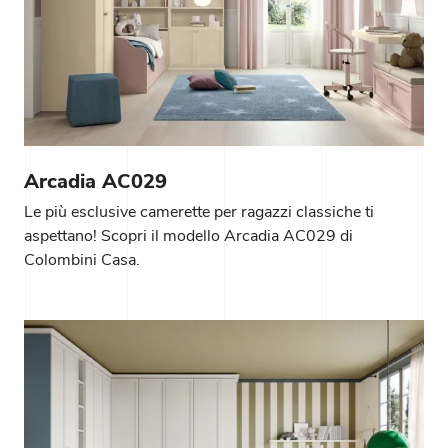
Arcadia AC029
Le più esclusive camerette per ragazzi classiche ti
aspettano! Scopri il modello Arcadia AC029 di
Colombini Casa.