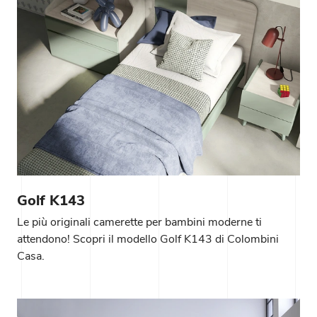
Golf K143
Le più originali camerette per bambini moderne ti
attendono! Scopri il modello Golf K143 di Colombini
Casa.