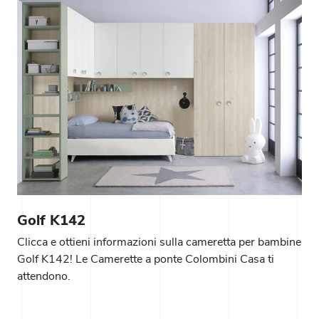
Golf K142
Clicca e ottieni informazioni sulla cameretta per bambine
Golf K142! Le Camerette a ponte Colombini Casa ti
attendono.