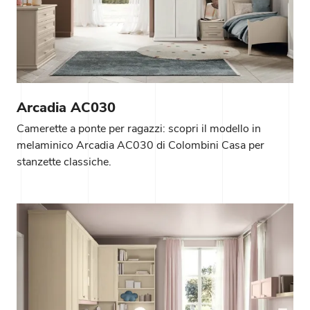
Arcadia AC030
Camerette a ponte per ragazzi: scopri il modello in
melaminico Arcadia AC030 di Colombini Casa per
stanzette classiche.