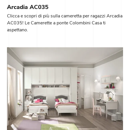
Arcadia AC035
Clicca e scopri di più sulla cameretta per ragazzi Arcadia
AC035! Le Camerette a ponte Colombini Casa ti
aspettano.