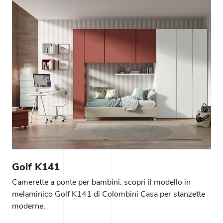
Golf K141
Camerette a ponte per bambini: scopri il modello in
melaminico Golf K141 di Colombini Casa per stanzette
moderne.