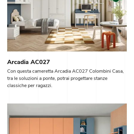
Arcadia AC027
Con questa cameretta Arcadia AC027 Colombini Casa,
tra le soluzioni a ponte, potrai progettare stanze
classiche per ragazzi.