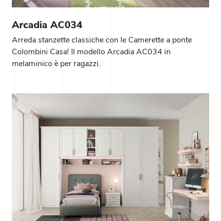
Arcadia AC034
Arreda stanzette classiche con le Camerette a ponte
Colombini Casa! Il modello Arcadia AC034 in
melaminico è per ragazzi.