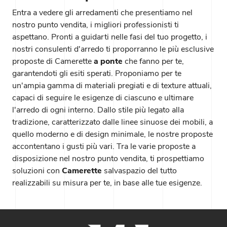
Entra a vedere gli arredamenti che presentiamo nel
nostro punto vendita, i migliori professionisti ti
aspettano. Pronti a guidarti nelle fasi del tuo progetto, i
nostri consulenti d'arredo ti proporranno le più esclusive
proposte di Camerette
a ponte
che fanno per te,
garantendoti gli esiti sperati. Proponiamo per te
un'ampia gamma di materiali pregiati e di texture attuali,
capaci di seguire le esigenze di ciascuno e ultimare
l'arredo di ogni interno. Dallo stile più legato alla
tradizione, caratterizzato dalle linee sinuose dei mobili, a
quello moderno e di design minimale, le nostre proposte
accontentano i gusti più vari. Tra le varie proposte a
disposizione nel nostro punto vendita, ti prospettiamo
soluzioni con
Camerette
salvaspazio del tutto
realizzabili su misura per te, in base alle tue esigenze.