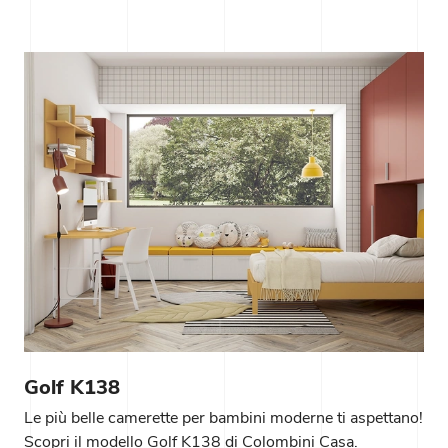
Golf K138
Le più belle camerette per bambini moderne ti aspettano!
Scopri il modello Golf K138 di Colombini Casa.