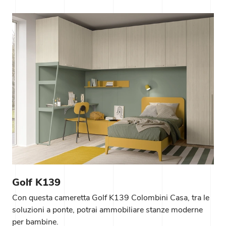
Golf K139
Con questa cameretta Golf K139 Colombini Casa, tra le
soluzioni a ponte, potrai ammobiliare stanze moderne
per bambine.