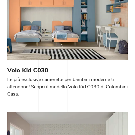
Volo Kid C030
Le più esclusive camerette per bambini moderne ti
attendono! Scopri il modello Volo Kid C030 di Colombini
Casa.