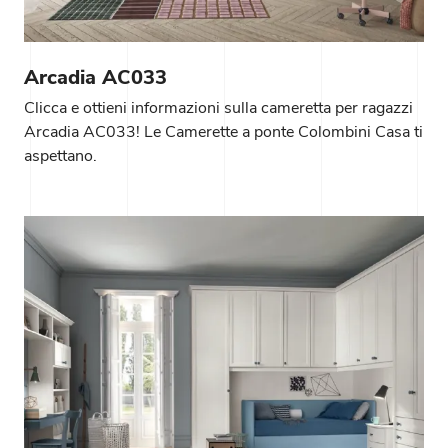
Arcadia AC033
Clicca e ottieni informazioni sulla cameretta per ragazzi
Arcadia AC033! Le Camerette a ponte Colombini Casa ti
aspettano.