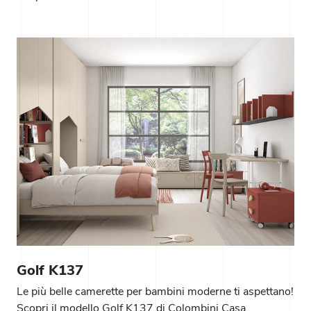
Golf K137
Le più belle camerette per bambini moderne ti aspettano!
Scopri il modello Golf K137 di Colombini Casa.