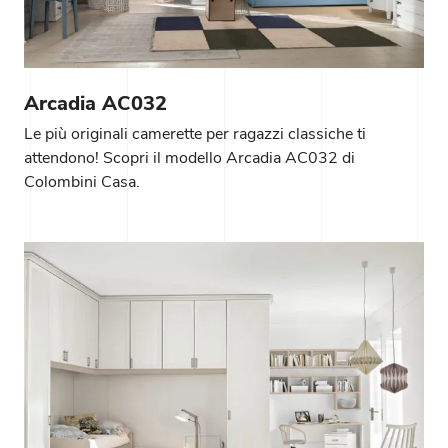
Arcadia AC032
Le più originali camerette per ragazzi classiche ti
attendono! Scopri il modello Arcadia AC032 di
Colombini Casa.