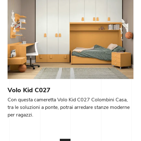
Volo Kid C027
Con questa cameretta Volo Kid C027 Colombini Casa,
tra le soluzioni a ponte, potrai arredare stanze moderne
per ragazzi.