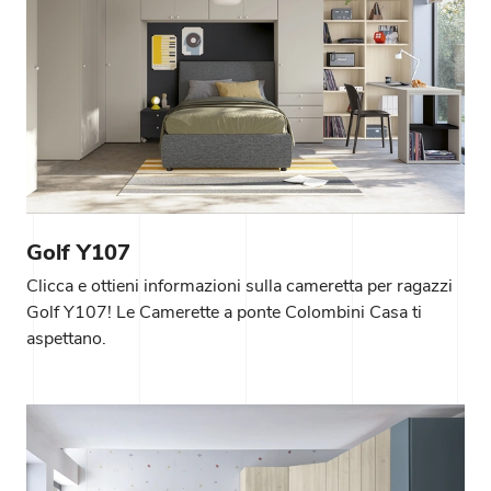
Golf Y107
Clicca e ottieni informazioni sulla cameretta per ragazzi
Golf Y107! Le Camerette a ponte Colombini Casa ti
aspettano.