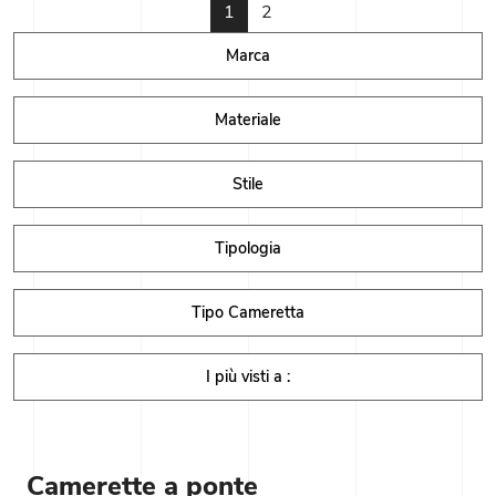
1
2
Marca
Materiale
Stile
Tipologia
Tipo Cameretta
I più visti a :
Camerette a ponte