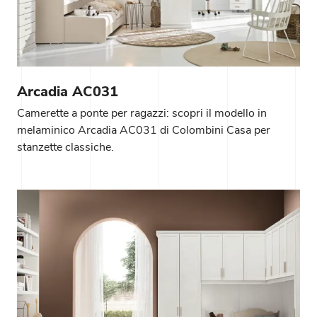
Arcadia AC031
Camerette a ponte per ragazzi: scopri il modello in
melaminico Arcadia AC031 di Colombini Casa per
stanzette classiche.