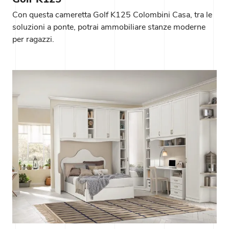
Con questa cameretta Golf K125 Colombini Casa, tra le
soluzioni a ponte, potrai ammobiliare stanze moderne
per ragazzi.