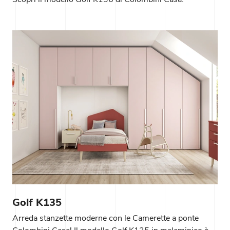
Golf K135
Arreda stanzette moderne con le Camerette a ponte