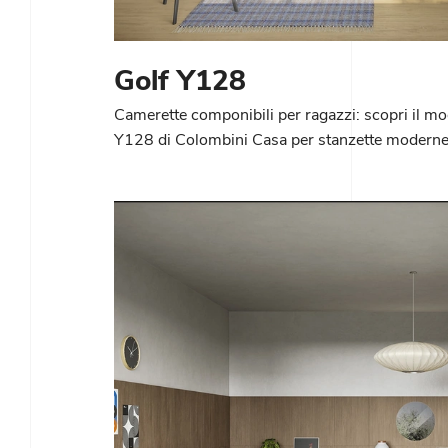
Golf Y128
Camerette componibili per ragazzi: scopri il mo
Y128 di Colombini Casa per stanzette moderne