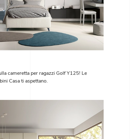
sulla cameretta per ragazzi Golf Y125! Le
ini Casa ti aspettano.