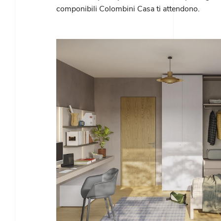
componibili Colombini Casa ti attendono.