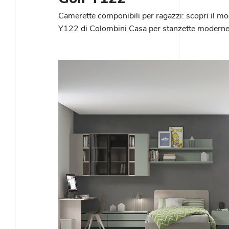
Camerette componibili per ragazzi: scopri il mo
Y122 di Colombini Casa per stanzette moderne