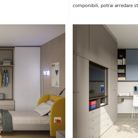
componibili, potrai arredare 