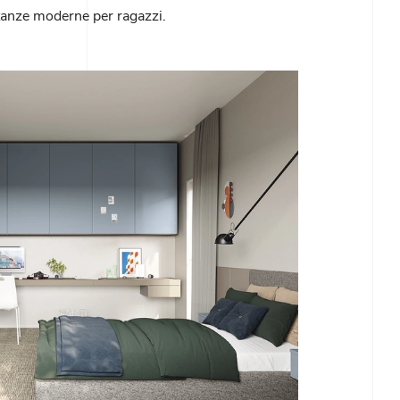
stanze moderne per ragazzi.