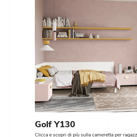
Golf Y130
Clicca e scopri di più sulla cameretta per raga