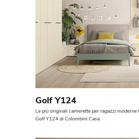
Golf Y124
Le più originali camerette per ragazzi moderne t
Golf Y124 di Colombini Casa.