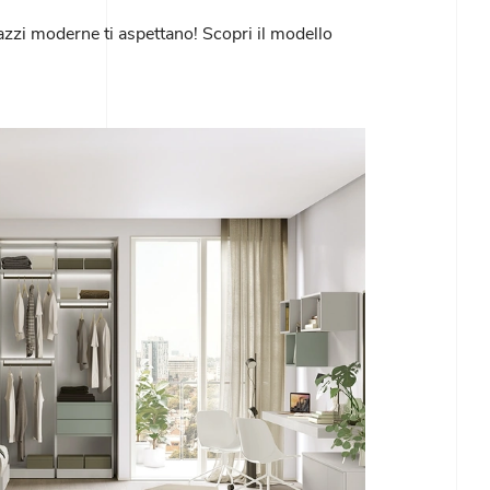
azzi moderne ti aspettano! Scopri il modello