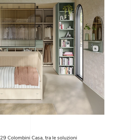
9 Colombini Casa, tra le soluzioni