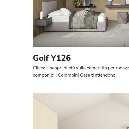
Golf Y126
Clicca e scopri di più sulla cameretta per raga
componibili Colombini Casa ti attendono.