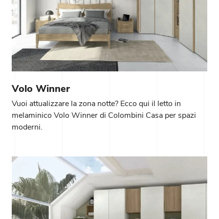
Volo Winner
Vuoi attualizzare la zona notte? Ecco qui il letto in
melaminico Volo Winner di Colombini Casa per spazi
moderni.