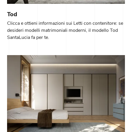
Tod
Clicca e ottieni informazioni sui Letti con contenitore: se
desideri modelli matrimoniali moderni, il modello Tod
SantaLucia fa per te.