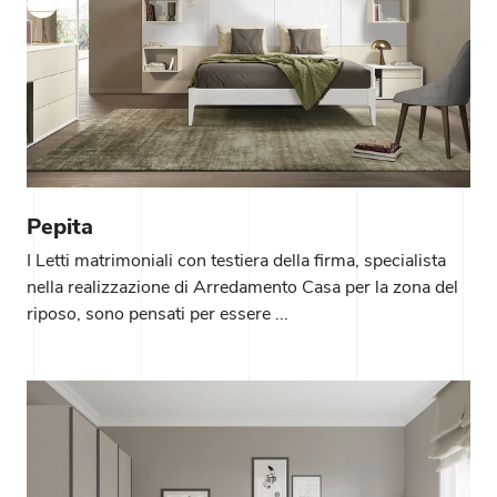
Pepita
I Letti matrimoniali con testiera della firma, specialista
nella realizzazione di Arredamento Casa per la zona del
riposo, sono pensati per essere ...