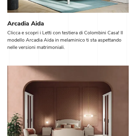
Arcadia Aida
Clicca e scopri i Letti con testiera di Colombini Casa! Il
modello Arcadia Aida in melaminico ti sta aspettando
nelle versioni matrimoniali.