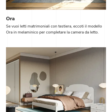
Ora
Se vuoi letti matrimoniali con testiera, eccoti il modello
Ora in melaminico per completare la camera da letto.