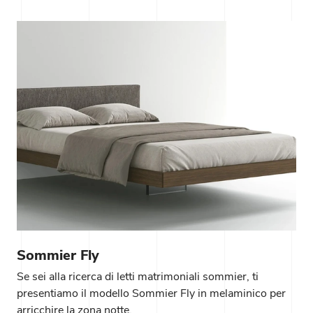
Sommier Fly
Se sei alla ricerca di letti matrimoniali sommier, ti
presentiamo il modello Sommier Fly in melaminico per
arricchire la zona notte.