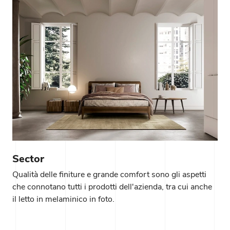
Sector
Qualità delle finiture e grande comfort sono gli aspetti
che connotano tutti i prodotti dell'azienda, tra cui anche
il letto in melaminico in foto.