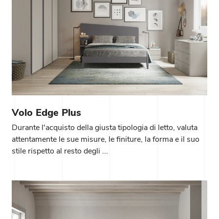
Volo Edge Plus
Durante l'acquisto della giusta tipologia di letto, valuta
attentamente le sue misure, le finiture, la forma e il suo
stile rispetto al resto degli ...