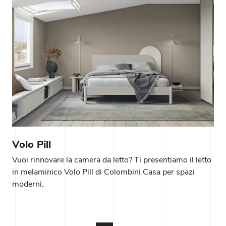
Volo Pill
Vuoi rinnovare la camera da letto? Ti presentiamo il letto
in melaminico Volo Pill di Colombini Casa per spazi
moderni.