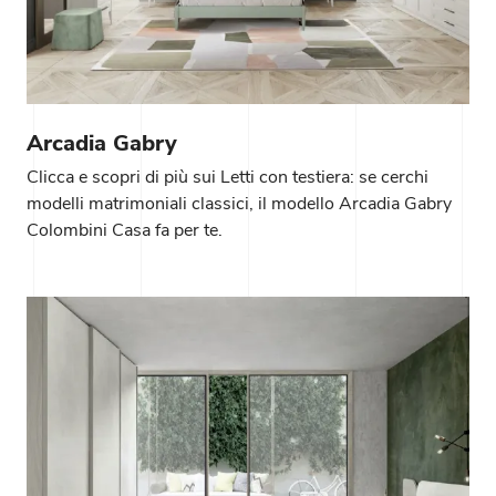
Arcadia Gabry
Clicca e scopri di più sui Letti con testiera: se cerchi
modelli matrimoniali classici, il modello Arcadia Gabry
Colombini Casa fa per te.