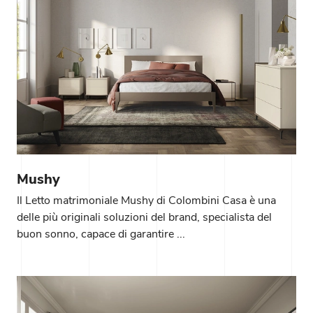
Mushy
Il Letto matrimoniale Mushy di Colombini Casa è una
delle più originali soluzioni del brand, specialista del
buon sonno, capace di garantire ...