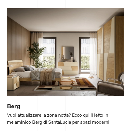
Berg
Vuoi attualizzare la zona notte? Ecco qui il letto in
melaminico Berg di SantaLucia per spazi moderni.