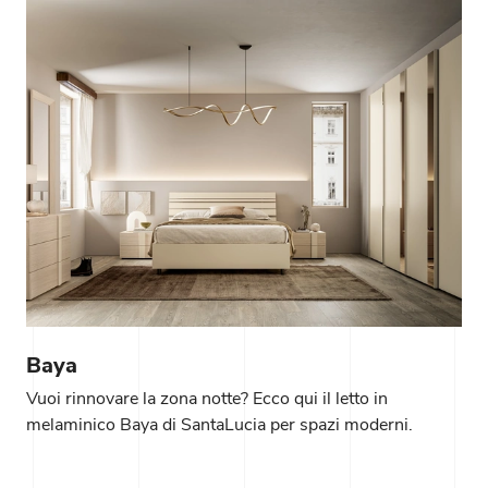
Baya
Vuoi rinnovare la zona notte? Ecco qui il letto in
melaminico Baya di SantaLucia per spazi moderni.