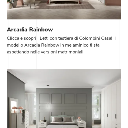
Arcadia Rainbow
Clicca e scopri i Letti con testiera di Colombini Casa! Il
modello Arcadia Rainbow in melaminico ti sta
aspettando nelle versioni matrimoniali.