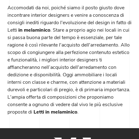
Accomodati da noi, poiché siamo il posto giusto dove
incontrare interior designers e venire a conoscenza di
consigli inediti riguardo l'evoluzione del design in fatto di
Letti
in melaminico
. Stare a proprio agio nei locali in cui
si passa buona parte del tempo è essenziale, per tale
ragione è così rilevante l'acquisto dell'arredamento. Allo
scopo di congiungere alla perfezione contenuto estetico
e funzionalità, i migliori interior designers ti
affiancheranno nell’acquisto dell'arredamento con
dedizione e disponibilità. Oggi ammobiliare i locali
interni con classe e charme, con attenzione a materiali
durevoli e particolari di pregio, è di primaria importanza.
L'ampia offerta di composizioni che proponiamo
consente a ognuno di vedere dal vivo le più esclusive
proposte di
Letti
in melaminico
.