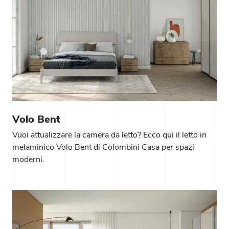
Volo Bent
Vuoi attualizzare la camera da letto? Ecco qui il letto in
melaminico Volo Bent di Colombini Casa per spazi
moderni.