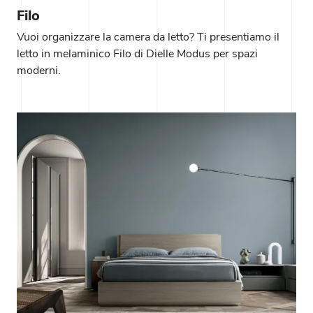
Filo
Vuoi organizzare la camera da letto? Ti presentiamo il
letto in melaminico Filo di Dielle Modus per spazi
moderni.