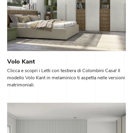
Volo Kant
Clicca e scopri i Letti con testiera di Colombini Casa! Il
modello Volo Kant in melaminico ti aspetta nelle versioni
matrimoniali.