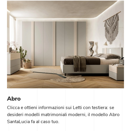
Abro
Clicca e ottieni informazioni sui Letti con testiera: se
desideri modelli matrimoniali moderni, il modello Abro
SantaLucia fa al caso tuo.