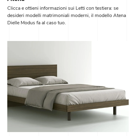
Clicca e ottieni informazioni sui Letti con testiera: se
desideri modelli matrimoniali moderni, il modello Atena
Dielle Modus fa al caso tuo.