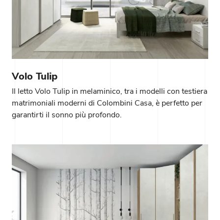
Volo Tulip
Il letto Volo Tulip in melaminico, tra i modelli con testiera
matrimoniali moderni di Colombini Casa, è perfetto per
garantirti il sonno più profondo.