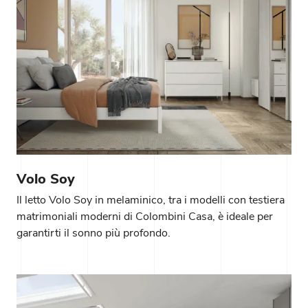
Volo Soy
Il letto Volo Soy in melaminico, tra i modelli con testiera
matrimoniali moderni di Colombini Casa, è ideale per
garantirti il sonno più profondo.