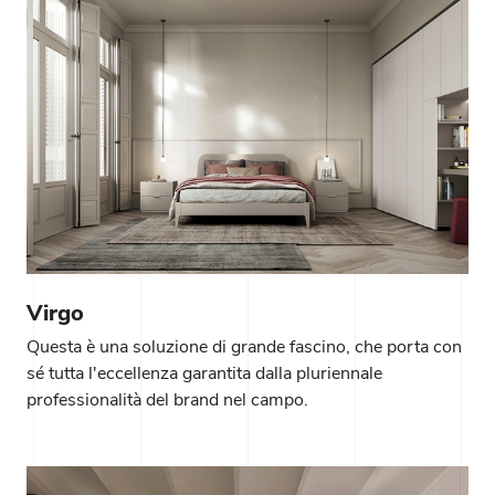
Virgo
Questa è una soluzione di grande fascino, che porta con
sé tutta l'eccellenza garantita dalla pluriennale
professionalità del brand nel campo.