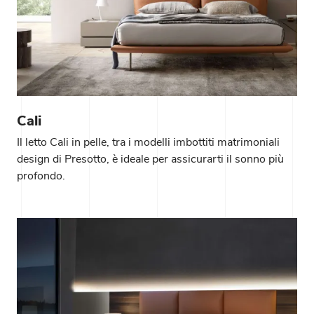
Cali
Il letto Cali in pelle, tra i modelli imbottiti matrimoniali
design di Presotto, è ideale per assicurarti il sonno più
profondo.