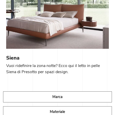
Siena
Vuoi ridefinire la zona notte? Ecco qui il letto in pelle
Siena di Presotto per spazi design.
Marca
Materiale