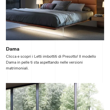
Dama
Clicca e scopri i Letti imbottiti di Presotto! Il modello
Dama in pelle ti sta aspettando nelle versioni
matrimoniali.