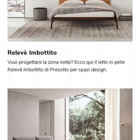
Relevè Imbottito
Vuoi progettare la zona notte? Ecco qui il letto in pelle
Relevè Imbottito di Presotto per spazi design.