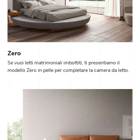
Zero
Se vuoi letti matrimoniali imbottiti, ti presentiamo il
modello Zero in pelle per completare la camera da letto.