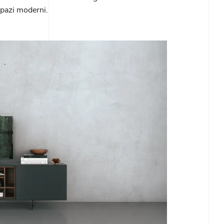
spazi moderni.