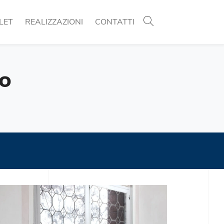
LET
REALIZZAZIONI
CONTATTI
do