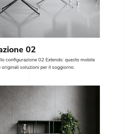
azione 02
ollo configurazione 02 Extendo: questo mobile
ù originali soluzioni per il soggiorno.