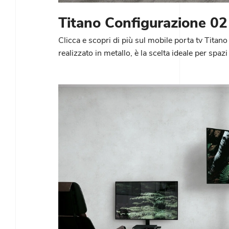
Titano Configurazione 02
Clicca e scopri di più sul mobile porta tv Titan
realizzato in metallo, è la scelta ideale per spaz