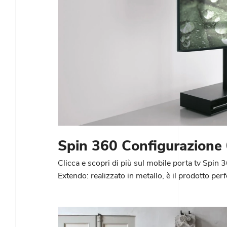
Spin 360 Configurazione
Clicca e scopri di più sul mobile porta tv Spin
Extendo: realizzato in metallo, è il prodotto per