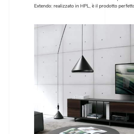
Extendo: realizzato in HPL, è il prodotto perfet