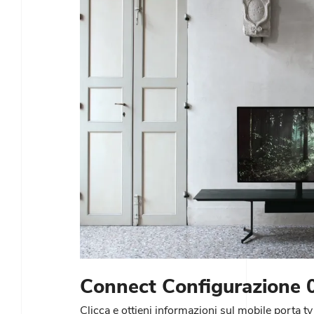
Connect Configurazione 
Clicca e ottieni informazioni sul mobile porta 