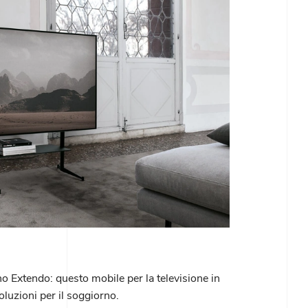
no Extendo: questo mobile per la televisione in
soluzioni per il soggiorno.