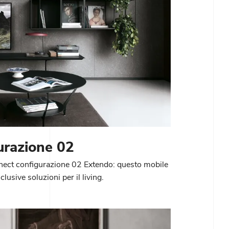
urazione 02
nnect configurazione 02 Extendo: questo mobile
clusive soluzioni per il living.