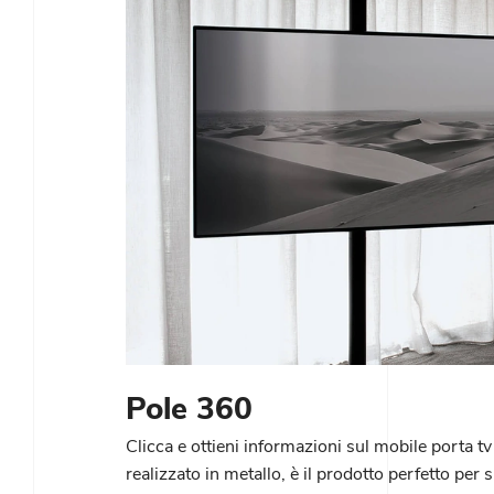
Pole 360
Clicca e ottieni informazioni sul mobile porta t
realizzato in metallo, è il prodotto perfetto per