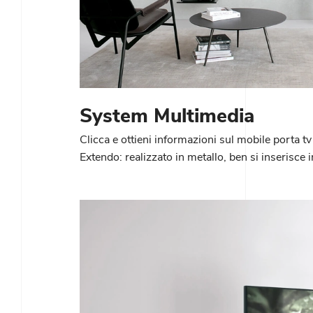
System Multimedia
Clicca e ottieni informazioni sul mobile porta 
Extendo: realizzato in metallo, ben si inserisce 