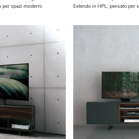
to per spazi moderni.
Extendo in HPL, pensato per 