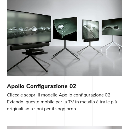
Apollo Configurazione 02
Clicca e scopri il modello Apollo configurazione 02
Extendo: questo mobile per la TV in metallo è tra le più
originali soluzioni per il soggiorno.