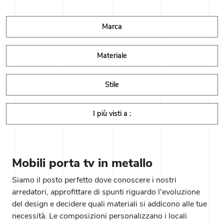
Marca
Materiale
Stile
I più visti a :
Mobili porta tv in metallo
Siamo il posto perfetto dove conoscere i nostri
arredatori, approfittare di spunti riguardo l'evoluzione
del design e decidere quali materiali si addicono alle tue
necessità. Le composizioni personalizzano i locali