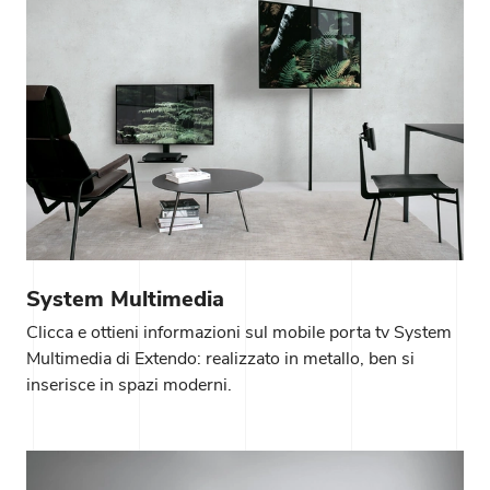
System Multimedia
Clicca e ottieni informazioni sul mobile porta tv System
Multimedia di Extendo: realizzato in metallo, ben si
inserisce in spazi moderni.