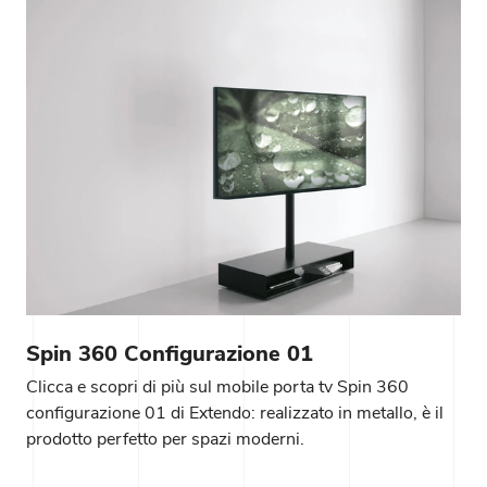
Spin 360 Configurazione 01
Clicca e scopri di più sul mobile porta tv Spin 360
configurazione 01 di Extendo: realizzato in metallo, è il
prodotto perfetto per spazi moderni.