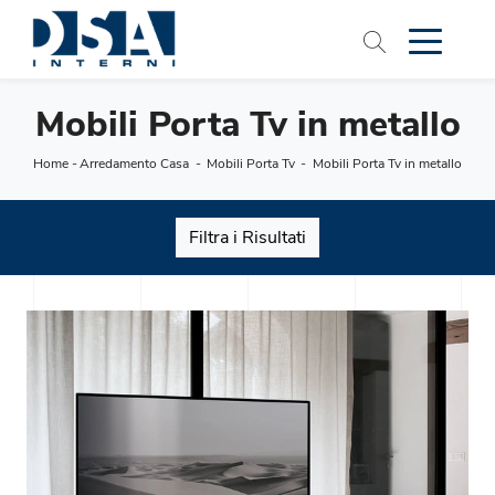
Mobili Porta Tv in metallo
Home
-
Arredamento Casa
-
Mobili Porta Tv
-
Mobili Porta Tv in metallo
Filtra i Risultati