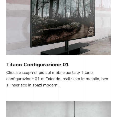
Titano Configurazione 01
Clicca e scopri di più sul mobile porta tv Titano
configurazione 01 di Extendo: realizzato in metallo, ben
si inserisce in spazi moderni.