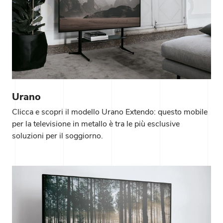
Urano
Clicca e scopri il modello Urano Extendo: questo mobile
per la televisione in metallo è tra le più esclusive
soluzioni per il soggiorno.