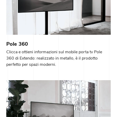
Pole 360
Clicca e ottieni informazioni sul mobile porta tv Pole
360 di Extendo: realizzato in metallo, è il prodotto
perfetto per spazi moderni.