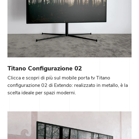
Titano Configurazione 02
Clicca e scopri di più sul mobile porta tv Titano
configurazione 02 di Extendo: realizzato in metallo, è la
scelta ideale per spazi moderni.