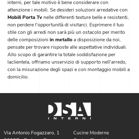
interni, per tale motivo è bene considerare con
attenzione i mobili. Se desideri soluzioni arredative con
Mobili Porta Tv
nelle differenti texture belle e resistenti,
non perdere l'opportunità di visitarci. Esprimere il tuo
stile con gli arredi non sarà più un ostacolo per merito
delle composizioni
in metallo
a disposizione da noi,
pensate per trovare risposte alle aspettative individuali.
Allo scopo di garantire la totale soddisfazione per
laclientela, offriamo unservizio di supporto nell'arredo,
con la misurazione degli spazi e con montaggio mobili a
domicilio.
Via Antonio Fogazzaro, 1
Cucine Moderne