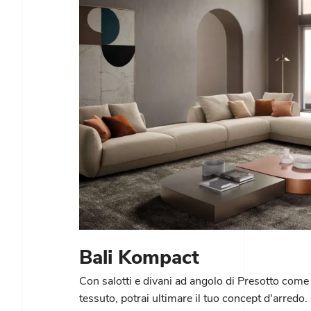
Bali Kompact
Con salotti e divani ad angolo di Presotto come
tessuto, potrai ultimare il tuo concept d'arredo.