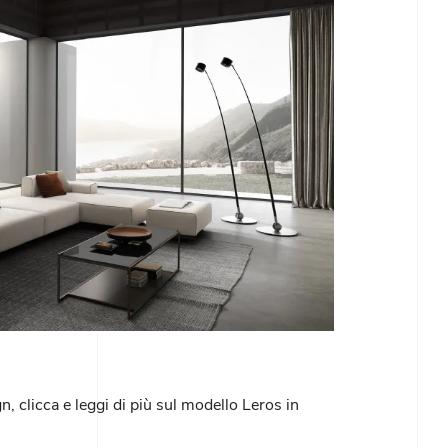
gn, clicca e leggi di più sul modello Leros in