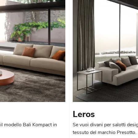
Leros
 il modello Bali Kompact in
Se vuoi divani per salotti desi
tessuto del marchio Presotto.