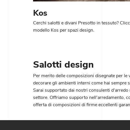
Kos
Cerchi salotti e divani Presotto in tessuto? Clicc
modello Kos per spazi design.
Salotti design
Per merito delle composizioni disegnate per le va
decorare gli ambienti interni come hai sempre sog
Sarai supportato dai nostri consulenti d'arredo 
settore. Offriamo supporto nell'arredamento, con
offerta di composizioni di firme eccellenti gara