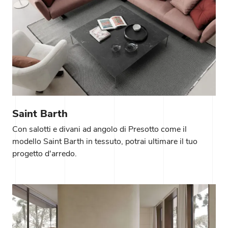
Saint Barth
Con salotti e divani ad angolo di Presotto come il
modello Saint Barth in tessuto, potrai ultimare il tuo
progetto d'arredo.