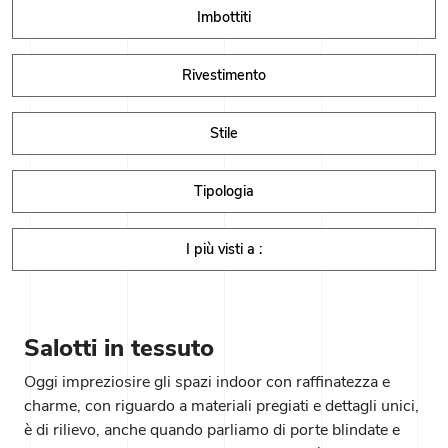
Imbottiti
Rivestimento
Stile
Tipologia
I più visti a :
Salotti in tessuto
Oggi impreziosire gli spazi indoor con raffinatezza e
charme, con riguardo a materiali pregiati e dettagli unici,
è di rilievo, anche quando parliamo di porte blindate e