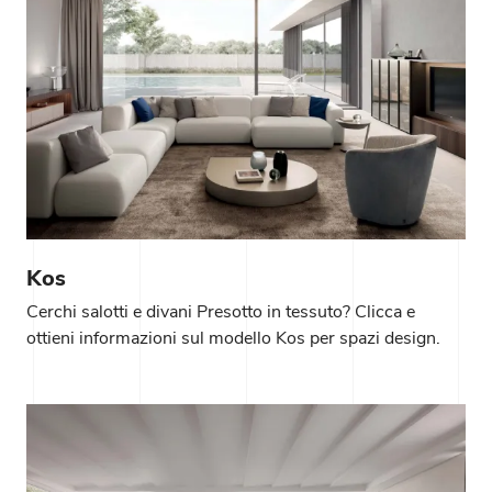
Kos
Cerchi salotti e divani Presotto in tessuto? Clicca e
ottieni informazioni sul modello Kos per spazi design.