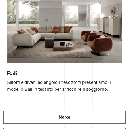
Bali
Salotti e divani ad angolo Presotto: ti presentiamo il
modello Bali in tessuto per arricchire il soggiorno.
Marca