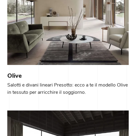
Olive
Salotti e divani lineari Presotto: ecco a te il modello Olive
in tessuto per arricchire il soggiorno.