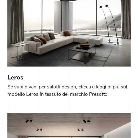
Leros
Se vuoi divani per salotti design, clicca e leggi di più sul
modello Leros in tessuto del marchio Presotto.