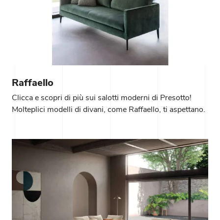
Raffaello
Clicca e scopri di più sui salotti moderni di Presotto!
Molteplici modelli di divani, come Raffaello, ti aspettano.