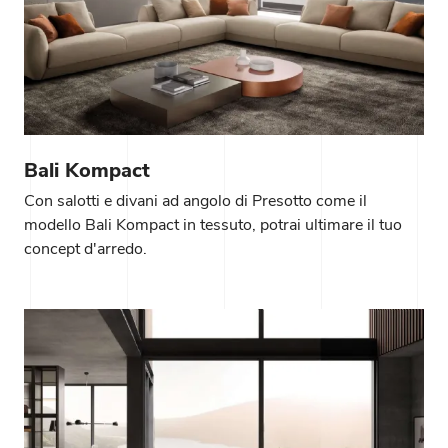
Bali Kompact
Con salotti e divani ad angolo di Presotto come il
modello Bali Kompact in tessuto, potrai ultimare il tuo
concept d'arredo.