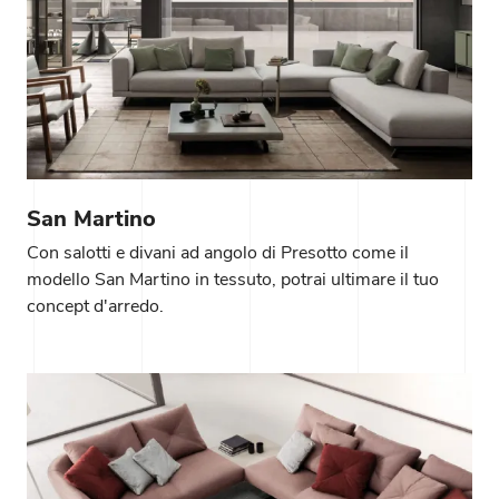
San Martino
Con salotti e divani ad angolo di Presotto come il
modello San Martino in tessuto, potrai ultimare il tuo
concept d'arredo.