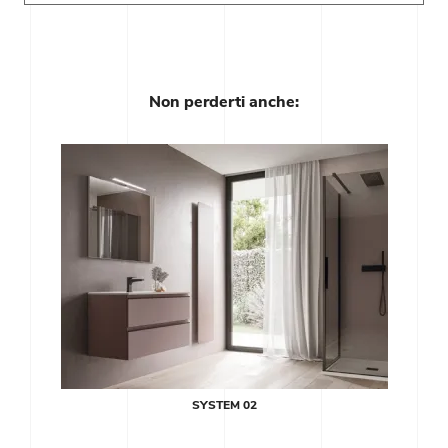
Non perderti anche:
SYSTEM 02