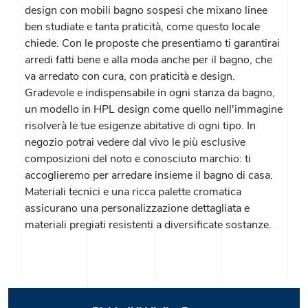
design con mobili bagno sospesi che mixano linee
ben studiate e tanta praticità, come questo locale
chiede. Con le proposte che presentiamo ti garantirai
arredi fatti bene e alla moda anche per il bagno, che
va arredato con cura, con praticità e design.
Gradevole e indispensabile in ogni stanza da bagno,
un modello in HPL design come quello nell'immagine
risolverà le tue esigenze abitative di ogni tipo. In
negozio potrai vedere dal vivo le più esclusive
composizioni del noto e conosciuto marchio: ti
accoglieremo per arredare insieme il bagno di casa.
Materiali tecnici e una ricca palette cromatica
assicurano una personalizzazione dettagliata e
materiali pregiati resistenti a diversificate sostanze.