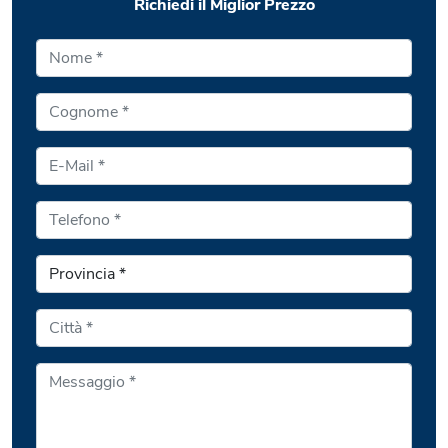
Richiedi il Miglior Prezzo