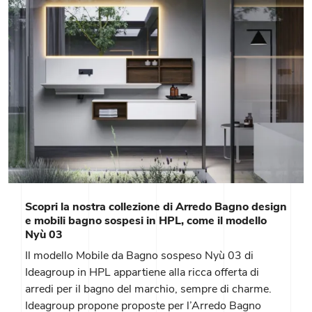
Scopri la nostra collezione di Arredo Bagno design
e mobili bagno sospesi in HPL, come il modello
Nyù 03
Il modello Mobile da Bagno sospeso Nyù 03 di
Ideagroup in HPL appartiene alla ricca offerta di
arredi per il bagno del marchio, sempre di charme.
Ideagroup propone proposte per l’Arredo Bagno