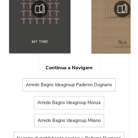
Continua a Navigare
Arredo Bagno Ideagroup Paderno Dugnano
Arredo Bagno Ideagroup Monza
Arredo Bagno Ideagroup Milano