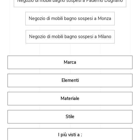
Negozio di mobili bagno sospesi a Paderno Dugnano
Negozio di mobili bagno sospesi a Monza
Negozio di mobili bagno sospesi a Milano
Marca
Elementi
Materiale
Stile
I più visti a :