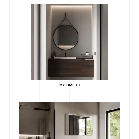
MY TIME 10