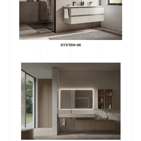
SYSTEM 06