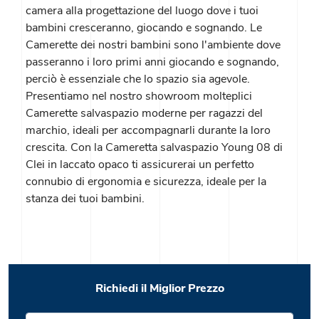
camera alla progettazione del luogo dove i tuoi
bambini cresceranno, giocando e sognando. Le
Camerette dei nostri bambini sono l'ambiente dove
passeranno i loro primi anni giocando e sognando,
perciò è essenziale che lo spazio sia agevole.
Presentiamo nel nostro showroom molteplici
Camerette salvaspazio moderne per ragazzi del
marchio, ideali per accompagnarli durante la loro
crescita. Con la Cameretta salvaspazio Young 08 di
Clei in laccato opaco ti assicurerai un perfetto
connubio di ergonomia e sicurezza, ideale per la
stanza dei tuoi bambini.
Richiedi il Miglior Prezzo