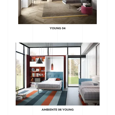
YOUNG 04
AMBIENTE 06 YOUNG