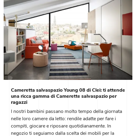
Cameretta salvaspazio Young 08 di Clei: ti attende
una ricca gamma di Camerette salvaspazio per
ragazzi
I nostri bambini passano molto tempo della giornata
nelle loro camere da letto: rendile adatte per fare i
compiti, giocare e riposare quotidianamente. In
negozio ti seguiamo dalla scelta dei mobili per la