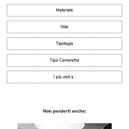
Materiale
Stile
Tipologia
Tipo Cameretta
I più visti a :
Non perderti anche: