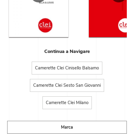
Continua a Navigare
Camerette Clei Cinisello Balsamo
Camerette Clei Sesto San Giovanni
Camerette Clei Milano
Marca