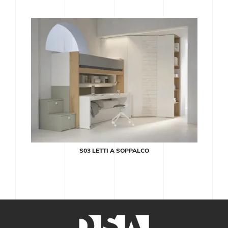
S03 LETTI A SOPPALCO