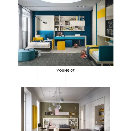
YOUNG 07