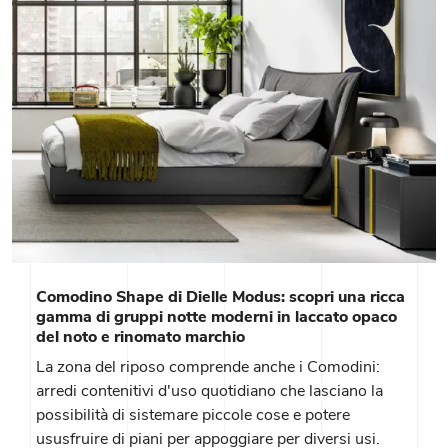
Comodino Shape di Dielle Modus: scopri una ricca
gamma di gruppi notte moderni in laccato opaco
del noto e rinomato marchio
La zona del riposo comprende anche i Comodini:
arredi contenitivi d'uso quotidiano che lasciano la
possibilità di sistemare piccole cose e potere
ususfruire di piani per appoggiare per diversi usi.