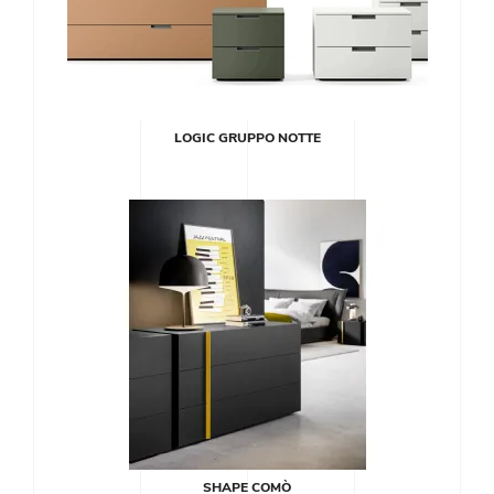
LOGIC GRUPPO NOTTE
SHAPE COMÒ