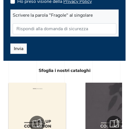
Ho preso visione della
Privacy Policy
Scrivere la parola "Fragole" al singolare
Invia
Sfoglia i nostri cataloghi