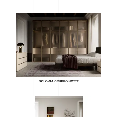
DOLOMIA GRUPPO NOTTE