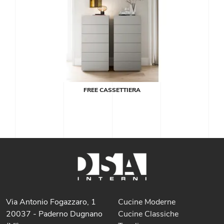
FREE CASSETTIERA
Via Antonio Fogazzaro, 1
Cucine Moderne
20037 - Paderno Dugnano
Cucine Classiche