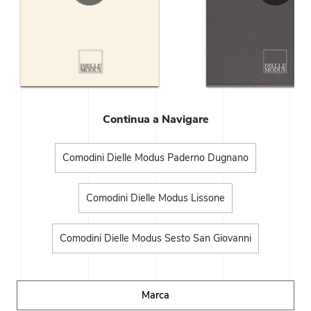
Continua a Navigare
Comodini Dielle Modus Paderno Dugnano
Comodini Dielle Modus Lissone
Comodini Dielle Modus Sesto San Giovanni
Marca