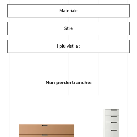
Materiale
Stile
I più visti a :
Non perderti anche: