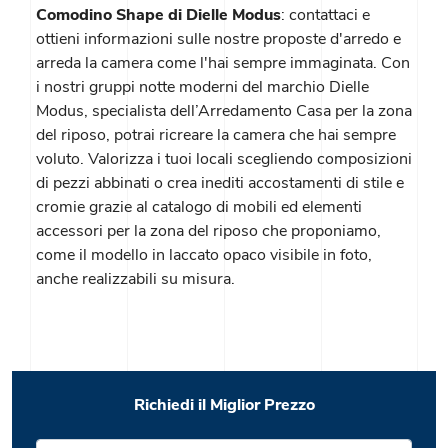
Comodino Shape di Dielle Modus
: contattaci e
ottieni informazioni sulle nostre proposte d'arredo e
arreda la camera come l'hai sempre immaginata. Con
i nostri gruppi notte moderni del marchio Dielle
Modus, specialista dell’Arredamento Casa per la zona
del riposo, potrai ricreare la camera che hai sempre
voluto. Valorizza i tuoi locali scegliendo composizioni
di pezzi abbinati o crea inediti accostamenti di stile e
cromie grazie al catalogo di mobili ed elementi
accessori per la zona del riposo che proponiamo,
come il modello in laccato opaco visibile in foto,
anche realizzabili su misura.
Richiedi il Miglior Prezzo