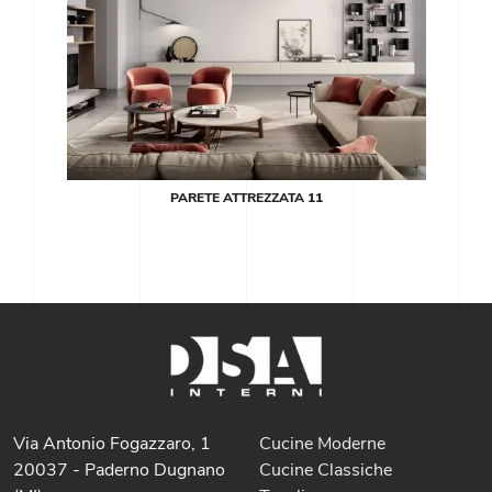
PARETE ATTREZZATA 11
Via Antonio Fogazzaro, 1
Cucine Moderne
20037 - Paderno Dugnano
Cucine Classiche