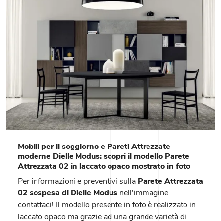
Mobili per il soggiorno e Pareti Attrezzate
moderne Dielle Modus: scopri il modello Parete
Attrezzata 02 in laccato opaco mostrato in foto
Per informazioni e preventivi sulla
Parete Attrezzata
02 sospesa di Dielle Modus
nell'immagine
contattaci! Il modello presente in foto è realizzato in
laccato opaco ma grazie ad una grande varietà di