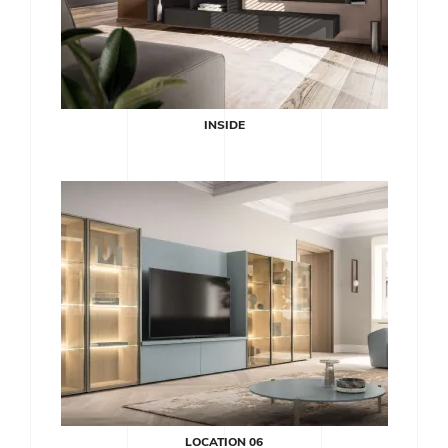
INSIDE
LOCATION 06