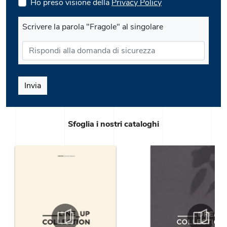
Ho preso visione della
Privacy Policy
Scrivere la parola "Fragole" al singolare
Invia
Sfoglia i nostri cataloghi