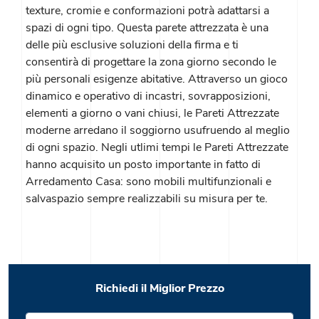
texture, cromie e conformazioni potrà adattarsi a
spazi di ogni tipo. Questa parete attrezzata è una
delle più esclusive soluzioni della firma e ti
consentirà di progettare la zona giorno secondo le
più personali esigenze abitative. Attraverso un gioco
dinamico e operativo di incastri, sovrapposizioni,
elementi a giorno o vani chiusi, le Pareti Attrezzate
moderne arredano il soggiorno usufruendo al meglio
di ogni spazio. Negli utlimi tempi le Pareti Attrezzate
hanno acquisito un posto importante in fatto di
Arredamento Casa: sono mobili multifunzionali e
salvaspazio sempre realizzabili su misura per te.
Richiedi il Miglior Prezzo