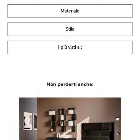
Materiale
Stile
I più visti a :
Non perderti anche: