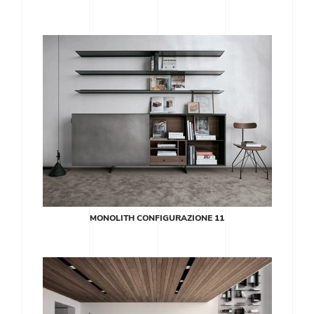
MONOLITH CONFIGURAZIONE 11