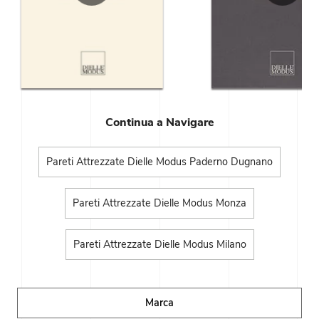
Continua a Navigare
Pareti Attrezzate Dielle Modus Paderno Dugnano
Pareti Attrezzate Dielle Modus Monza
Pareti Attrezzate Dielle Modus Milano
Marca