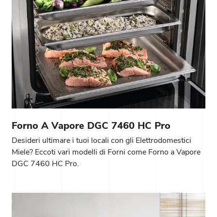
Forno A Vapore DGC 7460 HC Pro
Desideri ultimare i tuoi locali con gli Elettrodomestici
Miele? Eccoti vari modelli di Forni come Forno a Vapore
DGC 7460 HC Pro.