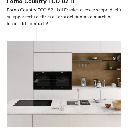
Forno Country FCO 82 H
Forno Country FCO 82 H di Franke: clicca e scopri di più
su apparecchi elettrici e Forni del rinomato marchio,
leader del comparto!