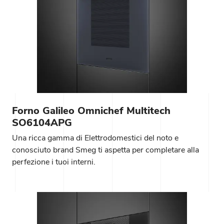
Forno Galileo Omnichef Multitech
SO6104APG
Una ricca gamma di Elettrodomestici del noto e
conosciuto brand Smeg ti aspetta per completare alla
perfezione i tuoi interni.