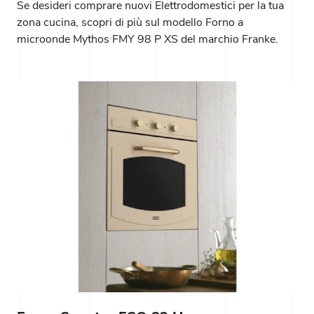
Se desideri comprare nuovi Elettrodomestici per la tua
zona cucina, scopri di più sul modello Forno a
microonde Mythos FMY 98 P XS del marchio Franke.