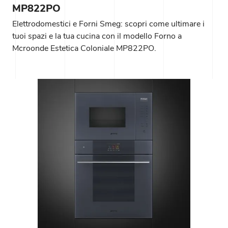
MP822PO
Elettrodomestici e Forni Smeg: scopri come ultimare i
tuoi spazi e la tua cucina con il modello Forno a
Mcroonde Estetica Coloniale MP822PO.