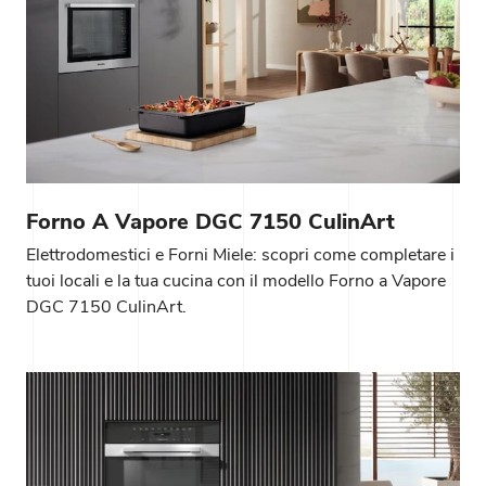
Forno A Vapore DGC 7150 CulinArt
Elettrodomestici e Forni Miele: scopri come completare i
tuoi locali e la tua cucina con il modello Forno a Vapore
DGC 7150 CulinArt.