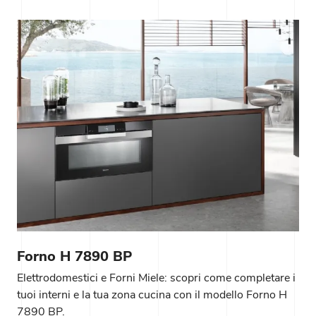
Forno H 7890 BP
Elettrodomestici e Forni Miele: scopri come completare i
tuoi interni e la tua zona cucina con il modello Forno H
7890 BP.