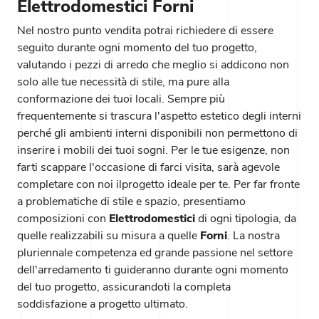
Elettrodomestici Forni
Nel nostro punto vendita potrai richiedere di essere
seguito durante ogni momento del tuo progetto,
valutando i pezzi di arredo che meglio si addicono non
solo alle tue necessità di stile, ma pure alla
conformazione dei tuoi locali. Sempre più
frequentemente si trascura l'aspetto estetico degli interni
perché gli ambienti interni disponibili non permettono di
inserire i mobili dei tuoi sogni. Per le tue esigenze, non
farti scappare l'occasione di farci visita, sarà agevole
completare con noi ilprogetto ideale per te. Per far fronte
a problematiche di stile e spazio, presentiamo
composizioni con
Elettrodomestici
di ogni tipologia, da
quelle realizzabili su misura a quelle
Forni
. La nostra
pluriennale competenza ed grande passione nel settore
dell'arredamento ti guideranno durante ogni momento
del tuo progetto, assicurandoti la completa
soddisfazione a progetto ultimato.