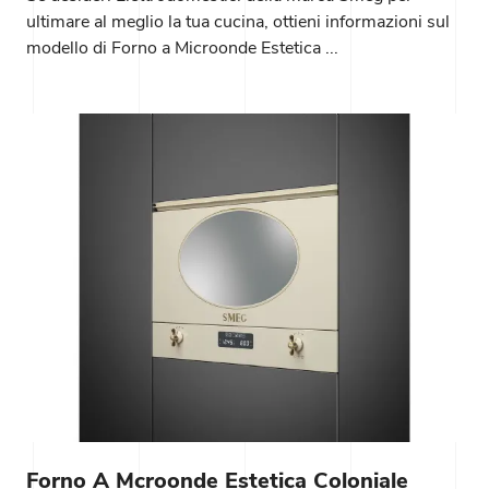
ultimare al meglio la tua cucina, ottieni informazioni sul
modello di Forno a Microonde Estetica ...
Forno A Mcroonde Estetica Coloniale