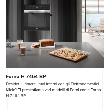
Forno H 7464 BP
Desideri ultimare i tuoi interni con gli Elettrodomestici
Miele? Ti presentiamo vari modelli di Forni come Forno
H 7464 BP.