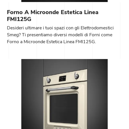
Forno A Microonde Estetica Linea
FMI125G
Desideri ultimare i tuoi spazi con gli Elettrodomestici
Smeg? Ti presentiamo diversi modelli di Forni come
Forno a Microonde Estetica Linea FMI125G.