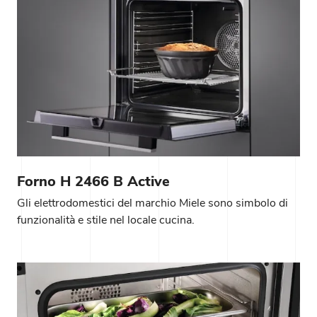
Forno H 2466 B Active
Gli elettrodomestici del marchio Miele sono simbolo di
funzionalità e stile nel locale cucina.