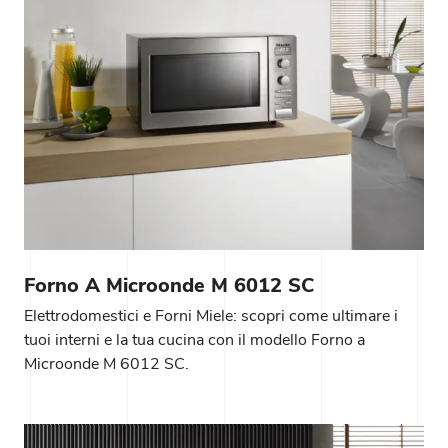
Forno A Microonde M 6012 SC
Elettrodomestici e Forni Miele: scopri come ultimare i
tuoi interni e la tua cucina con il modello Forno a
Microonde M 6012 SC.