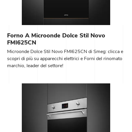
Forno A Microonde Dolce Stil Novo
FMI625CN
Microonde Dolce Stil Novo FMI625CN di Smeg: clicca e
scopri di più su apparecchi elettrici e Forni del rinomato
marchio, leader del settore!