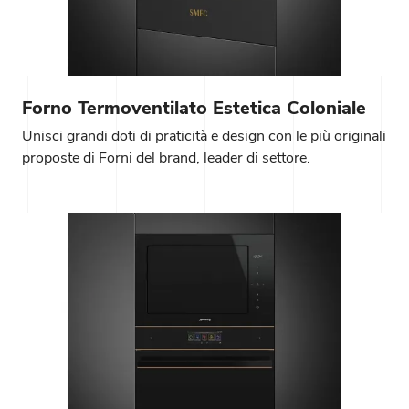
Forno Termoventilato Estetica Coloniale
Unisci grandi doti di praticità e design con le più originali
proposte di Forni del brand, leader di settore.