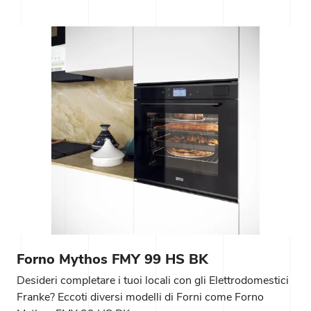
Forno Mythos FMY 99 HS BK
Desideri completare i tuoi locali con gli Elettrodomestici
Franke? Eccoti diversi modelli di Forni come Forno