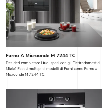
Forno A Microonde M 7244 TC
Desideri completare i tuoi spazi con gli Elettrodomestici
Miele? Eccoti molteplici modelli di Forni come Forno a
Microonde M 7244 TC.