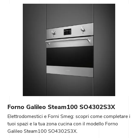
Forno Galileo Steam100 SO4302S3X
Elettrodomestici e Forni Smeg: scopri come completare i
tuoi spazi e la tua zona cucina con il modello Forno
Galileo Steam100 SO4302S3X.