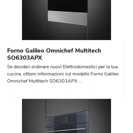
Forno Galileo Omnichef Multitech
SO6303APX
Se desideri ordinare nuovi Elettrodomestici per la tua
cucina, ottieni informazioni sul modello Forno Galileo
Omnichef Multitech SO6303APX ...