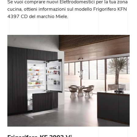
Se vuoi comprare nuovi Elettrodomestici per la tua zona
cucina, ottieni informazioni sul modello Frigorifero KFN
4397 CD del marchio Miele.