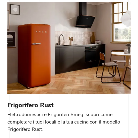
Frigorifero Rust
Elettrodomestici e Frigoriferi Smeg: scopri come
completare i tuoi locali e la tua cucina con il modello
Frigorifero Rust.