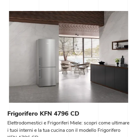
Frigorifero KFN 4796 CD
Elettrodomestici e Frigoriferi Miele: scopri come ultimare
i tuoi interni e la tua cucina con il modello Frigorifero