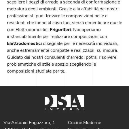
scegliere i pezzi di arredo a seconda di conformazione e
metratura degli ambienti. Grazie alla affabilità dei nostri
professionisti puoi trovare le composizioni belle e
resistenti che fanno al caso tuo, senza dimenticare quelle
con Elettrodomestici
Frigoriferi
. Noi operiamo
instancabilmente per realizzare composizioni con
Elettrodomestici
disegnate per le necessità individuali,
anche estremamente compatte e realizzabili su misura.
Guidato dai nostri consulenti d'arredo, potrai risolvere
problematiche di stile e spazio scegliendo le
composizioni studiate per te.
Via Antonio Fogazzaro, 1
Cucine Moderne