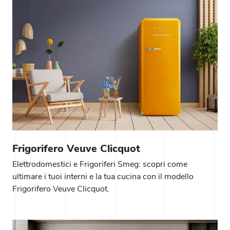
Frigorifero Veuve Clicquot
Elettrodomestici e Frigoriferi Smeg: scopri come
ultimare i tuoi interni e la tua cucina con il modello
Frigorifero Veuve Clicquot.