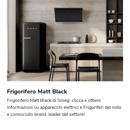
Frigorifero Matt Black
Frigorifero Matt Black di Smeg: clicca e ottieni
informazioni su apparecchi elettrici e Frigoriferi del noto
e conosciuto brand, leader del settore!