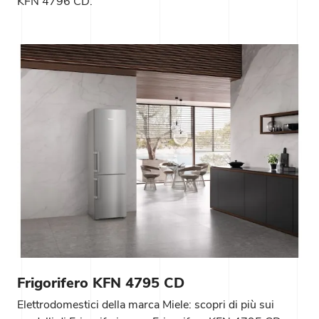
KFN 4796 CD.
Frigorifero KFN 4795 CD
Elettrodomestici della marca Miele: scopri di più sui