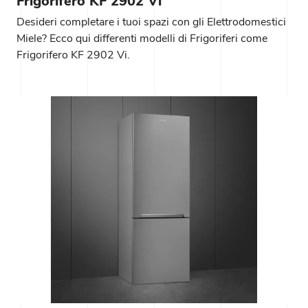
Frigorifero KF 2902 Vi
Desideri completare i tuoi spazi con gli Elettrodomestici
Miele? Ecco qui differenti modelli di Frigoriferi come
Frigorifero KF 2902 Vi.