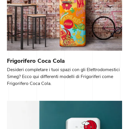
Frigorifero Coca Cola
Desideri completare i tuoi spazi con gli Elettrodomestici
Smeg? Ecco qui differenti modelli di Frigoriferi come
Frigorifero Coca Cola.