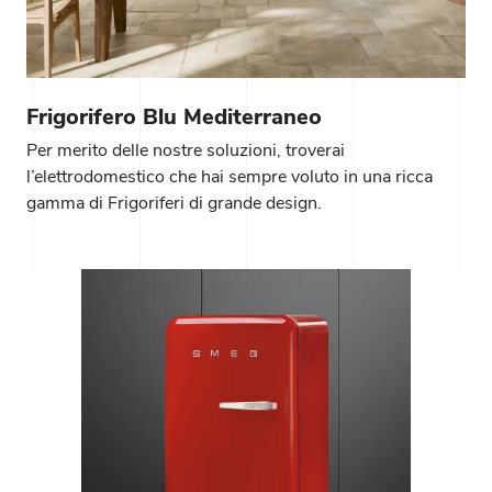
Frigorifero Blu Mediterraneo
Per merito delle nostre soluzioni, troverai
l’elettrodomestico che hai sempre voluto in una ricca
gamma di Frigoriferi di grande design.