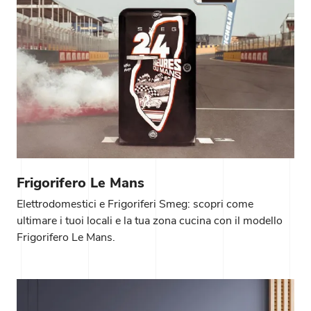
Frigorifero Le Mans
Elettrodomestici e Frigoriferi Smeg: scopri come
ultimare i tuoi locali e la tua zona cucina con il modello
Frigorifero Le Mans.