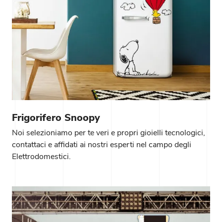
Frigorifero Snoopy
Noi selezioniamo per te veri e propri gioielli tecnologici,
contattaci e affidati ai nostri esperti nel campo degli
Elettrodomestici.