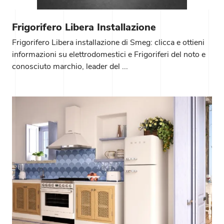
Frigorifero Libera Installazione
Frigorifero Libera installazione di Smeg: clicca e ottieni
informazioni su elettrodomestici e Frigoriferi del noto e
conosciuto marchio, leader del ...