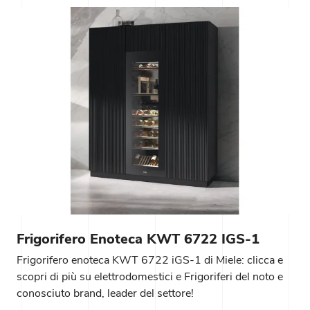
Frigorifero Enoteca KWT 6722 IGS-1
Frigorifero enoteca KWT 6722 iGS-1 di Miele: clicca e
scopri di più su elettrodomestici e Frigoriferi del noto e
conosciuto brand, leader del settore!