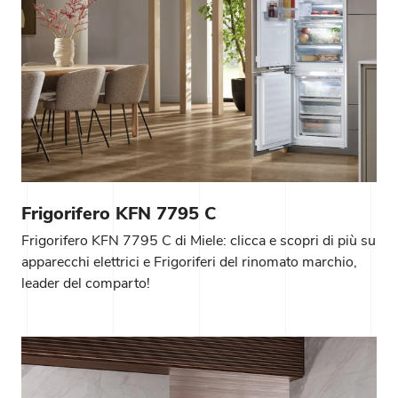
Frigorifero KFN 7795 C
Frigorifero KFN 7795 C di Miele: clicca e scopri di più su
apparecchi elettrici e Frigoriferi del rinomato marchio,
leader del comparto!