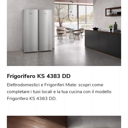
Frigorifero KS 4383 DD
Elettrodomestici e Frigoriferi Miele: scopri come
completare i tuoi locali e la tua cucina con il modello
Frigorifero KS 4383 DD.