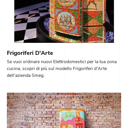
Frigoriferi D'Arte
Se vuoi ordinare nuovi Elettrodomestici per la tua zona
cucina, scopri di più sul modello Frigoriferi d'Arte
dell'azienda Smeg.