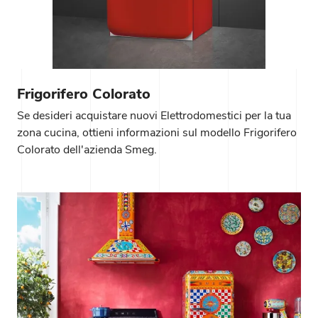
Frigorifero Colorato
Se desideri acquistare nuovi Elettrodomestici per la tua
zona cucina, ottieni informazioni sul modello Frigorifero
Colorato dell'azienda Smeg.