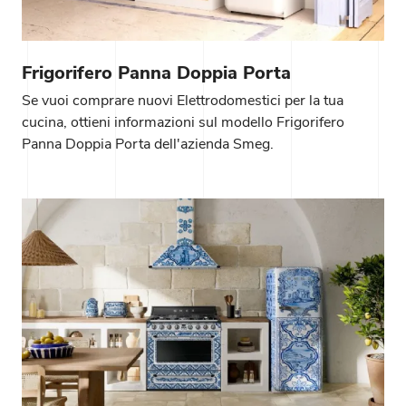
Frigorifero Panna Doppia Porta
Se vuoi comprare nuovi Elettrodomestici per la tua
cucina, ottieni informazioni sul modello Frigorifero
Panna Doppia Porta dell'azienda Smeg.