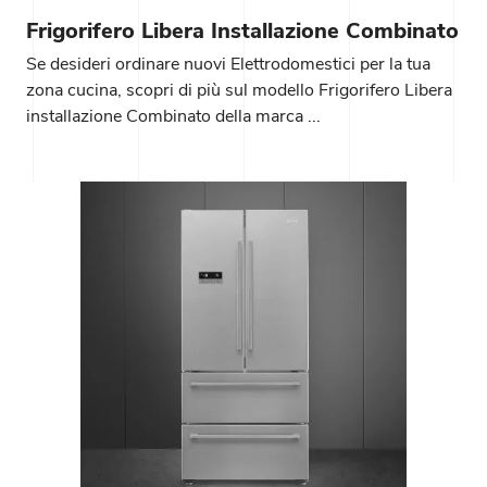
Frigorifero Libera Installazione Combinato
Se desideri ordinare nuovi Elettrodomestici per la tua
zona cucina, scopri di più sul modello Frigorifero Libera
installazione Combinato della marca ...