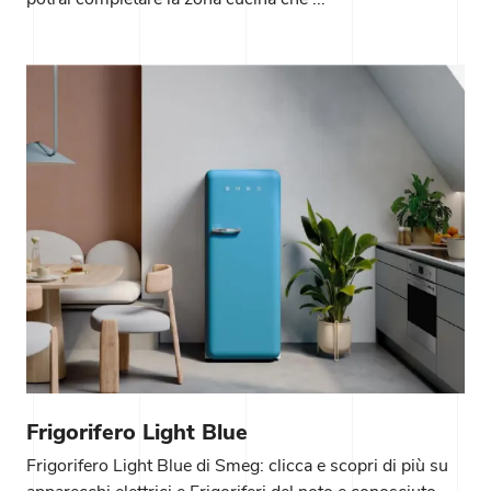
Frigorifero Light Blue
Frigorifero Light Blue di Smeg: clicca e scopri di più su