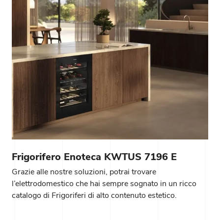
Frigorifero Enoteca KWTUS 7196 E
Grazie alle nostre soluzioni, potrai trovare
l’elettrodomestico che hai sempre sognato in un ricco
catalogo di Frigoriferi di alto contenuto estetico.