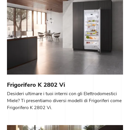
Frigorifero K 2802 Vi
Desideri ultimare i tuoi interni con gli Elettrodomestici
Miele? Ti presentiamo diversi modelli di Frigoriferi come
Frigorifero K 2802 Vi.