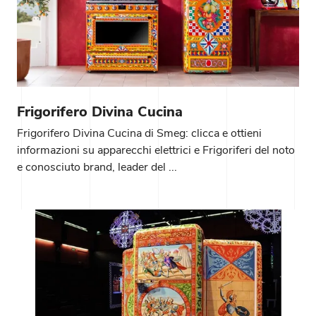
Frigorifero Divina Cucina
Frigorifero Divina Cucina di Smeg: clicca e ottieni
informazioni su apparecchi elettrici e Frigoriferi del noto
e conosciuto brand, leader del ...