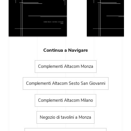
Continua a Navigare
Complementi Altacom Monza
Complementi Altacom Sesto San Giovanni
Complementi Altacom Milano
Negozio di tavolini a Monza