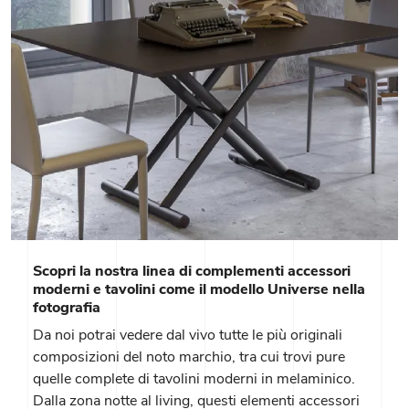
Scopri la nostra linea di complementi accessori
moderni e tavolini come il modello Universe nella
fotografia
Da noi potrai vedere dal vivo tutte le più originali
composizioni del noto marchio, tra cui trovi pure
quelle complete di tavolini moderni in melaminico.
Dalla zona notte al living, questi elementi accessori