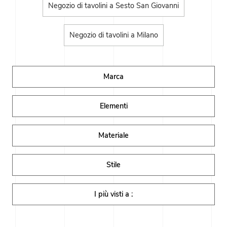
Negozio di tavolini a Sesto San Giovanni
Negozio di tavolini a Milano
Marca
Elementi
Materiale
Stile
I più visti a :