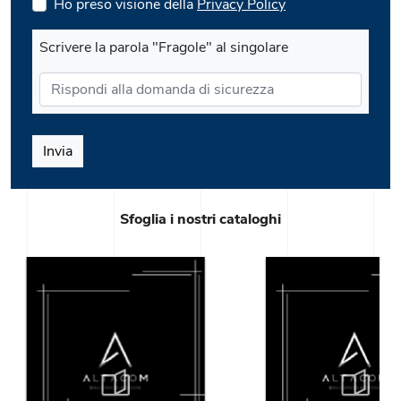
Ho preso visione della
Privacy Policy
Scrivere la parola "Fragole" al singolare
Invia
Sfoglia i nostri cataloghi