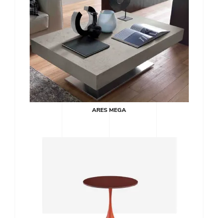
ARES MEGA