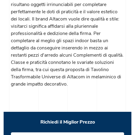
risultano oggetti irrinunciabili per completare
perfettamente le doti di praticità e il valore estetico
dei locali. Il brand Altacom vuole dire qualità e stile:
visitarci significa affidarsi alla pluriennale
professionalità e dedizione della firma. Per
completare al meglio gli spazi indoor basta un
dettaglio da conseguire inserendo in mezzo ai
restanti pezzi d'arredo alcuni Complementi di qualità.
Classe e praticità connotano le svariate soluzioni
della firma, tra cui questa proposta di Tavolino
Trasformabile Universe di Altacom in melaminico di
grande impatto decorativo.
Richiedi il Miglior Prezzo