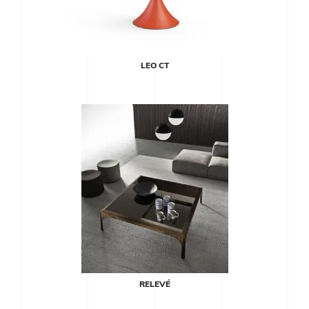
LEO CT
RELEVÉ