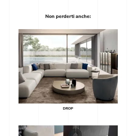
Non perderti anche:
DROP