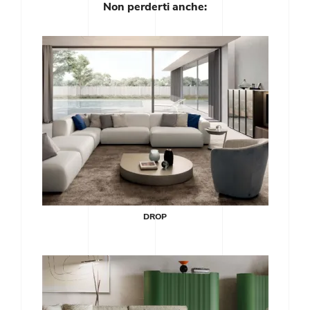
Non perderti anche:
DROP