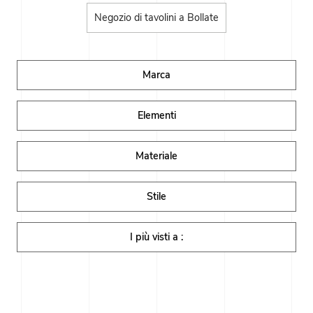
Negozio di tavolini a Bollate
Marca
Elementi
Materiale
Stile
I più visti a :