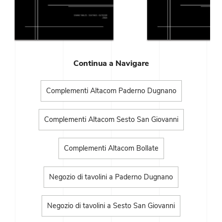
Continua a Navigare
Complementi Altacom Paderno Dugnano
Complementi Altacom Sesto San Giovanni
Complementi Altacom Bollate
Negozio di tavolini a Paderno Dugnano
Negozio di tavolini a Sesto San Giovanni