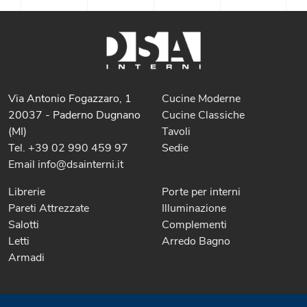
Via Antonio Fogazzaro, 1
Cucine Moderne
20037 - Paderno Dugnano
Cucine Classiche
(MI)
Tavoli
Tel. +39 02 990 459 97
Sedie
Email info@dsainterni.it
Librerie
Porte per interni
Pareti Attrezzate
Illuminazione
Salotti
Complementi
Letti
Arredo Bagno
Armadi