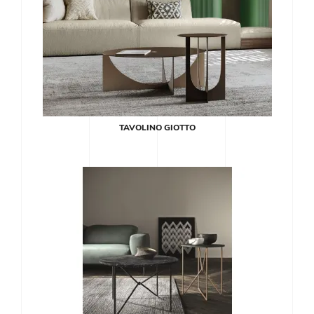
TAVOLINO GIOTTO