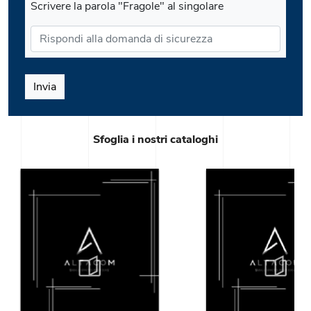
Scrivere la parola "Fragole" al singolare
Invia
Sfoglia i nostri cataloghi