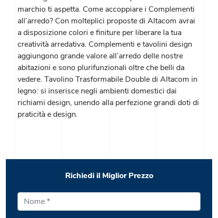
marchio ti aspetta. Come accoppiare i Complementi
all’arredo? Con molteplici proposte di Altacom avrai
a disposizione colori e finiture per liberare la tua
creatività arredativa. Complementi e tavolini design
aggiungono grande valore all’arredo delle nostre
abitazioni e sono plurifunzionali oltre che belli da
vedere. Tavolino Trasformabile Double di Altacom in
legno: si inserisce negli ambienti domestici dai
richiami design, unendo alla perfezione grandi doti di
praticità e design.
Richiedi il Miglior Prezzo