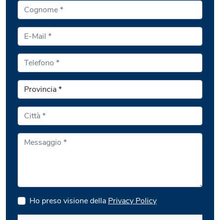
Ho preso visione della
Privacy Policy