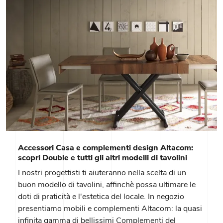
Accessori Casa e complementi design Altacom:
scopri Double e tutti gli altri modelli di tavolini
I nostri progettisti ti aiuteranno nella scelta di un
buon modello di tavolini, affinchè possa ultimare le
doti di praticità e l'estetica del locale. In negozio
presentiamo mobili e complementi Altacom: la quasi
infinita gamma di bellissimi Complementi del