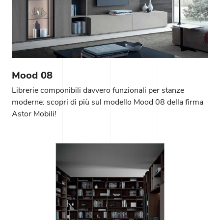
Mood 08
Librerie componibili davvero funzionali per stanze
moderne: scopri di più sul modello Mood 08 della firma
Astor Mobili!