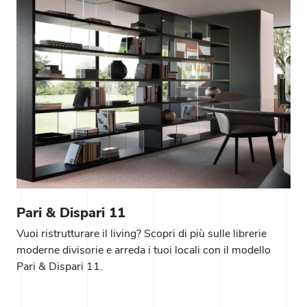
Pari & Dispari 11
Vuoi ristrutturare il living? Scopri di più sulle librerie
moderne divisorie e arreda i tuoi locali con il modello
Pari & Dispari 11.