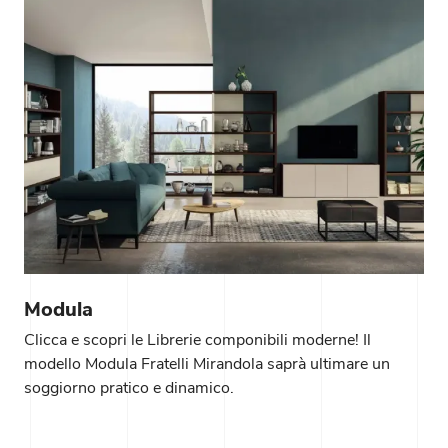
Modula
Clicca e scopri le Librerie componibili moderne! Il
modello Modula Fratelli Mirandola saprà ultimare un
soggiorno pratico e dinamico.