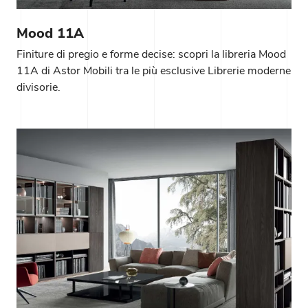
Mood 11A
Finiture di pregio e forme decise: scopri la libreria Mood
11A di Astor Mobili tra le più esclusive Librerie moderne
divisorie.