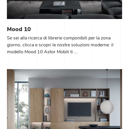
Mood 10
Se sei alla ricerca di librerie componibili per la zona
giorno, clicca e scopri le nostre soluzioni moderne: il
modello Mood 10 Astor Mobili ti ...