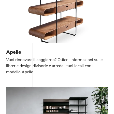
Apelle
Vuoi rinnovare il soggiorno? Ottieni informazioni sulle
librerie design divisorie e arreda i tuoi locali con il
modello Apelle.