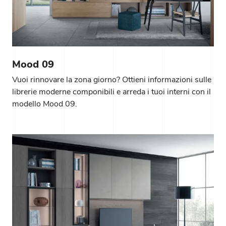
Mood 09
Vuoi rinnovare la zona giorno? Ottieni informazioni sulle
librerie moderne componibili e arreda i tuoi interni con il
modello Mood 09.