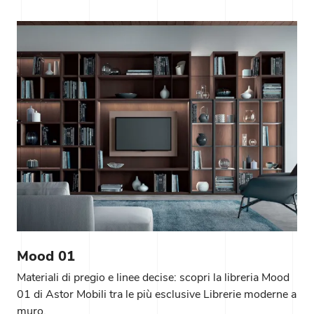
Mood 01
Materiali di pregio e linee decise: scopri la libreria Mood
01 di Astor Mobili tra le più esclusive Librerie moderne a
muro.