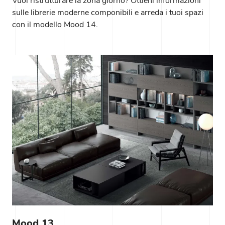
Vuoi ristrutturare la zona giorno? Ottieni informazioni
sulle librerie moderne componibili e arreda i tuoi spazi
con il modello Mood 14.
Mood 13