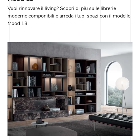
Vuoi rinnovare il living? Scopri di più sulle librerie
moderne componibili e arreda i tuoi spazi con il modello
Mood 13.