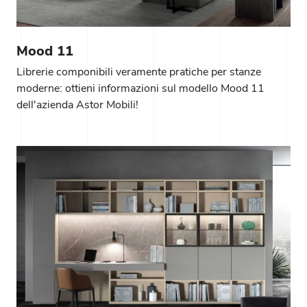
Mood 11
Librerie componibili veramente pratiche per stanze
moderne: ottieni informazioni sul modello Mood 11
dell'azienda Astor Mobili!