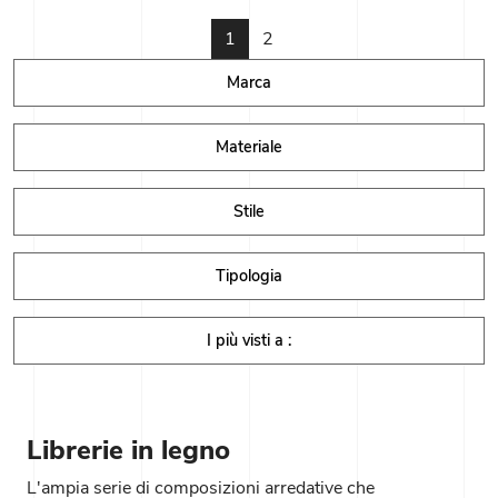
1
2
Marca
Materiale
Stile
Tipologia
I più visti a :
Librerie in legno
L'ampia serie di composizioni arredative che