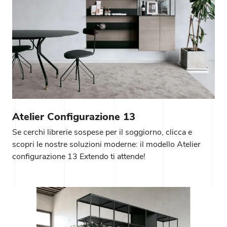
Atelier Configurazione 13
Se cerchi librerie sospese per il soggiorno, clicca e
scopri le nostre soluzioni moderne: il modello Atelier
configurazione 13 Extendo ti attende!