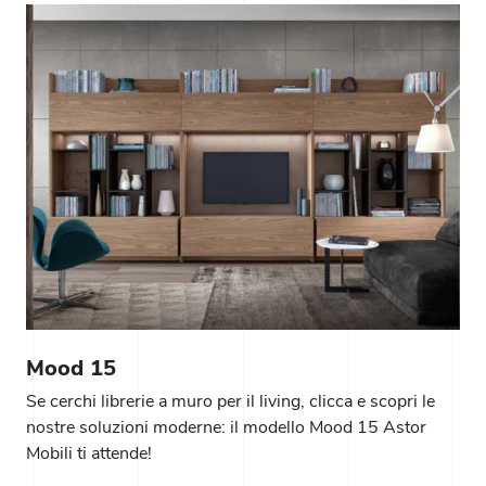
Mood 15
Se cerchi librerie a muro per il living, clicca e scopri le
nostre soluzioni moderne: il modello Mood 15 Astor
Mobili ti attende!