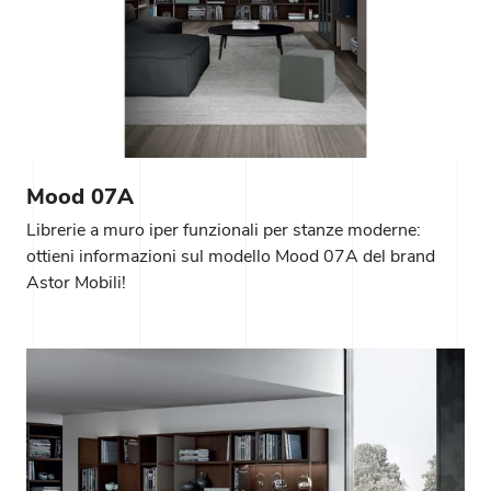
Mood 07A
Librerie a muro iper funzionali per stanze moderne:
ottieni informazioni sul modello Mood 07A del brand
Astor Mobili!