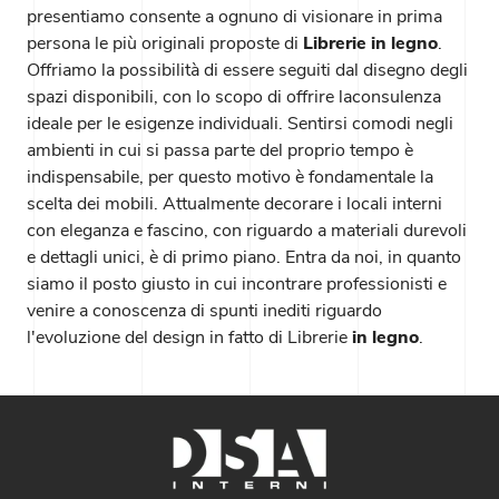
presentiamo consente a ognuno di visionare in prima
persona le più originali proposte di
Librerie
in legno
.
Offriamo la possibilità di essere seguiti dal disegno degli
spazi disponibili, con lo scopo di offrire laconsulenza
ideale per le esigenze individuali. Sentirsi comodi negli
ambienti in cui si passa parte del proprio tempo è
indispensabile, per questo motivo è fondamentale la
scelta dei mobili. Attualmente decorare i locali interni
con eleganza e fascino, con riguardo a materiali durevoli
e dettagli unici, è di primo piano. Entra da noi, in quanto
siamo il posto giusto in cui incontrare professionisti e
venire a conoscenza di spunti inediti riguardo
l'evoluzione del design in fatto di Librerie
in legno
.