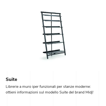
Suite
Librerie a muro iper funzionali per stanze moderne:
ottieni informazioni sul modello Suite del brand Midj!