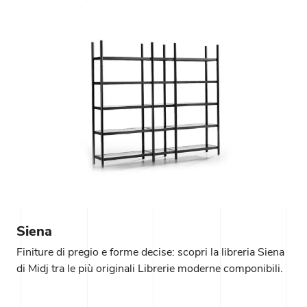
Siena
Finiture di pregio e forme decise: scopri la libreria Siena
di Midj tra le più originali Librerie moderne componibili.