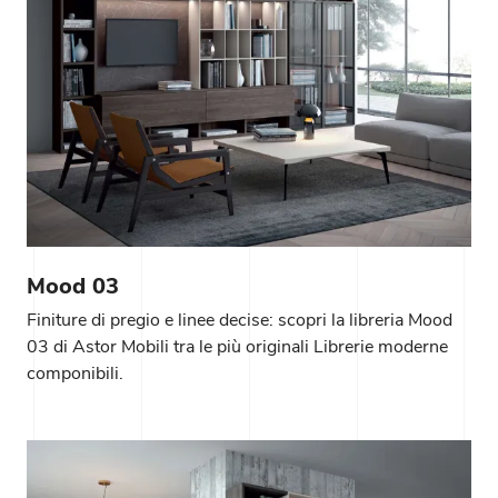
Mood 03
Finiture di pregio e linee decise: scopri la libreria Mood
03 di Astor Mobili tra le più originali Librerie moderne
componibili.