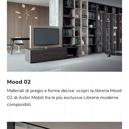
Mood 02
Materiali di pregio e forme decise: scopri la libreria Mood
02 di Astor Mobili tra le più esclusive Librerie moderne
componibili.