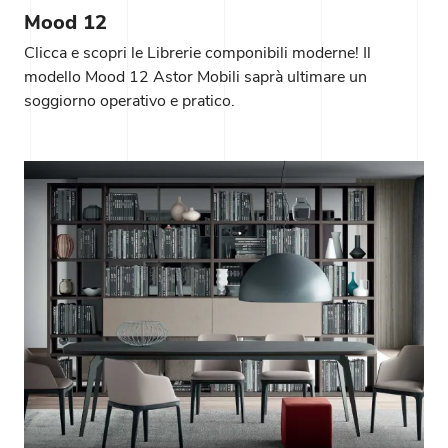
Mood 12
Clicca e scopri le Librerie componibili moderne! Il
modello Mood 12 Astor Mobili saprà ultimare un
soggiorno operativo e pratico.