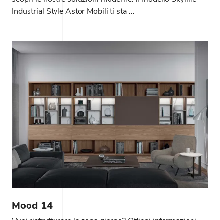
Industrial Style Astor Mobili ti sta ...
Mood 14