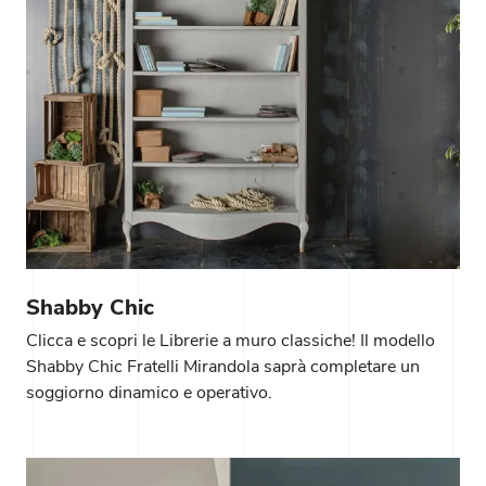
Shabby Chic
Clicca e scopri le Librerie a muro classiche! Il modello
Shabby Chic Fratelli Mirandola saprà completare un
soggiorno dinamico e operativo.