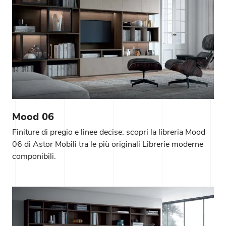
Mood 06
Finiture di pregio e linee decise: scopri la libreria Mood
06 di Astor Mobili tra le più originali Librerie moderne
componibili.