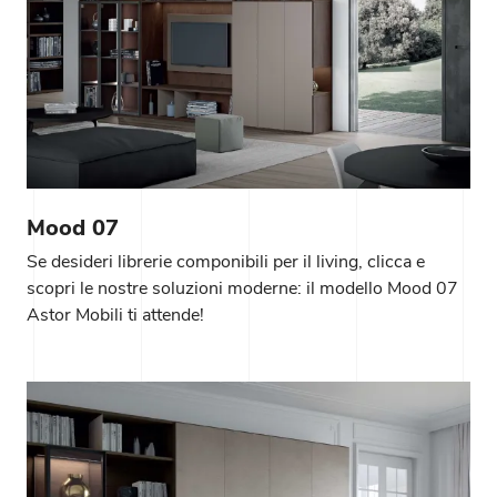
Mood 07
Se desideri librerie componibili per il living, clicca e
scopri le nostre soluzioni moderne: il modello Mood 07
Astor Mobili ti attende!