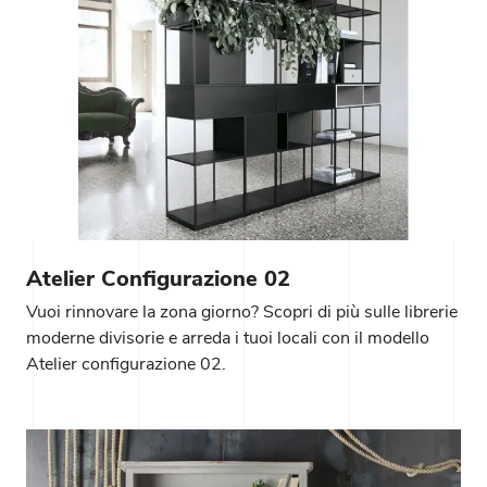
Atelier Configurazione 02
Vuoi rinnovare la zona giorno? Scopri di più sulle librerie
moderne divisorie e arreda i tuoi locali con il modello
Atelier configurazione 02.