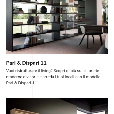
Pari & Dispari 11
Vuoi ristrutturare il living? Scopri di più sulle librerie
moderne divisorie e arreda i tuoi locali con il modello
Pari & Dispari 11.