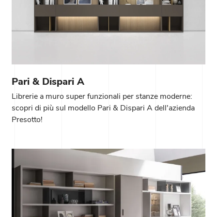
Pari & Dispari A
Librerie a muro super funzionali per stanze moderne:
scopri di più sul modello Pari & Dispari A dell'azienda
Presotto!