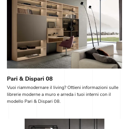
Pari & Dispari 08
Vuoi riammodernare il living? Ottieni informazioni sulle
librerie moderne a muro e arreda i tuoi interni con il
modello Pari & Dispari 08.