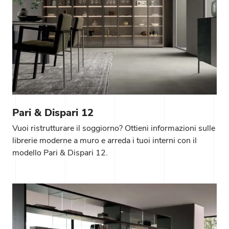
Pari & Dispari 12
Vuoi ristrutturare il soggiorno? Ottieni informazioni sulle
librerie moderne a muro e arreda i tuoi interni con il
modello Pari & Dispari 12.