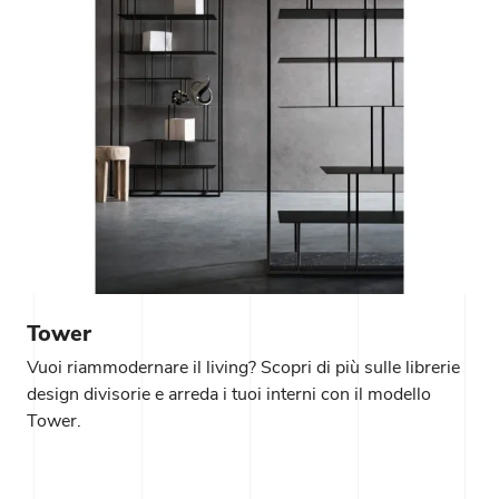
Tower
Vuoi riammodernare il living? Scopri di più sulle librerie
design divisorie e arreda i tuoi interni con il modello
Tower.