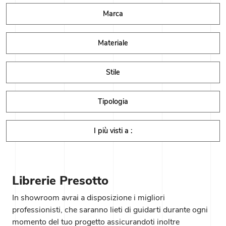
Marca
Materiale
Stile
Tipologia
I più visti a :
Librerie Presotto
In showroom avrai a disposizione i migliori
professionisti, che saranno lieti di guidarti durante ogni
momento del tuo progetto assicurandoti inoltre