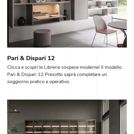
Pari & Dispari 12
Clicca e scopri le Librerie sospese moderne! Il modello
Pari & Dispari 12 Presotto saprà completare un
soggiorno pratico e operativo.