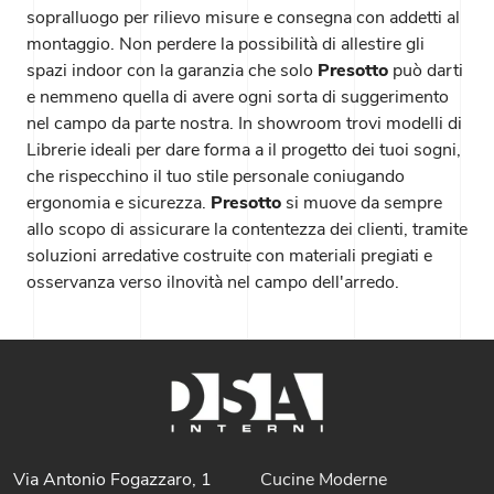
sopralluogo per rilievo misure e consegna con addetti al
montaggio. Non perdere la possibilità di allestire gli
spazi indoor con la garanzia che solo
Presotto
può darti
e nemmeno quella di avere ogni sorta di suggerimento
nel campo da parte nostra. In showroom trovi modelli di
Librerie ideali per dare forma a il progetto dei tuoi sogni,
che rispecchino il tuo stile personale coniugando
ergonomia e sicurezza.
Presotto
si muove da sempre
allo scopo di assicurare la contentezza dei clienti, tramite
soluzioni arredative costruite con materiali pregiati e
osservanza verso ilnovità nel campo dell'arredo.
Via Antonio Fogazzaro, 1
Cucine Moderne