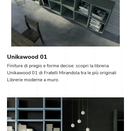
Unikawood 01
Finiture di pregio e forme decise: scopri la libreria
Unikawood 01 di Fratelli Mirandola tra le più originali
Librerie moderne a muro.