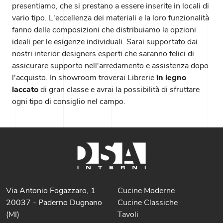
presentiamo, che si prestano a essere inserite in locali di
vario tipo. L'eccellenza dei materiali e la loro funzionalità
fanno delle composizioni che distribuiamo le opzioni
ideali per le esigenze individuali. Sarai supportato dai
nostri interior designers esperti che saranno felici di
assicurare supporto nell'arredamento e assistenza dopo
l'acquisto. In showroom troverai Librerie
in legno
laccato
di gran classe e avrai la possibilità di sfruttare
ogni tipo di consiglio nel campo.
Via Antonio Fogazzaro, 1
Cucine Moderne
20037 - Paderno Dugnano
Cucine Classiche
(MI)
Tavoli