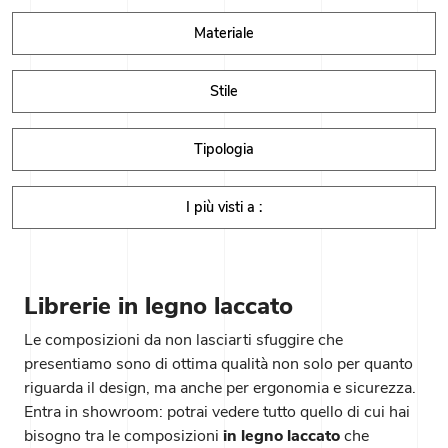
Materiale
Stile
Tipologia
I più visti a :
Librerie in legno laccato
Le composizioni da non lasciarti sfuggire che
presentiamo sono di ottima qualità non solo per quanto
riguarda il design, ma anche per ergonomia e sicurezza.
Entra in showroom: potrai vedere tutto quello di cui hai
bisogno tra le composizioni
in legno laccato
che