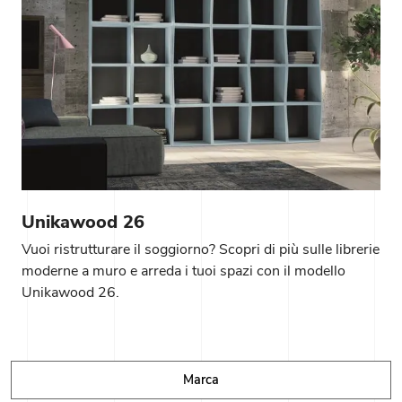
Unikawood 26
Vuoi ristrutturare il soggiorno? Scopri di più sulle librerie
moderne a muro e arreda i tuoi spazi con il modello
Unikawood 26.
Marca