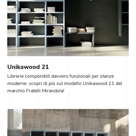
Unikawood 21
Librerie componibili davvero funzionali per stanze
moderne: scopri di più sul modello Unikawood 21 del
marchio Fratelli Mirandola!